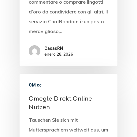
commentare o comprare lingotti
d'oro da condividere con gli altri. Il
servizio ChatRandom è un posto
meraviglioso,…
CasasRN
enero 28, 2026
OM cc
Omegle Direkt Online
Nutzen
Tauschen Sie sich mit
Muttersprachlern weltweit aus, um