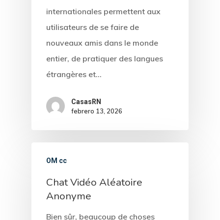
internationales permettent aux
utilisateurs de se faire de
nouveaux amis dans le monde
entier, de pratiquer des langues
étrangères et…
CasasRN
febrero 13, 2026
OM cc
Chat Vidéo Aléatoire
Anonyme
Bien sûr, beaucoup de choses