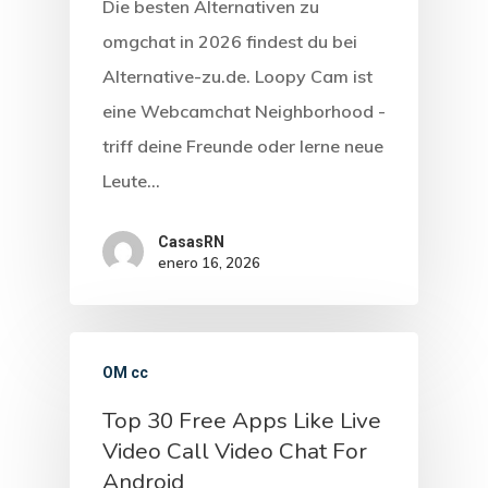
Die besten Alternativen zu
omgchat in 2026 findest du bei
Alternative-zu.de. Loopy Cam ist
eine Webcamchat Neighborhood -
triff deine Freunde oder lerne neue
Leute…
CasasRN
enero 16, 2026
OM cc
Top 30 Free Apps Like Live
Video Call Video Chat For
Android