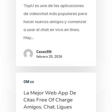
TopU es una de las aplicaciones
de videochat más populares para
hacer nuevos amigos y comenzar
a usar el chat en vivo en línea.
Hay…
CasasRN
febrero 25, 2026
OM cc
La Mejor Web App De
Citas Free Of Charge
Amigos, Chat, Ligues