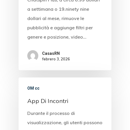
a settimana o 19.ninety nine
dollari al mese, rimuove le
pubblicità e aggiunge filtri per
genere e posizione, video…
CasasRN
febrero 3, 2026
OM cc
App Di Incontri
Durante il processo di
visualizzazione, gli utenti possono