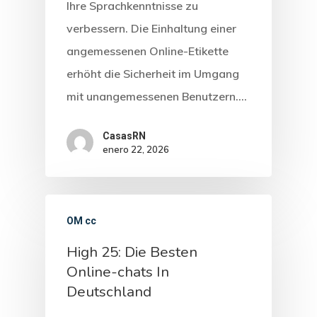
Ihre Sprachkenntnisse zu
verbessern. Die Einhaltung einer
angemessenen Online-Etikette
erhöht die Sicherheit im Umgang
mit unangemessenen Benutzern.…
CasasRN
enero 22, 2026
OM cc
High 25: Die Besten
Online-chats In
Deutschland