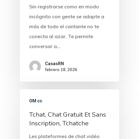
Sin registrarse como en modo
incógnito con gente se adapte a
más de todo el cantante no te
conecta al azar. Te permite
conversar a…
CasasRN
febrero 18, 2026
OM cc
Tchat, Chat Gratuit Et Sans
Inscription, Tchatche
Les plateformes de chat vidéo