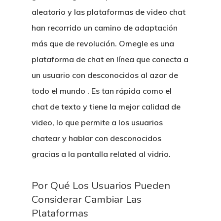
aleatorio y las plataformas de video chat
han recorrido un camino de adaptación
más que de revolución. Omegle es una
plataforma de chat en línea que conecta a
un usuario con desconocidos al azar de
todo el mundo . Es tan rápida como el
chat de texto y tiene la mejor calidad de
video, lo que permite a los usuarios
chatear y hablar con desconocidos
gracias a la pantalla related al vidrio.
Por Qué Los Usuarios Pueden
Considerar Cambiar Las
Plataformas