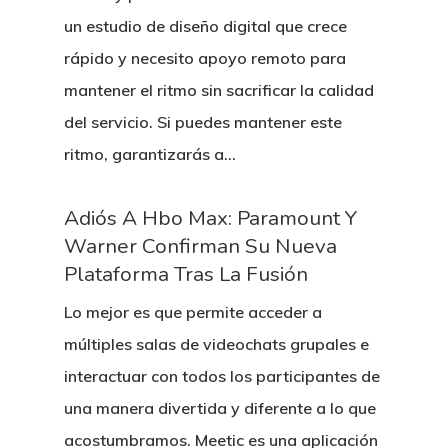
un estudio de diseño digital que crece
rápido y necesito apoyo remoto para
mantener el ritmo sin sacrificar la calidad
del servicio. Si puedes mantener este
ritmo, garantizarás a…
Adiós A Hbo Max: Paramount Y
Warner Confirman Su Nueva
Plataforma Tras La Fusión
Lo mejor es que permite acceder a
múltiples salas de videochats grupales e
interactuar con todos los participantes de
una manera divertida y diferente a lo que
acostumbramos. Meetic es una aplicación