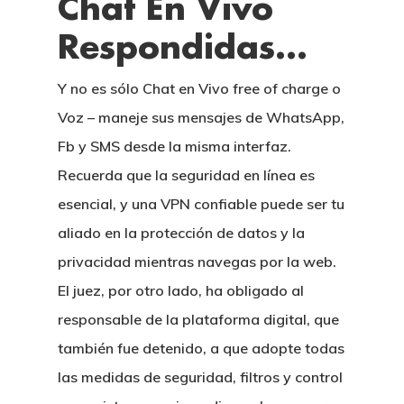
Chat En Vivo
Respondidas…
Y no es sólo Chat en Vivo free of charge o
Voz – maneje sus mensajes de WhatsApp,
Fb y SMS desde la misma interfaz.
Recuerda que la seguridad en línea es
esencial, y una VPN confiable puede ser tu
aliado en la protección de datos y la
privacidad mientras navegas por la web.
El juez, por otro lado, ha obligado al
responsable de la plataforma digital, que
también fue detenido, a que adopte todas
las medidas de seguridad, filtros y control