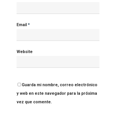
Email
*
Website
Guarda mi nombre, correo electrónico
y web en este navegador para la próxima
vez que comente.