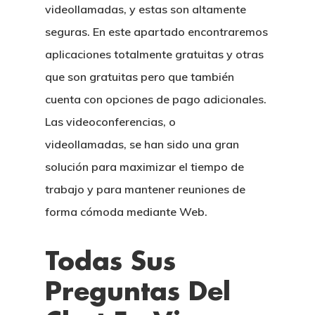
videollamadas, y estas son altamente
seguras. En este apartado encontraremos
aplicaciones totalmente gratuitas y otras
que son gratuitas pero que también
cuenta con opciones de pago adicionales.
Las videoconferencias, o
videollamadas, se han sido una gran
solución para maximizar el tiempo de
trabajo y para mantener reuniones de
forma cómoda mediante Web.
Todas Sus
Preguntas Del