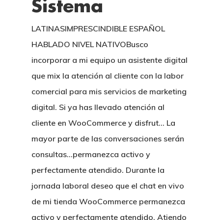
Sistema
LATINASIMPRESCINDIBLE ESPAÑOL
HABLADO NIVEL NATIVOBusco
incorporar a mi equipo un asistente digital
que mix la atención al cliente con la labor
comercial para mis servicios de marketing
digital. Si ya has llevado atención al
cliente en WooCommerce y disfrut… La
mayor parte de las conversaciones serán
consultas…permanezca activo y
perfectamente atendido. Durante la
jornada laboral deseo que el chat en vivo
de mi tienda WooCommerce permanezca
activo y perfectamente atendido. Atiendo