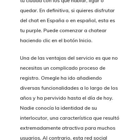
tu ciudad con los que hablar, ligar o
quedar. En definitiva, si quieres disfrutar
del chat en España o en español, esta es
tu purple. Puede comenzar a chatear
haciendo clic en el botón Inicio.
Una de las ventajas del servicio es que no
necesitas un complicado proceso de
registro. Omegle ha ido añadiendo
diversas funcionalidades a lo largo de los
años y ha pervivido hasta el día de hoy.
Nadie conocía la identidad de su
interlocutor, una característica que resultó
extremadamente atractiva para muchos
usuarios. Al contrario, esta red social