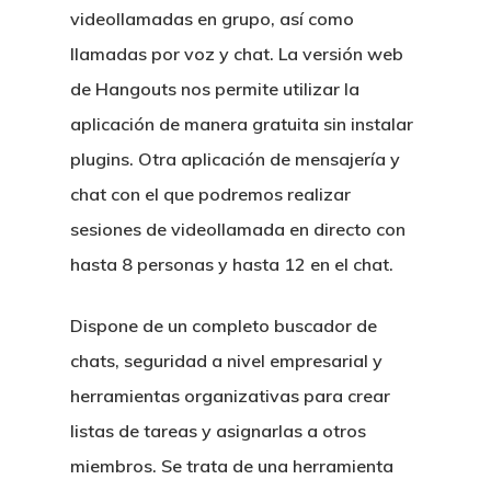
videollamadas en grupo, así como
llamadas por voz y chat. La versión web
de Hangouts nos permite utilizar la
aplicación de manera gratuita sin instalar
plugins. Otra aplicación de mensajería y
chat con el que podremos realizar
sesiones de videollamada en directo con
hasta 8 personas y hasta 12 en el chat.
Dispone de un completo buscador de
chats, seguridad a nivel empresarial y
herramientas organizativas para crear
listas de tareas y asignarlas a otros
miembros. Se trata de una herramienta