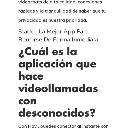
videochats de alta calidad, conexiones
rápidas y la tranquilidad de saber que tu
privacidad es nuestra prioridad.
Slack – La Mejor App Para
Reunirse De Forma Inmediata
¿Cuál es la
aplicación que
hace
videollamadas
con
desconocidos?
Con Hay , puedes conectar al instante con