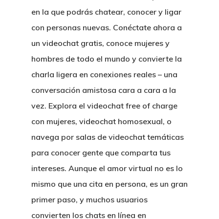
en la que podrás chatear, conocer y ligar
con personas nuevas. Conéctate ahora a
un videochat gratis, conoce mujeres y
hombres de todo el mundo y convierte la
charla ligera en conexiones reales – una
conversación amistosa cara a cara a la
vez. Explora el videochat free of charge
con mujeres, videochat homosexual, o
navega por salas de videochat temáticas
para conocer gente que comparta tus
intereses. Aunque el amor virtual no es lo
mismo que una cita en persona, es un gran
primer paso, y muchos usuarios
convierten los chats en línea en