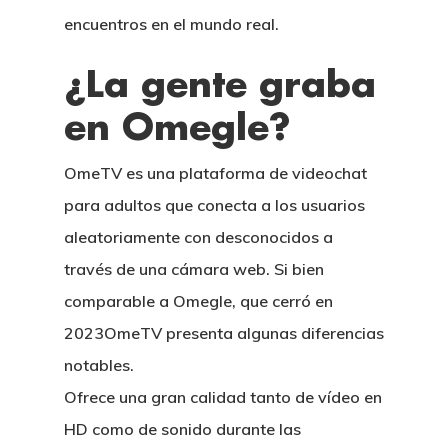
encuentros en el mundo real.
¿La gente graba
en Omegle?
OmeTV es una plataforma de videochat
para adultos que conecta a los usuarios
aleatoriamente con desconocidos a
través de una cámara web. Si bien
comparable a Omegle, que cerró en
2023OmeTV presenta algunas diferencias
notables.
Ofrece una gran calidad tanto de vídeo en
HD como de sonido durante las