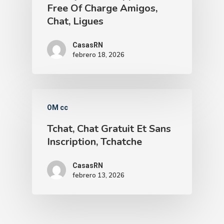
Free Of Charge Amigos,
Chat, Ligues
CasasRN
febrero 18, 2026
OM cc
Tchat, Chat Gratuit Et Sans
Inscription, Tchatche
CasasRN
febrero 13, 2026