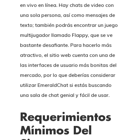
en vivo en línea. Hay chats de video con
una sola persona, así como mensajes de
texto; también podrás encontrar un juego
multijugador llamado Flappy, que se ve
bastante desafiante. Para hacerlo más
atractivo, el sitio web cuenta con una de
las interfaces de usuario más bonitas del
mercado, por lo que deberías considerar
utilizar EmeraldChat si estás buscando
una sala de chat genial y fácil de usar.
Requerimientos
Mínimos Del