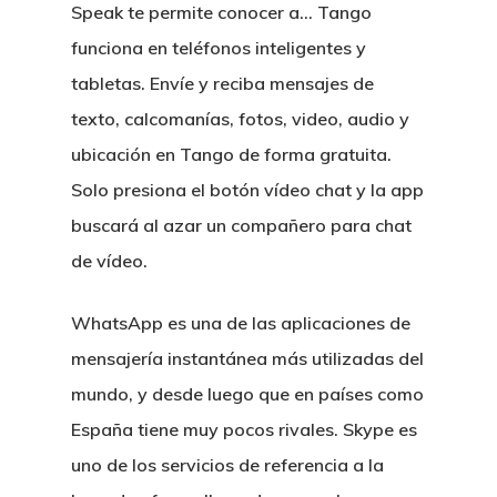
Speak te permite conocer a… Tango
funciona en teléfonos inteligentes y
tabletas. Envíe y reciba mensajes de
texto, calcomanías, fotos, video, audio y
ubicación en Tango de forma gratuita.
Solo presiona el botón vídeo chat y la app
buscará al azar un compañero para chat
de vídeo.
WhatsApp es una de las aplicaciones de
mensajería instantánea más utilizadas del
mundo, y desde luego que en países como
España tiene muy pocos rivales. Skype es
uno de los servicios de referencia a la