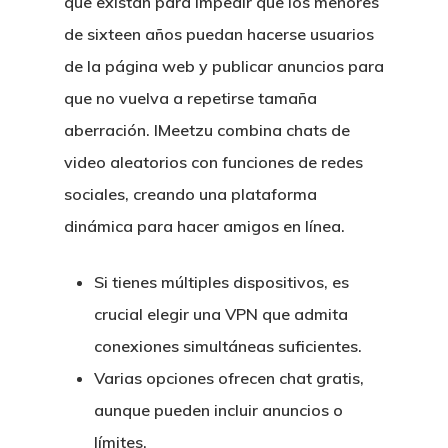
que existan para impedir que los menores
de sixteen años puedan hacerse usuarios
de la página web y publicar anuncios para
que no vuelva a repetirse tamaña
aberración. IMeetzu combina chats de
video aleatorios con funciones de redes
sociales, creando una plataforma
dinámica para hacer amigos en línea.
Si tienes múltiples dispositivos, es
crucial elegir una VPN que admita
conexiones simultáneas suficientes.
Varias opciones ofrecen chat gratis,
aunque pueden incluir anuncios o
límites.