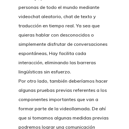
personas de todo el mundo mediante
videochat aleatorio, chat de texto y
traducción en tiempo real. Ya sea que
quieras hablar con desconocidos o
simplemente disfrutar de conversaciones
espontáneas, Hay facilita cada
interacción, eliminando las barreras
lingüísticas sin esfuerzo.
Por otro lado, también deberíamos hacer
algunas pruebas previas referentes a los
componentes importantes que van a
formar parte de la videollamada. De ahí
que si tomamos algunas medidas previas
podremos lograr una comunicación