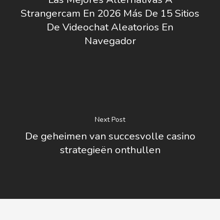
Strangercam En 2026 Más De 15 Sitios
De Videochat Aleatorios En
Navegador
Next Post
De geheimen van succesvolle casino
strategieën onthullen