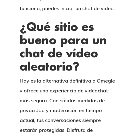
funciona, puedes iniciar un chat de video.
¿Qué sitio es
bueno para un
chat de vídeo
aleatorio?
Hay es la alternativa definitiva a Omegle
y ofrece una experiencia de videochat
más segura. Con sólidas medidas de
privacidad y moderación en tiempo
actual, tus conversaciones siempre
estarán protegidas. Disfruta de