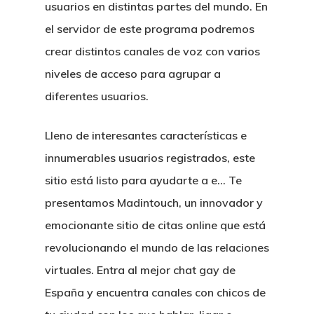
usuarios en distintas partes del mundo. En
el servidor de este programa podremos
crear distintos canales de voz con varios
niveles de acceso para agrupar a
diferentes usuarios.
Lleno de interesantes características e
innumerables usuarios registrados, este
sitio está listo para ayudarte a e… Te
presentamos Madintouch, un innovador y
emocionante sitio de citas online que está
revolucionando el mundo de las relaciones
virtuales. Entra al mejor chat gay de
España y encuentra canales con chicos de