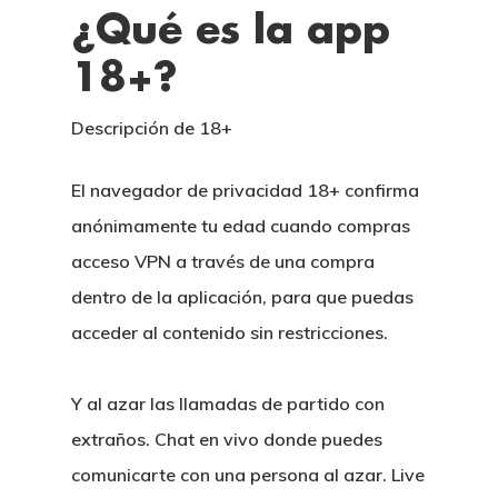
¿Qué es la app
18+?
Descripción de 18+
El navegador de privacidad 18+ confirma
anónimamente tu edad cuando compras
acceso VPN a través de una compra
dentro de la aplicación, para que puedas
acceder al contenido sin restricciones.
Y al azar las llamadas de partido con
extraños. Chat en vivo donde puedes
comunicarte con una persona al azar. Live