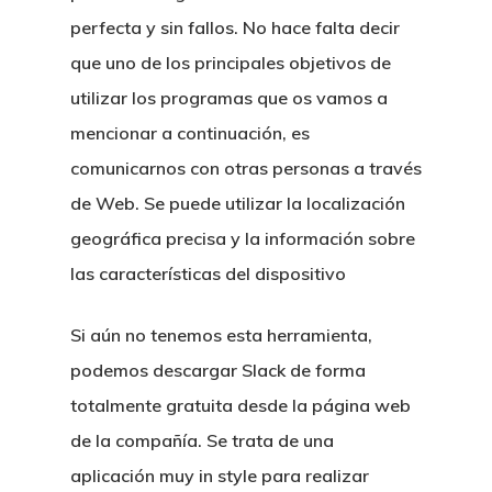
perfecta y sin fallos. No hace falta decir
que uno de los principales objetivos de
utilizar los programas que os vamos a
mencionar a continuación, es
comunicarnos con otras personas a través
de Web. Se puede utilizar la localización
geográfica precisa y la información sobre
las características del dispositivo
Si aún no tenemos esta herramienta,
podemos descargar Slack de forma
totalmente gratuita desde la página web
de la compañía. Se trata de una
aplicación muy in style para realizar