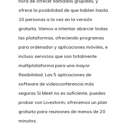
hora de ofrecer llamadas grupales, y
ofrece la posibilidad de que hablen hasta
10 personas a la vez en la versión
gratuita. Vamos a intentar abarcar todas
las plataformas, ofreciendo programas
para ordenador y aplicaciones móviles, e
incluso servicios que son totalmente
multiplataforma para una mayor
flexibilidad. Las 5 aplicaciones de
software de videoconferencia más
seguras Si Meet no es suficiente, puedes
probar con Livestorm; ofrecemos un plan
gratuito para reuniones de menos de 20
minutos.