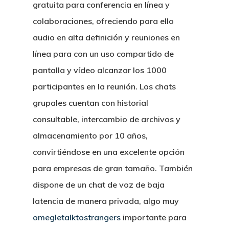
gratuita para conferencia en línea y
colaboraciones, ofreciendo para ello
audio en alta definición y reuniones en
línea para con un uso compartido de
pantalla y vídeo alcanzar los 1000
participantes en la reunión. Los chats
grupales cuentan con historial
consultable, intercambio de archivos y
almacenamiento por 10 años,
convirtiéndose en una excelente opción
para empresas de gran tamaño. También
dispone de un chat de voz de baja
latencia de manera privada, algo muy
omegletalktostrangers
importante para