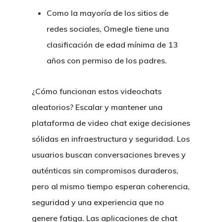
Como la mayoría de los sitios de
redes sociales, Omegle tiene una
clasificación de edad mínima de 13
años con permiso de los padres.
¿Cómo funcionan estos videochats
aleatorios? Escalar y mantener una
plataforma de video chat exige decisiones
sólidas en infraestructura y seguridad. Los
usuarios buscan conversaciones breves y
auténticas sin compromisos duraderos,
pero al mismo tiempo esperan coherencia,
seguridad y una experiencia que no
genere fatiga. Las aplicaciones de chat