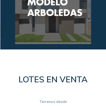
MODELO
ARBOLEDAS
LOTES EN VENTA
Terrenos desde