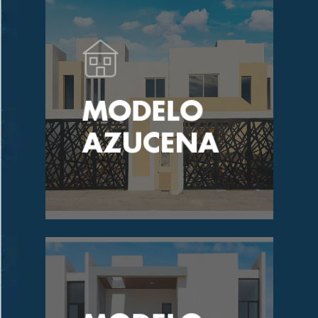
MODELO
AZUCENA