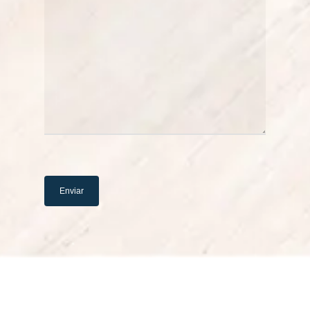
Alternative: