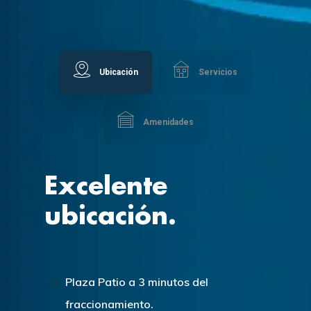
Ubicación
Servicios
Amenidades
Excelente
ubicación.
Plaza Patio a 3 minutos del
fraccionamiento.