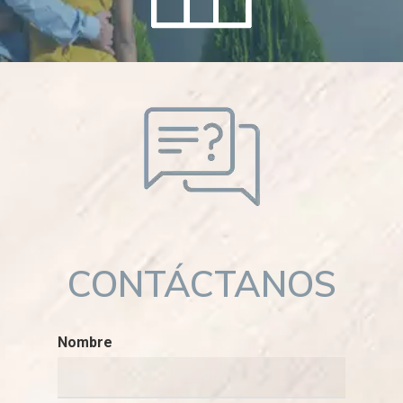
CONTÁCTANOS
Nombre