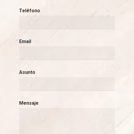
Teléfono
Email
Asunto
Mensaje