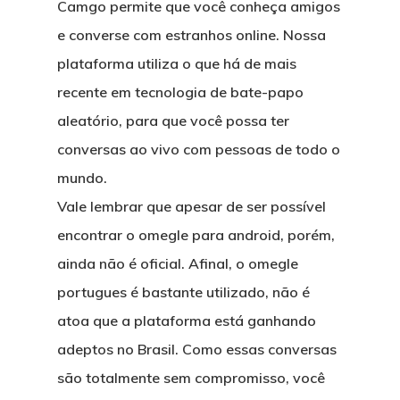
Camgo permite que você conheça amigos
e converse com estranhos online. Nossa
plataforma utiliza o que há de mais
recente em tecnologia de bate-papo
aleatório, para que você possa ter
conversas ao vivo com pessoas de todo o
mundo.
Vale lembrar que apesar de ser possível
encontrar o omegle para android, porém,
ainda não é oficial. Afinal, o omegle
portugues é bastante utilizado, não é
atoa que a plataforma está ganhando
adeptos no Brasil. Como essas conversas
são totalmente sem compromisso, você