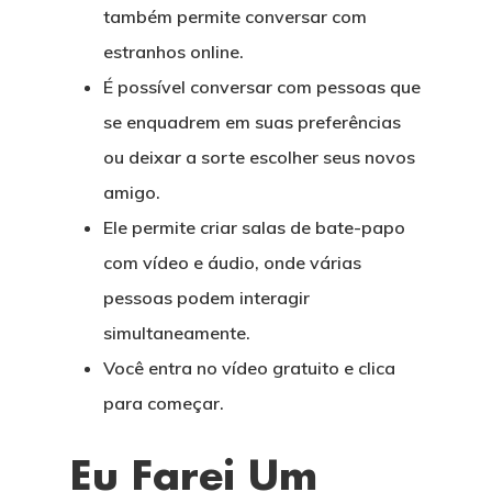
também permite conversar com
estranhos online.
É possível conversar com pessoas que
se enquadrem em suas preferências
ou deixar a sorte escolher seus novos
amigo.
Ele permite criar salas de bate-papo
com vídeo e áudio, onde várias
pessoas podem interagir
simultaneamente.
Você entra no vídeo gratuito e clica
para começar.
Eu Farei Um