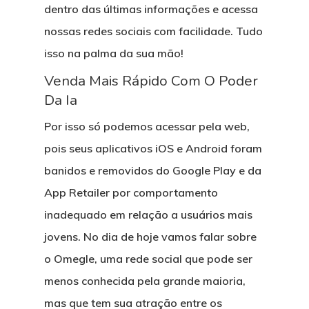
dentro das últimas informações e acessa
nossas redes sociais com facilidade. Tudo
isso na palma da sua mão!
Venda Mais Rápido Com O Poder
Da Ia
Por isso só podemos acessar pela web,
pois seus aplicativos iOS e Android foram
banidos e removidos do Google Play e da
App Retailer por comportamento
inadequado em relação a usuários mais
jovens. No dia de hoje vamos falar sobre
o Omegle, uma rede social que pode ser
menos conhecida pela grande maioria,
mas que tem sua atração entre os