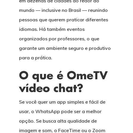
em dezenas de cidades ao redor do
mundo — inclusive no Brasil — reunindo
pessoas que querem praticar diferentes
idiomas. Há também eventos
organizados por professores, o que
garante um ambiente seguro e produtivo
para a prática.
O que é OmeTV
vídeo chat?
Se você quer um app simples e fácil de
usar, o WhatsApp pode ser a melhor
opção. Se busca alta qualidade de
imagem e som, o FaceTime ou o Zoom