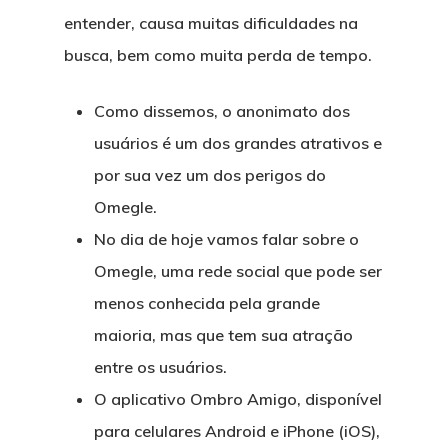
entender, causa muitas dificuldades na
busca, bem como muita perda de tempo.
Como dissemos, o anonimato dos
usuários é um dos grandes atrativos e
por sua vez um dos perigos do
Omegle.
No dia de hoje vamos falar sobre o
Omegle, uma rede social que pode ser
menos conhecida pela grande
maioria, mas que tem sua atração
entre os usuários.
O aplicativo Ombro Amigo, disponível
para celulares Android e iPhone (iOS),