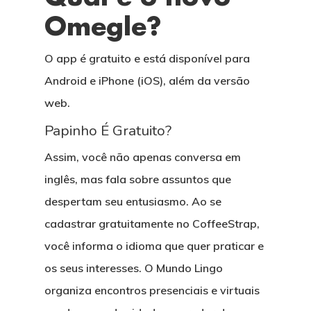
Omegle?
O app é gratuito e está disponível para
Android e iPhone (iOS), além da versão
web.
Papinho É Gratuito?
Assim, você não apenas conversa em
inglês, mas fala sobre assuntos que
despertam seu entusiasmo. Ao se
cadastrar gratuitamente no CoffeeStrap,
você informa o idioma que quer praticar e
os seus interesses. O Mundo Lingo
organiza encontros presenciais e virtuais