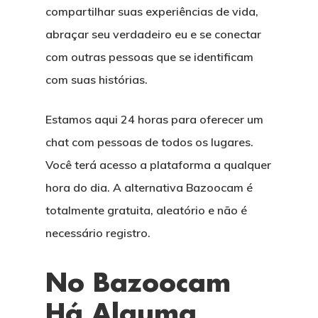
compartilhar suas experiências de vida,
abraçar seu verdadeiro eu e se conectar
com outras pessoas que se identificam
com suas histórias.
Estamos aqui 24 horas para oferecer um
chat com pessoas de todos os lugares.
Você terá acesso a plataforma a qualquer
hora do dia. A alternativa Bazoocam é
totalmente gratuita, aleatório e não é
necessário registro.
No Bazoocam
Há Alguma