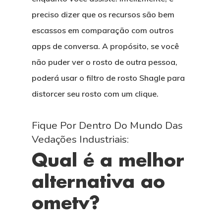
preciso dizer que os recursos são bem
escassos em comparação com outros
apps de conversa. A propósito, se você
não puder ver o rosto de outra pessoa,
poderá usar o filtro de rosto Shagle para
distorcer seu rosto com um clique.
Fique Por Dentro Do Mundo Das
Vedações Industriais:
Qual é a melhor
alternativa ao
ometv?