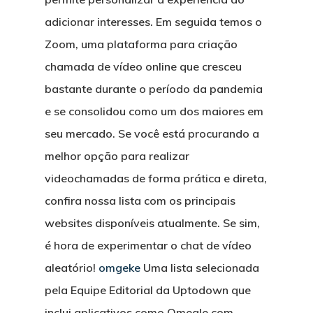
adicionar interesses. Em seguida temos o
Zoom, uma plataforma para criação
chamada de vídeo online que cresceu
bastante durante o período da pandemia
e se consolidou como um dos maiores em
seu mercado. Se você está procurando a
melhor opção para realizar
videochamadas de forma prática e direta,
confira nossa lista com os principais
websites disponíveis atualmente. Se sim,
é hora de experimentar o chat de vídeo
aleatório!
omgeke
Uma lista selecionada
CASAS
pela Equipe Editorial da Uptodown que
inclui aplicativos como Omegle com