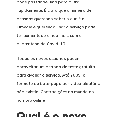
pode passar de uma para outra
rapidamente. É claro que o número de
pessoas querendo saber o que é o
Omegle e querendo usar o serviço pode
ter aumentado ainda mais com a
quarentena da Covid-19.
Todos os novos usuários podem
aproveitar um período de teste gratuito
para avaliar o serviço. Até 2009, o
formato de bate-papo por vídeo aleatório
não existia. Contradições no mundo do
namoro online
Qual é o novo