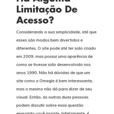
Limitação De
Acesso?
Considerando a sua simplicidade, até que
esses são modos bem divertidos e
diferentes. O site pode até ter sido criado
em 2009, mas possui uma aparência de
como se tivesse sido desenvolvido nos
anos 1990. Não há dúvidas de que um
site como o Omegle é bem interessante,
mas o mesmo não dá para dizer de seu
visual. Então, as outras duas pessoas
podem discutir sobre essa questão
enquanto você assiste. Infelizmente, é