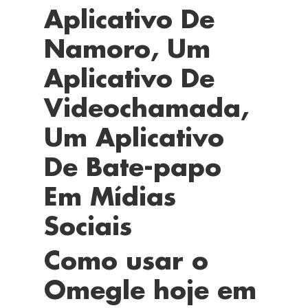
Aplicativo De
Namoro, Um
Aplicativo De
Videochamada,
Um Aplicativo
De Bate-papo
Em Mídias
Sociais
Como usar o
Omegle hoje em