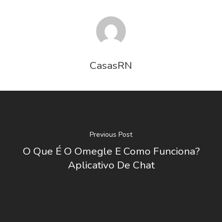
CasasRN
Previous Post
O Que É O Omegle E Como Funciona?
Aplicativo De Chat