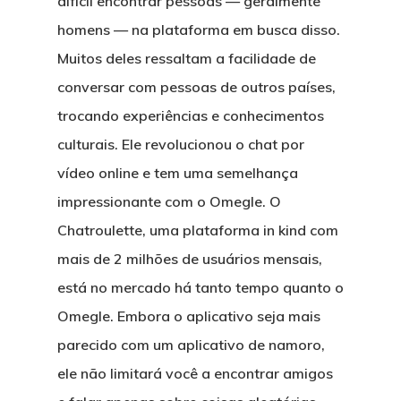
difícil encontrar pessoas — geralmente
homens — na plataforma em busca disso.
Muitos deles ressaltam a facilidade de
conversar com pessoas de outros países,
trocando experiências e conhecimentos
culturais. Ele revolucionou o chat por
vídeo online e tem uma semelhança
impressionante com o Omegle. O
Chatroulette, uma plataforma in kind com
mais de 2 milhões de usuários mensais,
está no mercado há tanto tempo quanto o
Omegle. Embora o aplicativo seja mais
parecido com um aplicativo de namoro,
ele não limitará você a encontrar amigos