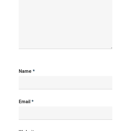
Name
*
Email
*