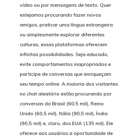
vídeo ou por mensagens de texto. Quer
estejamos procurando fazer novos
amigos, praticar uma língua estrangeira
ou simplesmente explorar diferentes
culturas, essas plataformas oferecem
infinitas possibilidades. Seja educado,
evite comportamentos inapropriados e
participe de conversas que enriqueçam
seu tempo online. A maioria dos visitantes
no chat aleatório estão procurando por
conversas do Brasil (60,5 mil), Reino
Unido (60,5 mil), Itália (90,5 mil), Índia
(90,5 mil) e, claro, dos EUA (135 mil). Ele
oferece aos usuários a oportunidade de