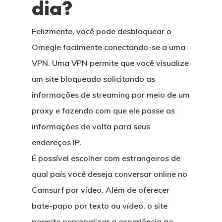
dia?
Felizmente, você pode desbloquear o
Omegle facilmente conectando-se a uma
VPN. Uma VPN permite que você visualize
um site bloqueado solicitando as
informações de streaming por meio de um
proxy e fazendo com que ele passe as
informações de volta para seus
endereços IP.
É possível escolher com estrangeiros de
qual país você deseja conversar online no
Camsurf por vídeo. Além de oferecer
bate-papo por texto ou vídeo, o site
permite personalizar a experiência ao