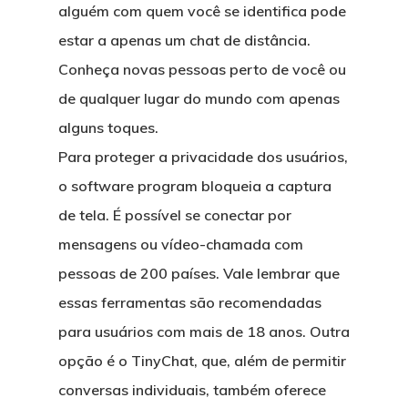
alguém com quem você se identifica pode
estar a apenas um chat de distância.
Conheça novas pessoas perto de você ou
de qualquer lugar do mundo com apenas
alguns toques.
Para proteger a privacidade dos usuários,
o software program bloqueia a captura
de tela. É possível se conectar por
mensagens ou vídeo-chamada com
pessoas de 200 países. Vale lembrar que
essas ferramentas são recomendadas
para usuários com mais de 18 anos. Outra
opção é o TinyChat, que, além de permitir
conversas individuais, também oferece