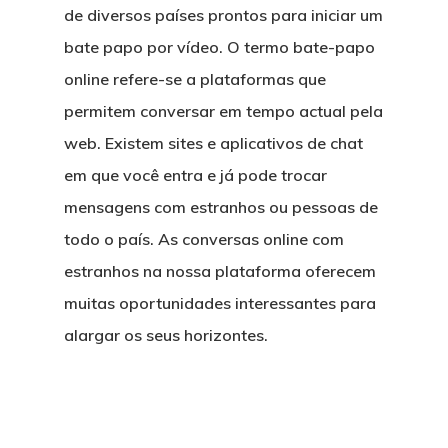
de diversos países prontos para iniciar um
bate papo por vídeo. O termo bate-papo
online refere-se a plataformas que
permitem conversar em tempo actual pela
web. Existem sites e aplicativos de chat
em que você entra e já pode trocar
mensagens com estranhos ou pessoas de
todo o país. As conversas online com
estranhos na nossa plataforma oferecem
muitas oportunidades interessantes para
alargar os seus horizontes.