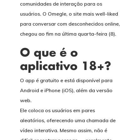
comunidades de interação para os
usuários. O Omegle, o site mais well-liked
para conversar com desconhecidos online,
chegou ao fim na última quarta-feira (8).
O que é o
aplicativo 18+?
O app é gratuito e está disponível para
Android e iPhone (iOS), além da versão
web.
Ele coloca os usuários em pares
aleatórios, oferecendo uma chamada de
vídeo interativa. Mesmo assim, não é