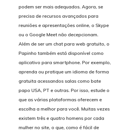
podem ser mais adequados. Agora, se
precisa de recursos avançados para
reuniões e apresentações online, o Skype
ou o Google Meet não decepcionam.
Além de ser um chat para web gratuito, o
Papinho também está disponível como
aplicativo para smartphone. Por exemplo,
aprenda ou pratique um idioma de forma
gratuita acessandos salas como bate
papo USA, PT e outras. Por isso, estude o
que as várias plataformas oferecem e
escolha a melhor para você. Muitas vezes
existem três e quatro homens por cada
mulher no site, o que, como é fácil de