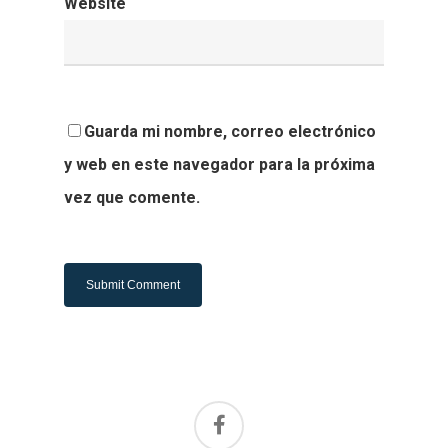
Website
Guarda mi nombre, correo electrónico
y web en este navegador para la próxima
vez que comente.
Alternative: