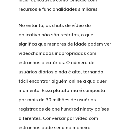
LOTES
recursos e funcionalidades similares.
UBICACIÓN
No entanto, os chats de vídeo do
CONTACTO
aplicativo não são restritos, o que
significa que menores de idade podem ver
videochamadas inapropriadas com
estranhos aleatórios. O número de
usuários diários ainda é alto, tornando
fácil encontrar alguém online a qualquer
momento. Essa plataforma é composta
por mais de 30 milhões de usuários
registrados de one hundred ninety países
diferentes. Conversar por vídeo com
estranhos pode ser uma maneira