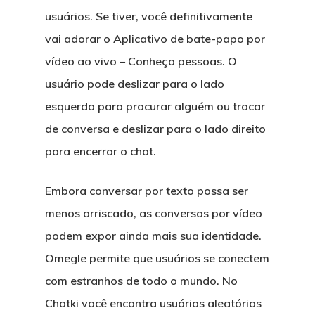
usuários. Se tiver, você definitivamente
vai adorar o Aplicativo de bate-papo por
vídeo ao vivo – Conheça pessoas. O
usuário pode deslizar para o lado
esquerdo para procurar alguém ou trocar
de conversa e deslizar para o lado direito
para encerrar o chat.
Embora conversar por texto possa ser
menos arriscado, as conversas por vídeo
podem expor ainda mais sua identidade.
Omegle permite que usuários se conectem
com estranhos de todo o mundo. No
Chatki você encontra usuários aleatórios