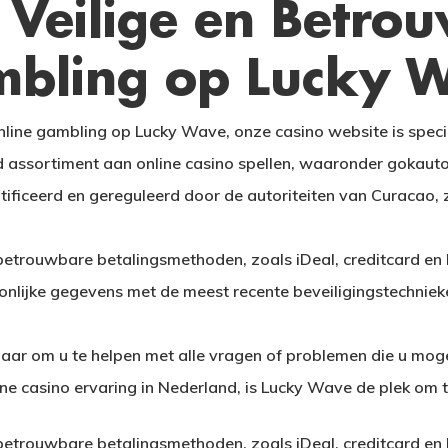
 Veilige en Betro
mbling op Lucky 
nline gambling op Lucky Wave, onze casino website is speci
d assortiment aan online casino spellen, waaronder gokautom
ificeerd en gereguleerd door de autoriteiten van Curacao, zo
betrouwbare betalingsmethoden, zoals iDeal, creditcard en
nlijke gegevens met de meest recente beveiligingstechniek
aar om u te helpen met alle vragen of problemen die u mogel
ne casino ervaring in Nederland, is Lucky Wave de plek om te
betrouwbare betalingsmethoden, zoals iDeal, creditcard en