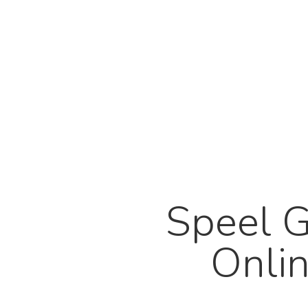
Speel 
Onlin