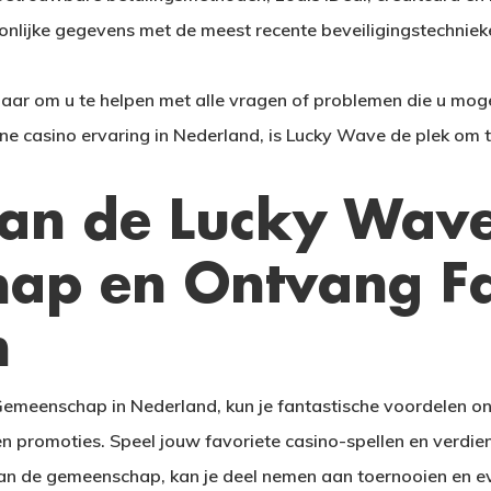
nlijke gegevens met de meest recente beveiligingstechniek
aar om u te helpen met alle vragen of problemen die u mogel
ne casino ervaring in Nederland, is Lucky Wave de plek om te
van de Lucky Wav
ap en Ontvang Fa
n
Gemeenschap in Nederland, kun je fantastische voordelen on
n promoties. Speel jouw favoriete casino-spellen en verdi
an de gemeenschap, kan je deel nemen aan toernooien en e