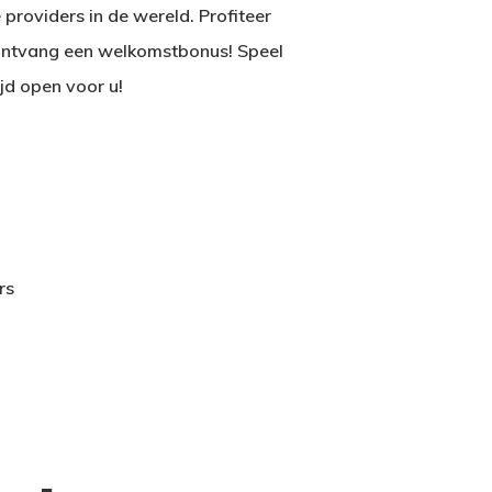
providers in de wereld. Profiteer
n ontvang een welkomstbonus! Speel
jd open voor u!
rs