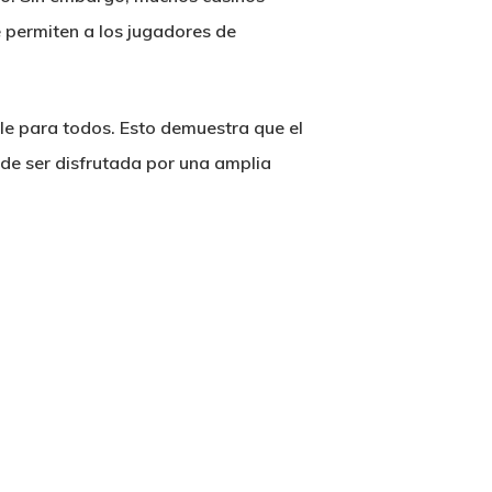
 permiten a los jugadores de
le para todos. Esto demuestra que el
ede ser disfrutada por una amplia