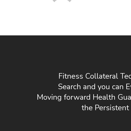
Fitness Collateral Te
Search and you can E
Moving forward Health Gua
the Persistent