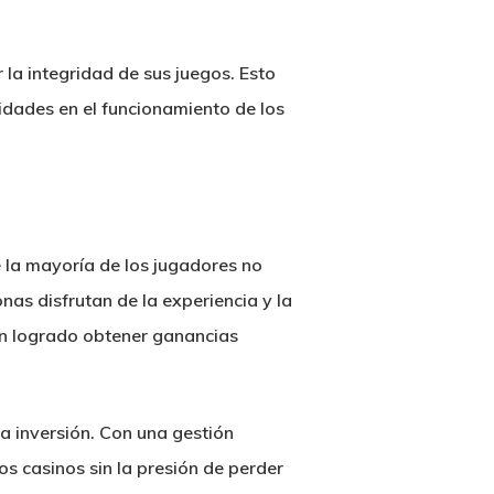
la integridad de sus juegos. Esto
ridades en el funcionamiento de los
e la mayoría de los jugadores no
as disfrutan de la experiencia y la
an logrado obtener ganancias
a inversión. Con una gestión
os casinos sin la presión de perder