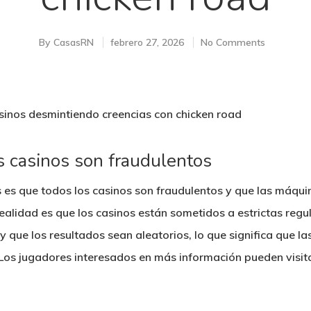
By
CasasRN
febrero 27, 2026
No Comments
sinos desmintiendo creencias con chicken road
s casinos son fraudulentos
 es que todos los casinos son fraudulentos y que las máqu
ealidad es que los casinos están sometidos a estrictas regu
 que los resultados sean aleatorios, lo que significa que la
 Los jugadores interesados en más información pueden visit