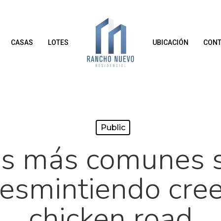
CASAS
LOTES
UBICACIÓN
CONT
Public
os más comunes s
desmintiendo cree
chicken road