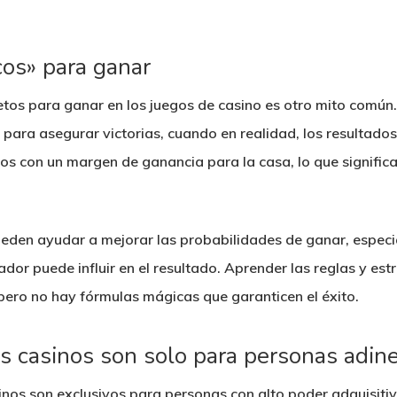
cos» para ganar
retos para ganar en los juegos de casino es otro mito comú
para asegurar victorias, cuando en realidad, los resultados
s con un margen de ganancia para la casa, lo que significa
eden ayudar a mejorar las probabilidades de ganar, especi
gador puede influir en el resultado. Aprender las reglas y 
 pero no hay fórmulas mágicas que garanticen el éxito.
s casinos son solo para personas adin
inos son exclusivos para personas con alto poder adquisiti