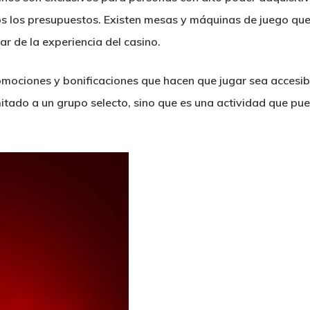
s los presupuestos. Existen mesas y máquinas de juego que
ar de la experiencia del casino.
omociones y bonificaciones que hacen que jugar sea accesib
mitado a un grupo selecto, sino que es una actividad que pu