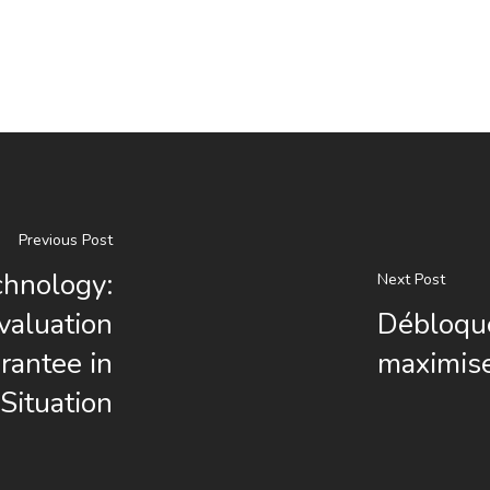
Previous Post
chnology:
Next Post
valuation
Débloqu
rantee in
maximise
 Situation