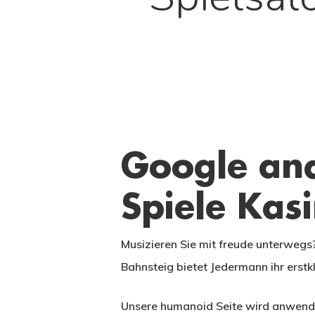
Google an
Spiele Kas
Musizieren Sie mit freude unterwegs?
Hit enter to search or ESC to close
Bahnsteig bietet Jedermann ihr erst
Unsere humanoid Seite wird anwender