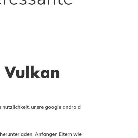
n Vulkan
 nutzlichkeit, unsre google android
herunterladen. Anfangen Eltern wie