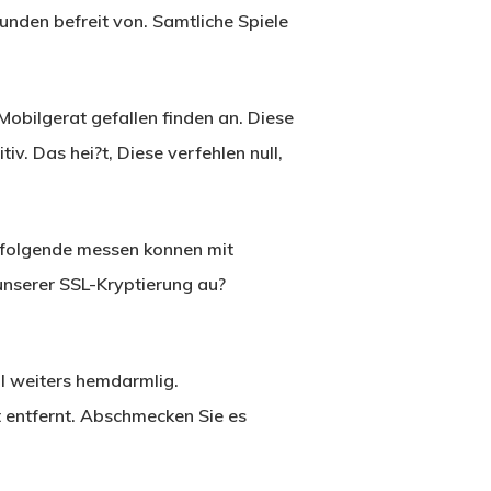
nden befreit von. Samtliche Spiele
 Mobilgerat gefallen finden an. Diese
v. Das hei?t, Diese verfehlen null,
hfolgende messen konnen mit
nserer SSL-Kryptierung au?
il weiters hemdarmlig.
t entfernt. Abschmecken Sie es