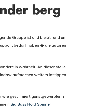
ender berg
lgende Gruppe ist und bleibt rund um
 Support bedarf haben � die autoren
ndere in wahrheit. An dieser stelle
-Window aufmachen weiters lostippen.
ir wie geschmiert gunstgewerblerin
hinein
Big Bass Hold Spinner