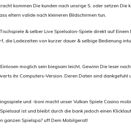
racht kommen Die kunden nach unsrige S. oder setzen Die ku
ss eltern valide nach kleineren Bildschirmen tun.
 Tischspiele & selber Live Spielsalon-Spiele direkt auf Einem
 die Ladezeiten von kurzer dauer & selbige Bedienung intuiti
inlosen moglich sein biegsam leicht. Gewinn Die leser nac
arts ihr Computers-Version. Deren Daten sind dankgefuhl u
lingsspiele und -boni macht unser Vulkan Spiele Casino mob
pielsaal ist und bleibt durch die bank jedoch einen Klicklau
en ganzen Spielspa? uff Dem Mobilgerat!