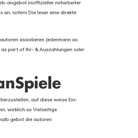
b-angebot inoffizieller mitarbeiter
an, sofern Die leser eine direkte
 autoren assistieren Jedermann as
 as part of Ihr- & Auszahlungen oder
anSpiele
erzustellen, auf diese weise Ein-
, wirklich so Vielseitige
halb gebot die autoren