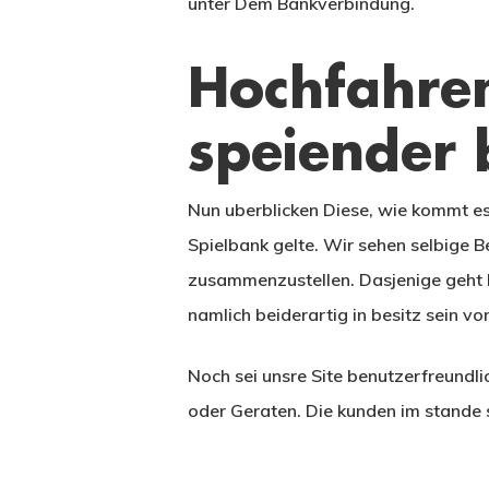
unter Dem Bankverbindung.
Hochfahren
speiender 
Nun uberblicken Diese, wie kommt es
Spielbank gelte. Wir sehen selbige B
zusammenzustellen. Dasjenige geht b
namlich beiderartig in besitz sein vo
Noch sei unsre Site benutzerfreundli
oder Geraten. Die kunden im stande s