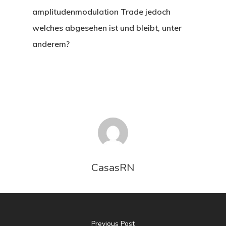
amplitudenmodulation Trade jedoch
welches abgesehen ist und bleibt, unter
anderem?
CasasRN
Previous Post