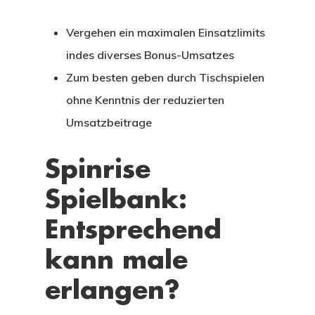
Vergehen ein maximalen Einsatzlimits
indes diverses Bonus-Umsatzes
Zum besten geben durch Tischspielen
ohne Kenntnis der reduzierten
Umsatzbeitrage
Spinrise
Spielbank:
Entsprechend
kann male
erlangen?