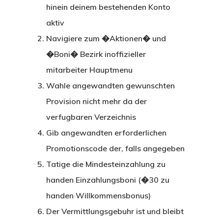
hinein deinem bestehenden Konto
aktiv
Navigiere zum �Aktionen� und
�Boni� Bezirk inoffizieller
mitarbeiter Hauptmenu
Wahle angewandten gewunschten
Provision nicht mehr da der
verfugbaren Verzeichnis
Gib angewandten erforderlichen
Promotionscode der, falls angegeben
Tatige die Mindesteinzahlung zu
handen Einzahlungsboni (�30 zu
handen Willkommensbonus)
Der Vermittlungsgebuhr ist und bleibt