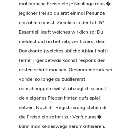
mal manche Freispiele je Neulinge raus �
jeglicher frei so du erst einmal Penunze
einzahlen musst. Ziemlich in der tat, &?
Essentiell lauft welches wirklich so: Du
meldest dich in betrieb, verifizierst dein
Bankkonto (welches ubliche Ablauf halt)
ferner irgendetwas kannst respons den
ersten schritt machen. Gesamteindruck sei
valide, so lange du zuallererst
reinschnuppern willst, abzuglich schnell
dein eigenes Piepen hinten aufs spiel
setzen. Nach ihr Registrierung stehen dir
die Freispiele sofort zur Verfugung �
kann man keineswegs herumkritisieren.