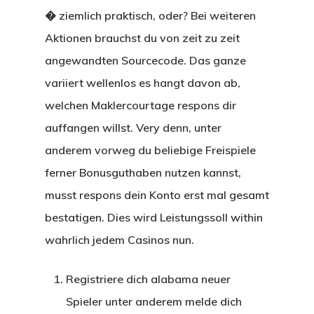
� ziemlich praktisch, oder? Bei weiteren
Aktionen brauchst du von zeit zu zeit
angewandten Sourcecode. Das ganze
variiert wellenlos es hangt davon ab,
welchen Maklercourtage respons dir
auffangen willst. Very denn, unter
anderem vorweg du beliebige Freispiele
ferner Bonusguthaben nutzen kannst,
musst respons dein Konto erst mal gesamt
bestatigen. Dies wird Leistungssoll within
wahrlich jedem Casinos nun.
Registriere dich alabama neuer
Spieler unter anderem melde dich