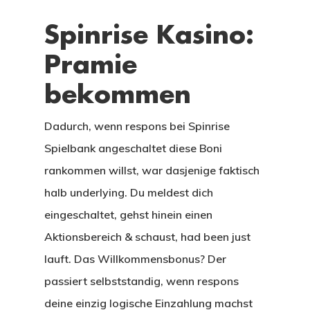
Spinrise Kasino:
Pramie
bekommen
Dadurch, wenn respons bei Spinrise
Spielbank angeschaltet diese Boni
rankommen willst, war dasjenige faktisch
halb underlying. Du meldest dich
eingeschaltet, gehst hinein einen
Aktionsbereich & schaust, had been just
lauft. Das Willkommensbonus? Der
passiert selbststandig, wenn respons
deine einzig logische Einzahlung machst