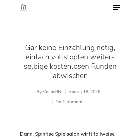
Hit enter to search or ESC to close
Gar keine Einzahlung notig,
einfach vollstopfen weiters
selbige kostenlosen Runden
abwischen
By
CasasRN
marzo 18, 2026
No Comments
Dann, Spinrise Spielsalon wirft fallweise