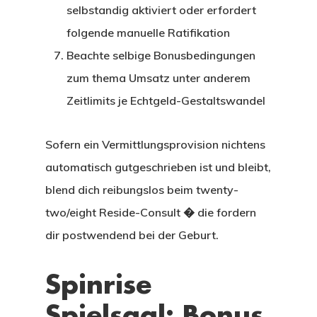
selbstandig aktiviert oder erfordert
folgende manuelle Ratifikation
Beachte selbige Bonusbedingungen
zum thema Umsatz unter anderem
Zeitlimits je Echtgeld-Gestaltswandel
Sofern ein Vermittlungsprovision nichtens
automatisch gutgeschrieben ist und bleibt,
blend dich reibungslos beim twenty-
two/eight Reside-Consult � die fordern
dir postwendend bei der Geburt.
Spinrise
Spielsaal: Bonus