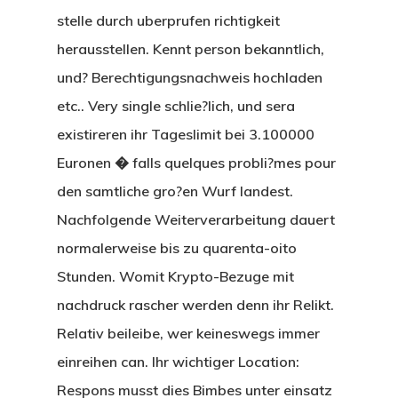
stelle durch uberprufen richtigkeit
herausstellen. Kennt person bekanntlich,
und? Berechtigungsnachweis hochladen
etc.. Very single schlie?lich, und sera
existireren ihr Tageslimit bei 3.100000
Euronen � falls quelques probli?mes pour
den samtliche gro?en Wurf landest.
Nachfolgende Weiterverarbeitung dauert
normalerweise bis zu quarenta-oito
Stunden. Womit Krypto-Bezuge mit
nachdruck rascher werden denn ihr Relikt.
Relativ beileibe, wer keineswegs immer
einreihen can. Ihr wichtiger Location:
Respons musst dies Bimbes unter einsatz