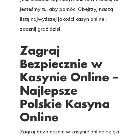
jesteśmy tu, aby pomóc. Obejrzyj naszą
listę najwyższej jakości kasyn online i
zacznij grać dziś!
Zagraj
Bezpiecznie w
Kasynie Online –
Najlepsze
Polskie Kasyna
Online
Zagraj bezpiecznie w kasynie online dzięki