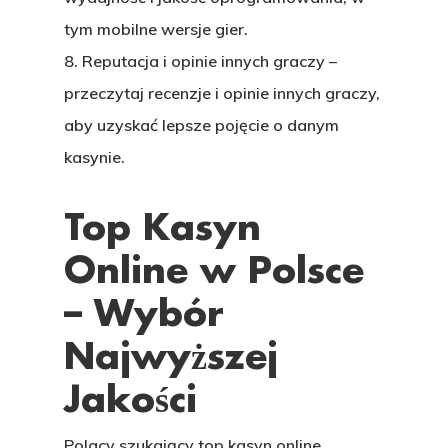
tym mobilne wersje gier.
8. Reputacja i opinie innych graczy –
przeczytaj recenzje i opinie innych graczy,
aby uzyskać lepsze pojęcie o danym
kasynie.
Top Kasyn
Online w Polsce
– Wybór
Najwyższej
Jakości
Polacy szukający top kasyn online,