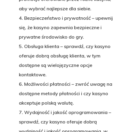
aby wybrać najlepsze dla siebie.
4. Bezpieczeństwo i prywatność – upewnij
się, że kasyno zapewnia bezpieczne i
prywatne środowisko do gry.
5. Obsługa klienta – sprawdź, czy kasyno
oferuje dobrą obsługę klienta, w tym
dostępne są wielojęzyczne opcje
kontaktowe.
6. Możliwości płatności – zwróć uwagę na
dostępne metody płatności i czy kasyno
akceptuje polską walutę.
7. Wydajność i jakość oprogramowania –
sprawdź, czy kasyno oferuje dobrą
wydajność i jakość oprogramowania, w