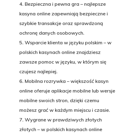
4. Bezpieczna i pewna gra – najlepsze
kasyna online zapewniają bezpieczne i
szybkie transakcje oraz sprawdzoną
ochronę danych osobowych.
5. Wsparcie klienta w języku polskim – w
polskich kasynach online znajdziesz
zawsze pomoc w języku, w którym się
czujesz najlepiej.
6. Mobilna rozrywka – większość kasyn
online oferuje aplikacje mobilne lub wersje
mobilne swoich stron, dzięki czemu
możesz grać w każdym miejscu i czasie.
7. Wygrane w prawdziwych złotych
złotych – w polskich kasynach online