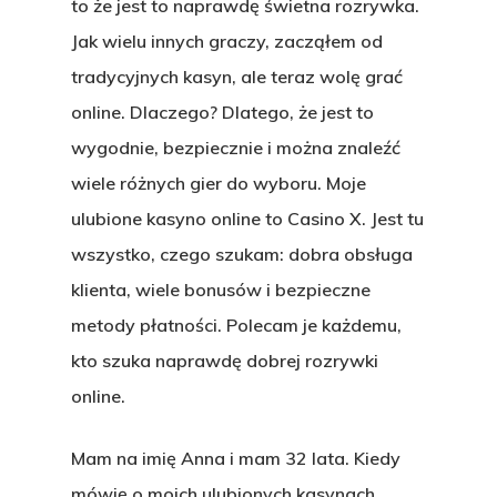
to że jest to naprawdę świetna rozrywka.
Jak wielu innych graczy, zacząłem od
tradycyjnych kasyn, ale teraz wolę grać
online. Dlaczego? Dlatego, że jest to
wygodnie, bezpiecznie i można znaleźć
wiele różnych gier do wyboru. Moje
ulubione kasyno online to Casino X. Jest tu
wszystko, czego szukam: dobra obsługa
klienta, wiele bonusów i bezpieczne
metody płatności. Polecam je każdemu,
kto szuka naprawdę dobrej rozrywki
online.
Mam na imię Anna i mam 32 lata. Kiedy
mówię o moich ulubionych kasynach