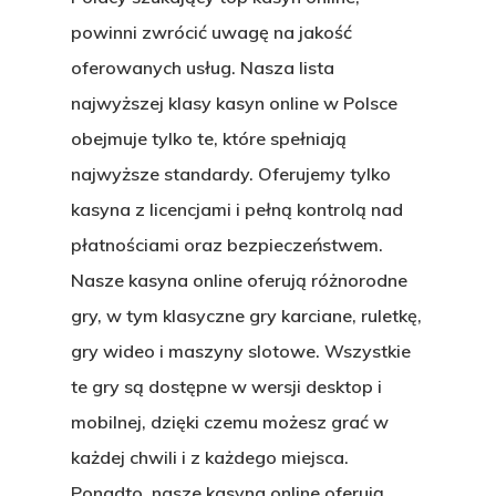
powinni zwrócić uwagę na jakość
oferowanych usług. Nasza lista
najwyższej klasy kasyn online w Polsce
obejmuje tylko te, które spełniają
najwyższe standardy. Oferujemy tylko
kasyna z licencjami i pełną kontrolą nad
płatnościami oraz bezpieczeństwem.
Nasze kasyna online oferują różnorodne
gry, w tym klasyczne gry karciane, ruletkę,
gry wideo i maszyny slotowe. Wszystkie
te gry są dostępne w wersji desktop i
mobilnej, dzięki czemu możesz grać w
każdej chwili i z każdego miejsca.
Ponadto, nasze kasyna online oferują