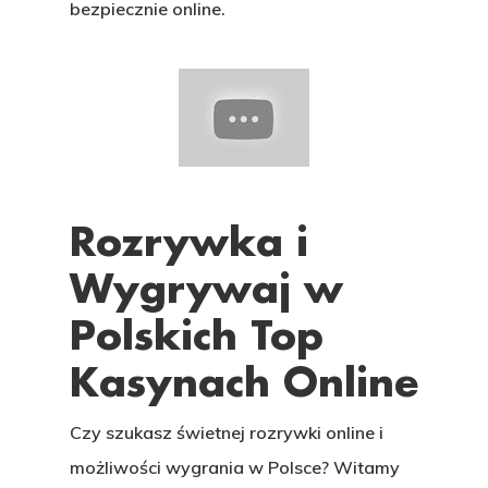
bezpiecznie online.
Rozrywka i
Wygrywaj w
Polskich Top
Kasynach Online
Czy szukasz świetnej rozrywki online i
możliwości wygrania w Polsce? Witamy