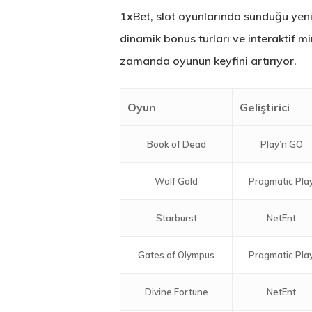
1xBet, slot oyunlarında sunduğu yenil
dinamik bonus turları
ve
interaktif m
zamanda oyunun keyfini artırıyor.
Oyun
Geliştirici
Book of Dead
Play’n GO
Wolf Gold
Pragmatic Pla
Starburst
NetEnt
Gates of Olympus
Pragmatic Pla
Divine Fortune
NetEnt