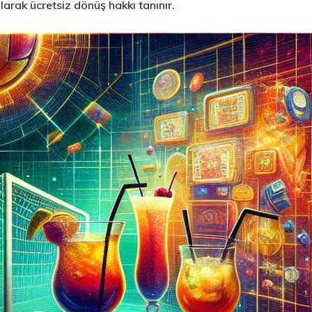
rak ücretsiz dönüş hakkı tanınır.