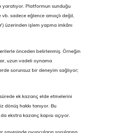
rı yaratıyor. Platformun sunduğu
e vb. sadece eğlence amaçlı değil,
Y)
üzerinden işlem yapma imkânı
verilerle önceden belirlenmiş. Örneğin
lar, uzun vadeli oynama
etlerde sorunsuz bir deneyim sağlıyor;
rı sürede ek kazanç elde etmelerini
z dönüş hakkı tanıyor. Bu
 da ekstra kazanç kapısı açıyor.
er sayesinde oyuncuların sorularına