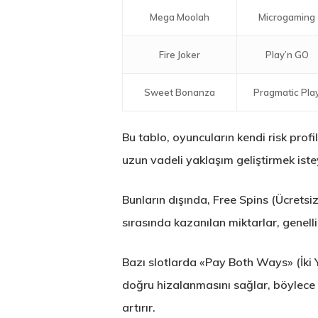
Mega Moolah
Microgaming
Fire Joker
Play’n GO
Sweet Bonanza
Pragmatic Pla
Bu tablo, oyuncuların kendi risk prof
uzun vadeli yaklaşım geliştirmek istey
Bunların dışında,
Free Spins (Ücretsi
sırasında kazanılan miktarlar, genell
Bazı slotlarda
«Pay Both Ways»
(İki
doğru hizalanmasını sağlar, böylece 
artırır.