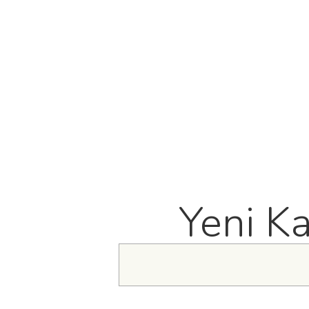
Yeni Ka