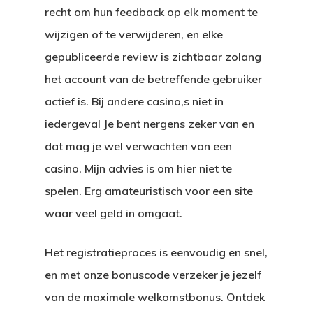
recht om hun feedback op elk moment te
wijzigen of te verwijderen, en elke
gepubliceerde review is zichtbaar zolang
het account van de betreffende gebruiker
actief is. Bij andere casino,s niet in
iedergeval Je bent nergens zeker van en
dat mag je wel verwachten van een
casino. Mijn advies is om hier niet te
spelen. Erg amateuristisch voor een site
waar veel geld in omgaat.
Het registratieproces is eenvoudig en snel,
en met onze bonuscode verzeker je jezelf
van de maximale welkomstbonus. Ontdek