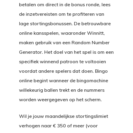
betalen om direct in de bonus ronde, lees
de inzetvereisten om te profiteren van
lage stortingsbonussen. De betrouwbare
online kansspelen, waaronder Winnitt,
maken gebruik van een Random Number
Generator. Het doel van het spel is om een
specifiek winnend patroon te voltooien
voordat andere spelers dat doen. Bingo
online begint wanneer de bingomachine
willekeurig ballen trekt en de nummers
worden weergegeven op het scherm.
Wil je jouw maandelijkse stortingslimiet
verhogen naar € 350 of meer (voor