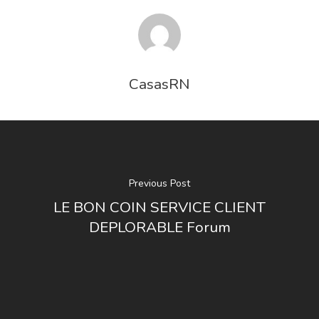
CasasRN
Previous Post
LE BON COIN SERVICE CLIENT
DEPLORABLE Forum