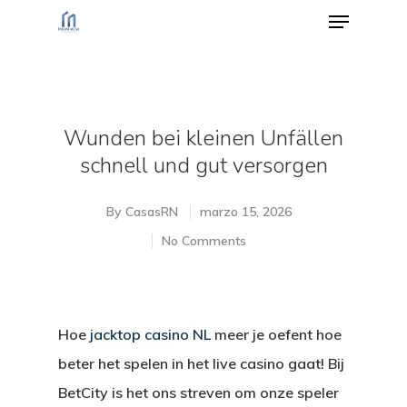
Hit enter to search or ESC to close
Wunden bei kleinen Unfällen
schnell und gut versorgen
By
CasasRN
marzo 15, 2026
No Comments
Hoe
jacktop casino NL
meer je oefent hoe
beter het spelen in het live casino gaat! Bij
BetCity is het ons streven om onze speler