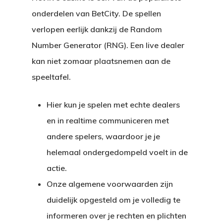
onderdelen van BetCity. De spellen
LOTES
verlopen eerlijk dankzij de Random
UBICACIÓN
Number Generator (RNG). Een live dealer
kan niet zomaar plaatsnemen aan de
CONTACTO
speeltafel.
Hier kun je spelen met echte dealers
en in realtime communiceren met
andere spelers, waardoor je je
helemaal ondergedompeld voelt in de
actie.
Onze algemene voorwaarden zijn
duidelijk opgesteld om je volledig te
informeren over je rechten en plichten