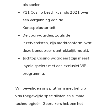
als speler.
711 Casino beschikt sinds 2021 over
een vergunning van de
Kansspelautoriteit.
De voorwaarden, zoals de
inzetvereisten, zijn marktconform, wat
deze bonus zeer aantrekkelijk maakt.
Jacktop Casino waardeert zijn meest
loyale spelers met een exclusief VIP-
programma.
Wij beveiligen ons platform met behulp
van toegewijde specialisten en slimme
technologieën. Gebruikers hebben het