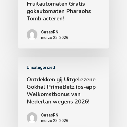
Fruitautomaten Gratis
gokautomaten Pharaohs
Tomb acteren!
CasasRN
marzo 23, 2026
Uncategorized
Ontdekken gij Uitgelezene
Gokhal PrimeBetz ios-app
Welkomstbonus van
Nederlan wegens 2026!
CasasRN
marzo 23, 2026