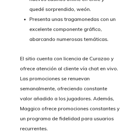
quedé sorprendido, weón.
Presenta unas tragamonedas con un
excelente componente gráfico,
abarcando numerosas temáticas.
El sitio cuenta con licencia de Curazao y
ofrece atención al cliente vía chat en vivo.
Las promociones se renuevan
semanalmente, ofreciendo constante
valor añadido a los jugadores. Además,
CASAS
Maggico ofrece promociones constantes y
un programa de fidelidad para usuarios
LOTES
recurrentes.
UBICACIÓN