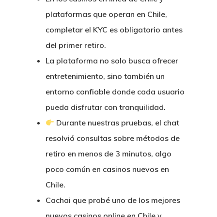
plataformas que operan en Chile,
completar el KYC es obligatorio antes
del primer retiro.
La plataforma no solo busca ofrecer
entretenimiento, sino también un
entorno confiable donde cada usuario
pueda disfrutar con tranquilidad.
Durante nuestras pruebas, el chat
resolvió consultas sobre métodos de
retiro en menos de 3 minutos, algo
poco común en casinos nuevos en
Chile.
Cachai que probé uno de los mejores
nuevos casinos online en Chile y