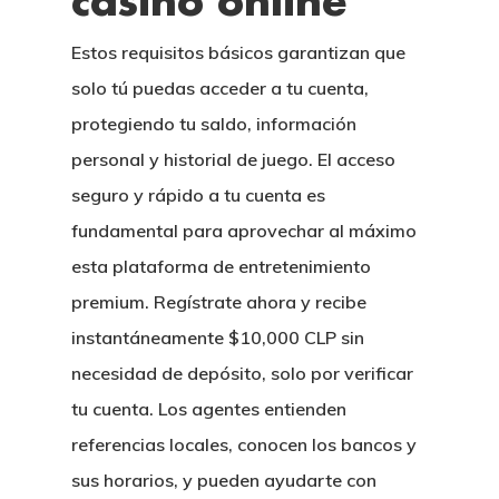
casino online
Estos requisitos básicos garantizan que
solo tú puedas acceder a tu cuenta,
protegiendo tu saldo, información
personal y historial de juego. El acceso
seguro y rápido a tu cuenta es
fundamental para aprovechar al máximo
esta plataforma de entretenimiento
premium. Regístrate ahora y recibe
instantáneamente $10,000 CLP sin
necesidad de depósito, solo por verificar
tu cuenta. Los agentes entienden
referencias locales, conocen los bancos y
sus horarios, y pueden ayudarte con