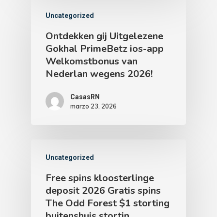
Uncategorized
Ontdekken gij Uitgelezene
Gokhal PrimeBetz ios-app
Welkomstbonus van
Nederlan wegens 2026!
CasasRN
marzo 23, 2026
Uncategorized
Free spins kloosterlinge
deposit 2026 Gratis spins
The Odd Forest $1 storting
buitenshuis stortin