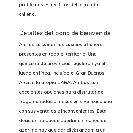
problemas específicos del mercado
chileno.
Detalles del bono de bienvenida:
A ellas se suman los casinos offshore,
presentes en todo el territorio. Una
quincena de provincias regularon ya el
juego en línea, incluído el Gran Buenos
Aires o la propia CABA. Ambas son
excelentes opciones para disfrutar de
tragamonedas o mesas en vivo, casa una
con sus ventajas e inconvenientes. Esta
decisión no puede quedar en manos del
azar, no hay que dar click random a un