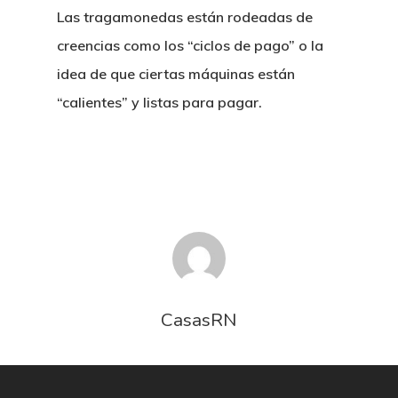
Las tragamonedas están rodeadas de
creencias como los “ciclos de pago” o la
idea de que ciertas máquinas están
“calientes” y listas para pagar.
CasasRN