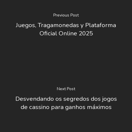
Previous Post
Juegos, Tragamonedas y Plataforma
Oficial Online 2025
Next Post
Desvendando os segredos dos jogos
de cassino para ganhos máximos