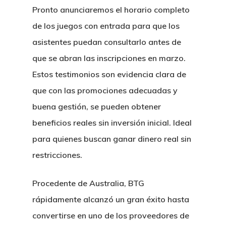
Pronto anunciaremos el horario completo
CONTACTO
de los juegos con entrada para que los
asistentes puedan consultarlo antes de
que se abran las inscripciones en marzo.
Estos testimonios son evidencia clara de
que con las promociones adecuadas y
buena gestión, se pueden obtener
beneficios reales sin inversión inicial. Ideal
para quienes buscan ganar dinero real sin
restricciones.
Procedente de Australia, BTG
rápidamente alcanzó un gran éxito hasta
convertirse en uno de los proveedores de