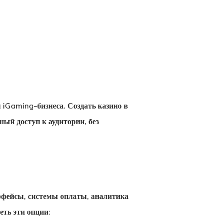
 iGaming-бизнеса. Создать казино в
ный доступ к аудитории, без
рфейсы, системы оплаты, аналитика
еть эти опции: