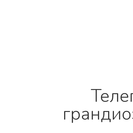
Теле
грандио