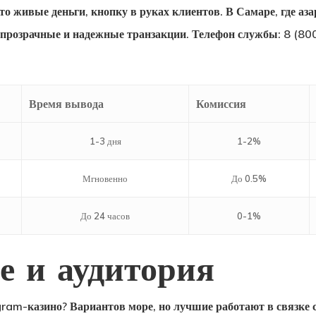
 живые деньги, кнопку в руках клиентов. В Самаре, где аз
 прозрачные и надежные транзакции. Телефон службы: 8 (8
Время вывода
Комиссия
1-3 дня
1-2%
Мгновенно
До 0.5%
До 24 часов
0-1%
е и аудитория
gram-казино? Вариантов море, но лучшие работают в связке