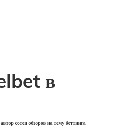
elbet в
автор сотен обзоров на тему беттинга