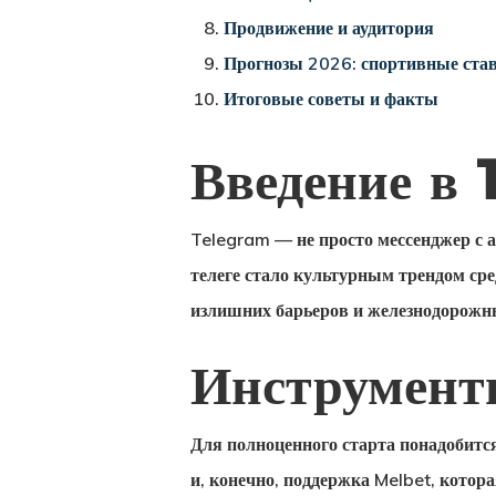
Продвижение и аудитория
Прогнозы 2026: спортивные ста
Итоговые советы и факты
Введение в
Telegram — не просто мессенджер с 
телеге стало культурным трендом сре
излишних барьеров и железнодорожн
Инструмент
Для полноценного старта понадобитс
и, конечно, поддержка
Melbet
, котор