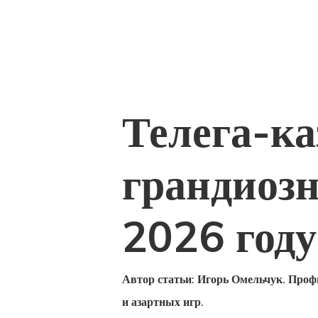
Телега-ка
грандиозн
2026 году
Hit enter to search or ESC to close
Автор статьи:
Игорь Омельчук
. Проф
и азартных игр.