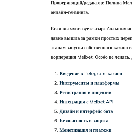
Проверяющий/редактор:
Полина Мел
онлайн-гейминга.
Если вы чувствуете азарт больших иг
давно вышла за рамки простых переп
этапам запуска собственного казино
корпорация Melbet. Особо не ленясь
Введение в Telegram-казино
Инструменты и платформы
Регистрация и лицензии
Интеграция с Melbet API
Дизайн и интерфейс бота
Безопасность и защита
Монетизация и платежи