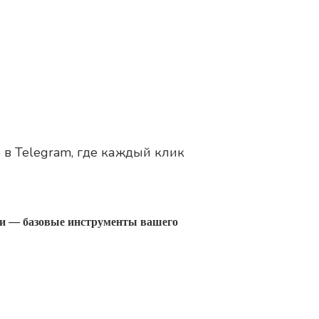
о в Telegram, где каждый клик
ти — базовые инструменты вашего