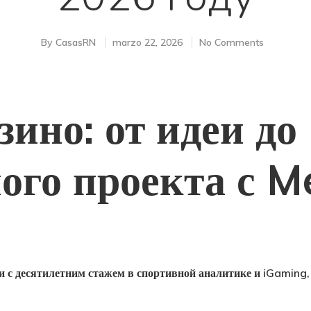
By
CasasRN
marzo 22, 2026
No Comments
зино: от идеи до
ого проекта с M
и с десятилетним стажем в спортивной аналитике и iGaming, 