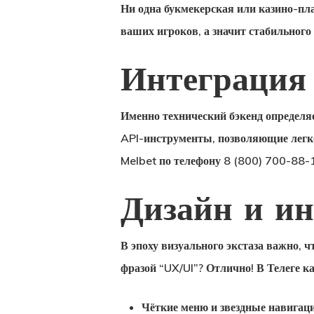
Ни одна букмекерская или казино-пл
ваших игроков, а значит стабильного 
Интеграция
Именно технический бэкенд определя
API-инструменты, позволяющие легко 
Melbet по телефону 8 (800) 700-88-1
Дизайн и ин
В эпоху визуального экстаза важно,
фразой “UX/UI”? Отлично! В Телеге ка
Чёткие меню и звездные навигац