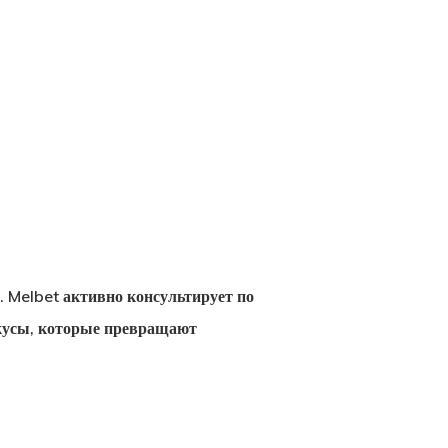
 Melbet активно консультирует по
окусы, которые превращают