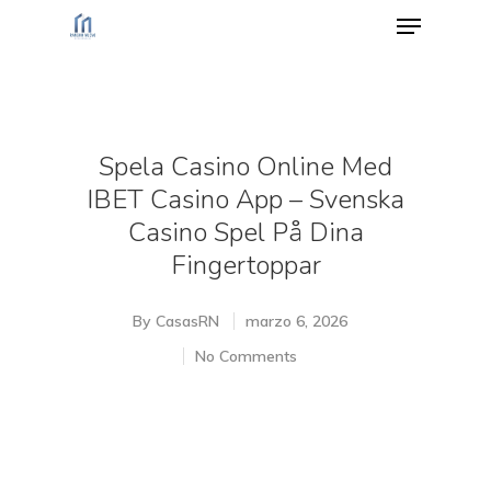
Hit enter to search or ESC to close
Spela Casino Online Med
IBET Casino App – Svenska
Casino Spel På Dina
Fingertoppar
By
CasasRN
marzo 6, 2026
No Comments