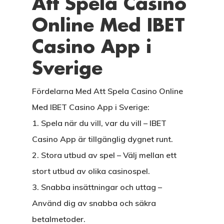
Att Spela Casino
Online Med IBET
Casino App i
Sverige
Fördelarna Med Att Spela Casino Online
Med IBET Casino App i Sverige:
1. Spela när du vill, var du vill – IBET
Casino App är tillgänglig dygnet runt.
2. Stora utbud av spel – Välj mellan ett
stort utbud av olika casinospel.
3. Snabba insättningar och uttag –
Använd dig av snabba och säkra
betalmetoder.