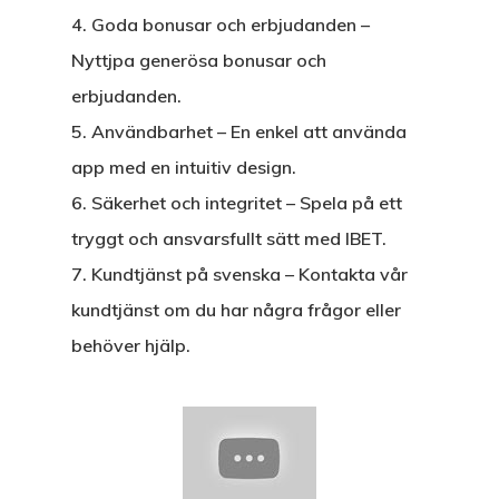
4. Goda bonusar och erbjudanden –
Nyttjpa generösa bonusar och
erbjudanden.
5. Användbarhet – En enkel att använda
app med en intuitiv design.
6. Säkerhet och integritet – Spela på ett
tryggt och ansvarsfullt sätt med IBET.
7. Kundtjänst på svenska – Kontakta vår
kundtjänst om du har några frågor eller
behöver hjälp.