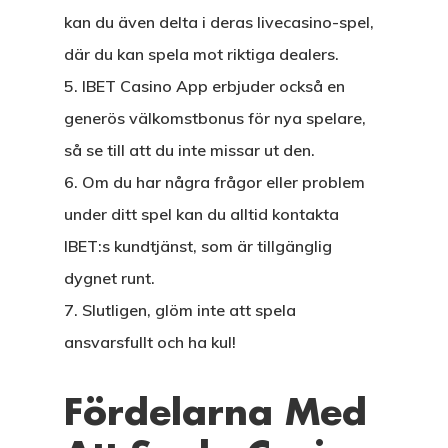
kan du även delta i deras livecasino-spel,
där du kan spela mot riktiga dealers.
5. IBET Casino App erbjuder också en
generös välkomstbonus för nya spelare,
så se till att du inte missar ut den.
6. Om du har några frågor eller problem
under ditt spel kan du alltid kontakta
IBET:s kundtjänst, som är tillgänglig
dygnet runt.
7. Slutligen, glöm inte att spela
ansvarsfullt och ha kul!
Fördelarna Med