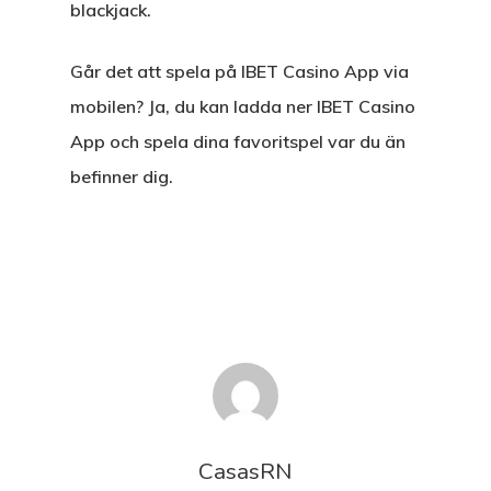
blackjack.
Går det att spela på IBET Casino App via
mobilen? Ja, du kan ladda ner IBET Casino
App och spela dina favoritspel var du än
befinner dig.
CasasRN