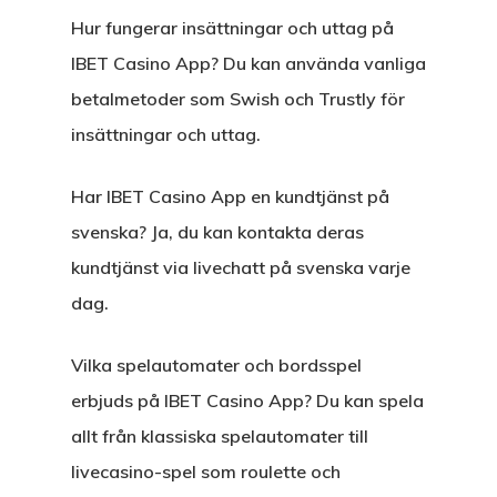
Hur fungerar insättningar och uttag på
IBET Casino App? Du kan använda vanliga
betalmetoder som Swish och Trustly för
insättningar och uttag.
Har IBET Casino App en kundtjänst på
svenska? Ja, du kan kontakta deras
kundtjänst via livechatt på svenska varje
dag.
Vilka spelautomater och bordsspel
erbjuds på IBET Casino App? Du kan spela
allt från klassiska spelautomater till
livecasino-spel som roulette och