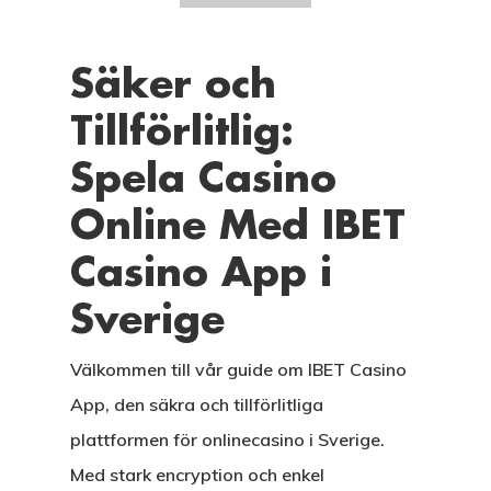
Säker och
Tillförlitlig:
Spela Casino
Online Med IBET
Casino App i
Sverige
Välkommen till vår guide om IBET Casino
CASAS
App, den säkra och tillförlitliga
plattformen för onlinecasino i Sverige.
LOTES
Med stark encryption och enkel