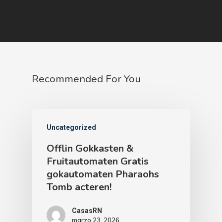
Recommended For You
Uncategorized
Offlin Gokkasten &
Fruitautomaten Gratis
gokautomaten Pharaohs
Tomb acteren!
CasasRN
marzo 23, 2026