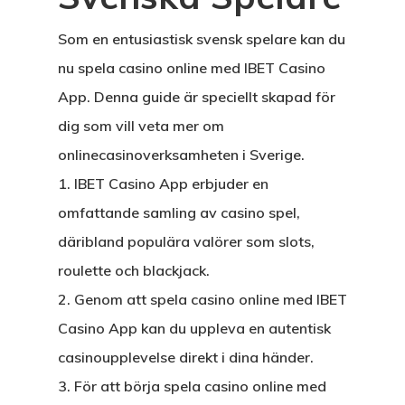
Som en entusiastisk svensk spelare kan du
nu spela casino online med IBET Casino
App. Denna guide är speciellt skapad för
dig som vill veta mer om
onlinecasinoverksamheten i Sverige.
1. IBET Casino App erbjuder en
omfattande samling av casino spel,
däribland populära valörer som slots,
roulette och blackjack.
2. Genom att spela casino online med IBET
Casino App kan du uppleva en autentisk
casinoupplevelse direkt i dina händer.
3. För att börja spela casino online med