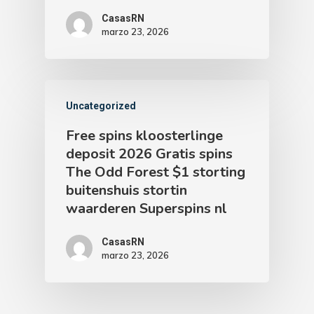
CasasRN
marzo 23, 2026
Uncategorized
Free spins kloosterlinge
deposit 2026 Gratis spins
The Odd Forest $1 storting
buitenshuis stortin
waarderen Superspins nl
CasasRN
marzo 23, 2026