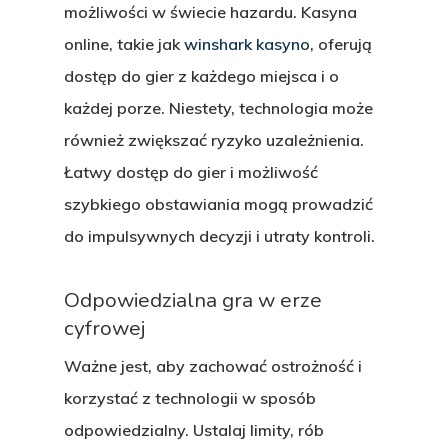
możliwości w świecie hazardu. Kasyna
online, takie jak
winshark kasyno
, oferują
dostęp do gier z każdego miejsca i o
każdej porze. Niestety, technologia może
również zwiększać ryzyko uzależnienia.
Łatwy dostęp do gier i możliwość
szybkiego obstawiania mogą prowadzić
do impulsywnych decyzji i utraty kontroli.
Odpowiedzialna gra w erze
cyfrowej
Ważne jest, aby zachować ostrożność i
korzystać z technologii w sposób
odpowiedzialny. Ustalaj limity, rób