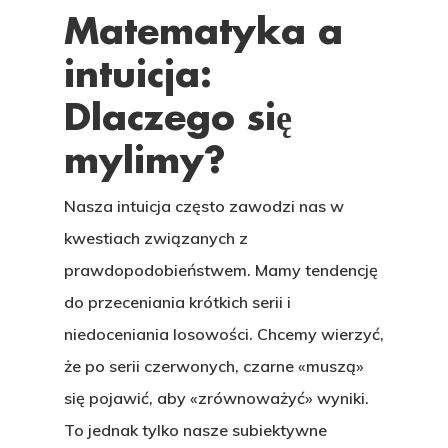
Matematyka a
intuicja:
Dlaczego się
mylimy?
Nasza intuicja często zawodzi nas w
kwestiach związanych z
prawdopodobieństwem. Mamy tendencję
do przeceniania krótkich serii i
niedoceniania losowości. Chcemy wierzyć,
że po serii czerwonych, czarne «muszą»
się pojawić, aby «zrównoważyć» wyniki.
To jednak tylko nasze subiektywne