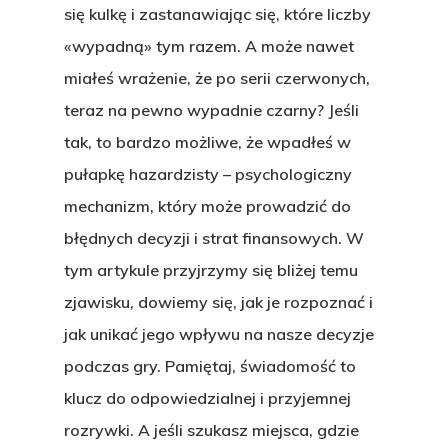
się kulkę i zastanawiając się, które liczby
«wypadną» tym razem. A może nawet
miałeś wrażenie, że po serii czerwonych,
teraz na pewno wypadnie czarny? Jeśli
tak, to bardzo możliwe, że wpadłeś w
pułapkę hazardzisty – psychologiczny
mechanizm, który może prowadzić do
błędnych decyzji i strat finansowych. W
tym artykule przyjrzymy się bliżej temu
zjawisku, dowiemy się, jak je rozpoznać i
jak unikać jego wpływu na nasze decyzje
podczas gry. Pamiętaj, świadomość to
klucz do odpowiedzialnej i przyjemnej
rozrywki. A jeśli szukasz miejsca, gdzie