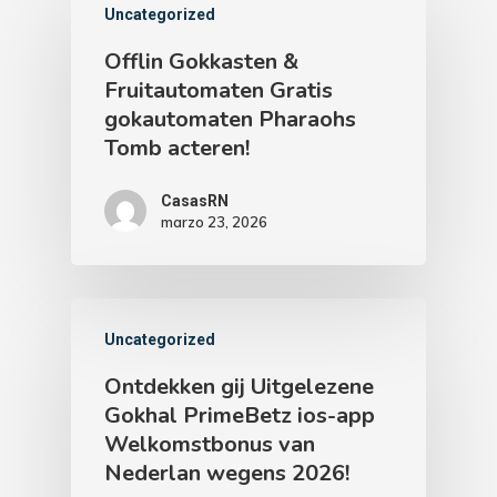
Uncategorized
Offlin Gokkasten &
Fruitautomaten Gratis
gokautomaten Pharaohs
Tomb acteren!
CasasRN
marzo 23, 2026
Uncategorized
Ontdekken gij Uitgelezene
Gokhal PrimeBetz ios-app
Welkomstbonus van
Nederlan wegens 2026!