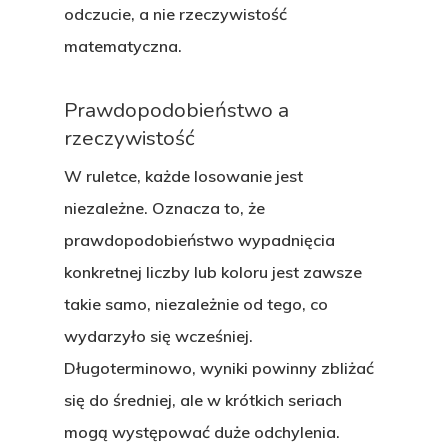
odczucie, a nie rzeczywistość
matematyczna.
Prawdopodobieństwo a
rzeczywistość
W ruletce, każde losowanie jest
niezależne. Oznacza to, że
prawdopodobieństwo wypadnięcia
konkretnej liczby lub koloru jest zawsze
takie samo, niezależnie od tego, co
wydarzyło się wcześniej.
Długoterminowo, wyniki powinny zbliżać
się do średniej, ale w krótkich seriach
mogą występować duże odchylenia.