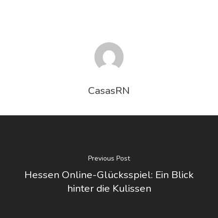
CasasRN
Previous Post
Hessen Online-Glücksspiel: Ein Blick
hinter die Kulissen