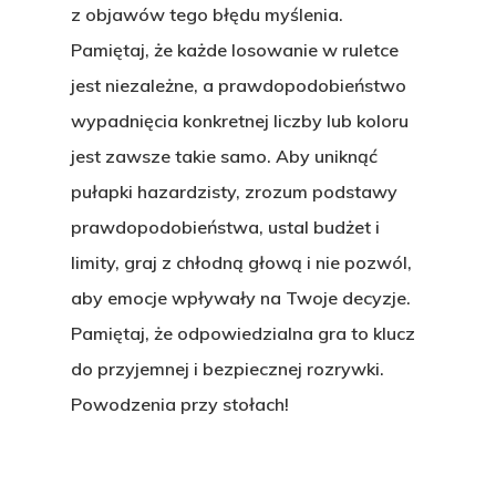
z objawów tego błędu myślenia.
Pamiętaj, że każde losowanie w ruletce
jest niezależne, a prawdopodobieństwo
wypadnięcia konkretnej liczby lub koloru
jest zawsze takie samo. Aby uniknąć
pułapki hazardzisty, zrozum podstawy
prawdopodobieństwa, ustal budżet i
limity, graj z chłodną głową i nie pozwól,
aby emocje wpływały na Twoje decyzje.
Pamiętaj, że odpowiedzialna gra to klucz
do przyjemnej i bezpiecznej rozrywki.
Powodzenia przy stołach!