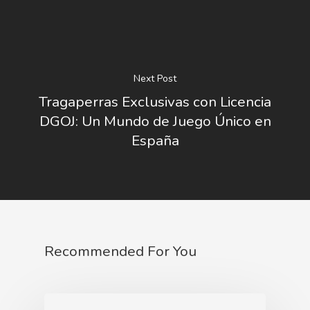
Next Post
Tragaperras Exclusivas con Licencia
DGOJ: Un Mundo de Juego Único en
España
Recommended For You