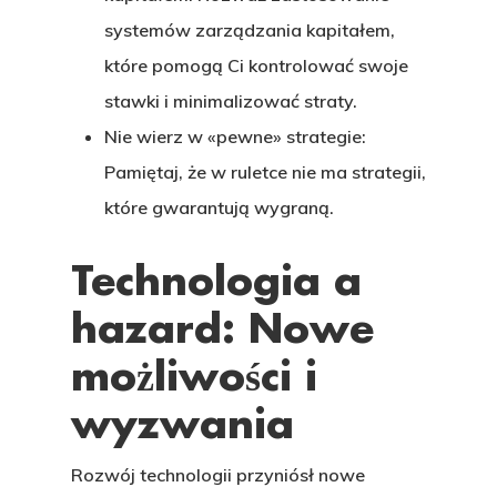
systemów zarządzania kapitałem,
które pomogą Ci kontrolować swoje
stawki i minimalizować straty.
Nie wierz w «pewne» strategie:
Pamiętaj, że w ruletce nie ma strategii,
które gwarantują wygraną.
Technologia a
hazard: Nowe
możliwości i
wyzwania
Rozwój technologii przyniósł nowe