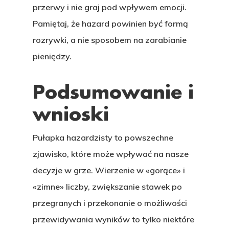
przerwy i nie graj pod wpływem emocji.
Pamiętaj, że hazard powinien być formą
rozrywki, a nie sposobem na zarabianie
pieniędzy.
Podsumowanie i
wnioski
Pułapka hazardzisty to powszechne
zjawisko, które może wpływać na nasze
decyzje w grze. Wierzenie w «gorące» i
«zimne» liczby, zwiększanie stawek po
przegranych i przekonanie o możliwości
przewidywania wyników to tylko niektóre