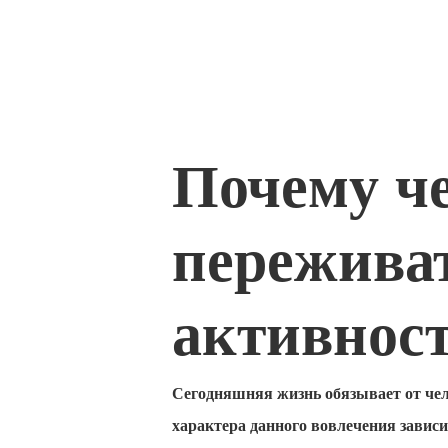
Почему ч
пережива
активнос
Hit enter to search or ESC to close
Сегодняшняя жизнь обязывает от чел
характера данного вовлечения зависи