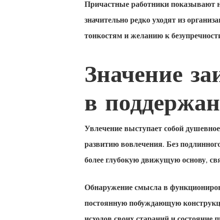
Причастные работники показывают на
значительно редко уходят из организ
тонкостям и желанию к безупречност
Значение за
в поддержан
Увлечение выступает собой душевное
развитию вовлечения. Без подлинног
более глубокую движущую основу, св
Обнаружение смысла в функциониров
постоянную побуждающую конструкцию
исходов своих стараний и состояние 