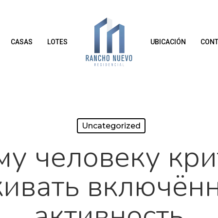
CASAS
LOTES
UBICACIÓN
CONT
Uncategorized
му человеку кри
ивать включённ
активность