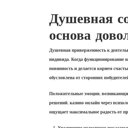
Душевная со
основа дово
Душевная приверженность к деятельн
индивида. Когда функционирование и
повинность и делается корнем счаст
обусловлена от сторонних побудителе
Положительные эмоции, возникающие
решений. казино онлайн через психол
ощущает максимальное радость от пр
Увеличение целостного показател