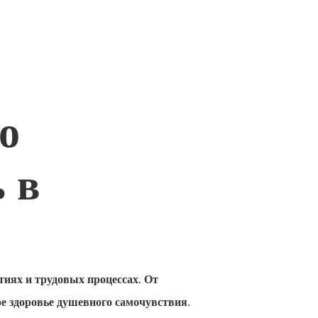
о
 в
иях и трудовых процессах. От
ое здоровье душевного самочувствия.