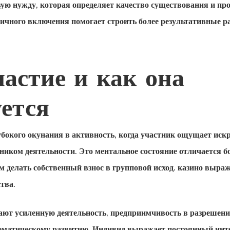
ую нужду, которая определяет качество существования и пр
гичного включения помогает строить более результативные 
частие и как она
ется
лубокого окунания в активность, когда участник ощущает ис
ником деятельности. Это ментальное состояние отличается 
 делать собственный взнос в групповой исход. казино выраж
тва.
ют усиленную деятельность, предприимчивость в разрешении
стематическому развитию. Индивид выражает постоянный инте