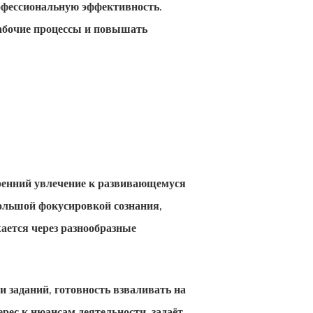
офессиональную эффективность.
рабочие процессы и повышать
кренний увлечение к развивающемуся
большой фокусировкой сознания,
ается через разнообразные
 заданий, готовность взваливать на
рес к нюансам деятельности, задаёт