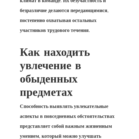
климат в команде. Их безучастность и
безразличие делаются передающимися,
постепенно охватывая остальных
участников трудового течения.
Как находить
увлечение в
обыденных
предметах
Способность выявлять увлекательные
аспекты в повседневных обстоятельствах
представляет собой важным жизненным
умением, который можно улучшать