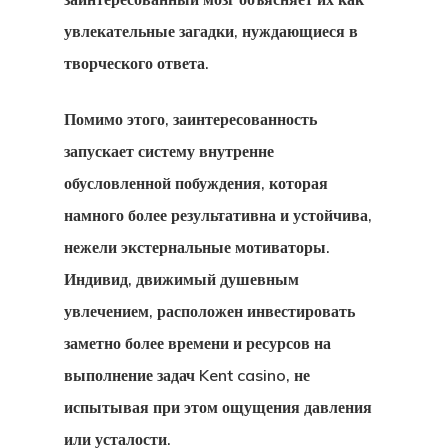
увлекательные загадки, нуждающиеся в
творческого ответа.
Помимо этого, заинтересованность
запускает систему внутренне
обусловленной побуждения, которая
намного более результативна и устойчива,
нежели экстернальные мотиваторы.
Индивид, движимый душевным
увлечением, расположен инвестировать
заметно более времени и ресурсов на
выполнение задач Kent casino, не
испытывая при этом ощущения давления
или усталости.