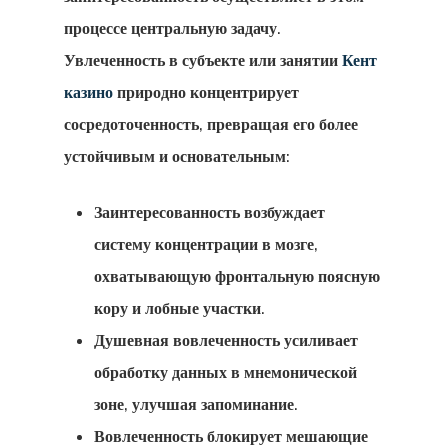
процессе центральную задачу.
Увлеченность в субъекте или занятии
Кент
казино
природно концентрирует
сосредоточенность, превращая его более
устойчивым и основательным:
Заинтересованность возбуждает
систему концентрации в мозге,
охватывающую фронтальную поясную
кору и лобные участки.
Душевная вовлеченность усиливает
обработку данных в мнемонической
зоне, улучшая запоминание.
Вовлеченность блокирует мешающие