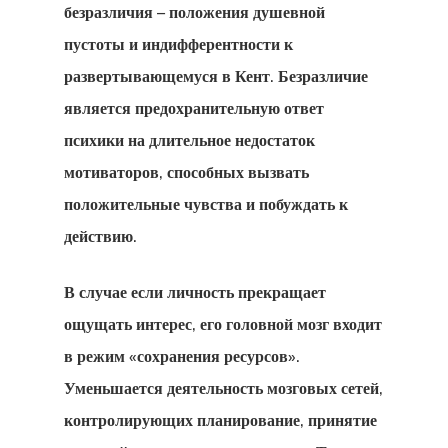
безразличия – положения душевной
пустоты и индифферентности к
развертывающемуся в Кент. Безразличие
является предохранительную ответ
психики на длительное недостаток
мотиваторов, способных вызвать
положительные чувства и побуждать к
действию.
В случае если личность прекращает
ощущать интерес, его головной мозг входит
в режим «сохранения ресурсов».
Уменьшается деятельность мозговых сетей,
контролирующих планирование, принятие