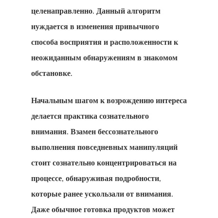
целенаправленно. Данный алгоритм
нуждается в изменения привычного
способа восприятия и расположенности к
неожиданным обнаружениям в знакомом
обстановке.
Начальным шагом к возрождению интереса
делается практика сознательного
внимания. Взамен бессознательного
выполнения повседневных манипуляций
стоит сознательно концентрироваться на
процессе, обнаруживая подробности,
которые ранее ускользали от внимания.
Даже обычное готовка продуктов может