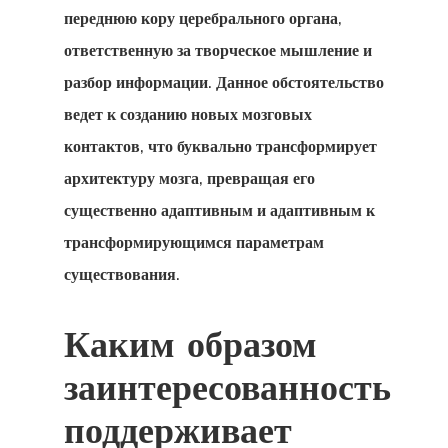
переднюю кору церебрального органа,
ответственную за творческое мышление и
разбор информации. Данное обстоятельство
ведет к созданию новых мозговых
контактов, что буквально трансформирует
архитектуру мозга, превращая его
существенно адаптивным и адаптивным к
трансформирующимся параметрам
существования.
Каким образом
заинтересованность
поддерживает