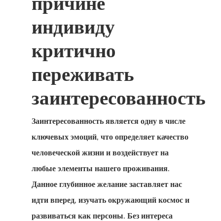
причине
индивиду
критично
переживать
заинтересованность
Заинтересованность является одну в числе
ключевых эмоций, что определяет качество
человеческой жизни и воздействует на
любые элементы нашего проживания.
Данное глубинное желание заставляет нас
идти вперед, изучать окружающий космос и
развиваться как персоны. Без интереса