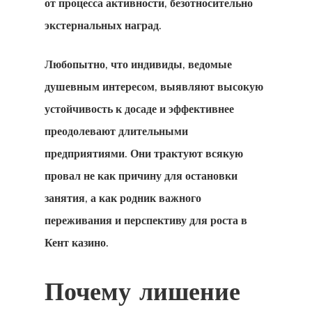
от процесса активности, безотносительно
экстернальных наград.
Любопытно, что индивиды, ведомые
душевным интересом, выявляют высокую
устойчивость к досаде и эффективнее
преодолевают длительными
предприятиями. Они трактуют всякую
провал не как причину для остановки
занятия, а как родник важного
переживания и перспективу для роста в
Кент казино.
Почему лишение