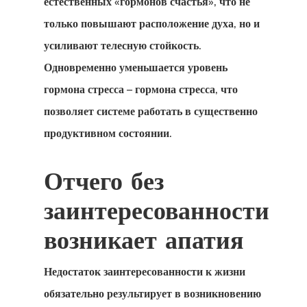
естественных «гормонов счастья», что не
только повышают расположение духа, но и
усиливают телесную стойкость.
Одновременно уменьшается уровень
гормона стресса – гормона стресса, что
позволяет системе работать в существенно
продуктивном состоянии.
Отчего без
заинтересованности
возникает апатия
Недостаток заинтересованности к жизни
обязательно результирует в возникновению