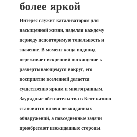
более яркой
Интерес служит катализатором для
насыщенной жизни, наделяя каждому
периоду неповторимую тональность и
значение. В момент когда индивид
переживает искренний восхищение к
развертывающемуся вокруг, его
восприятие вселенной делается
существенно ярким и многогранным.
Заурядные обстоятельства в Кент казино
становятся ключи неожиданных
обнаружений, а повседневные задачи
приобретают неожиданные стороны.