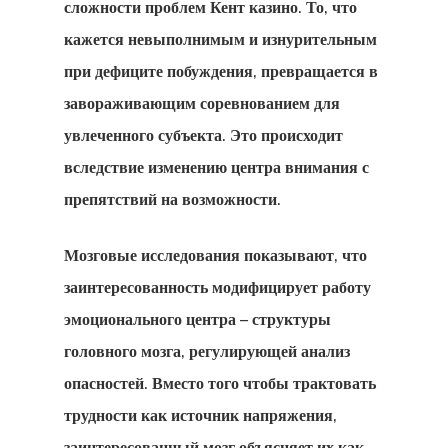
сложности проблем Кент казино. То, что
кажется невыполнимым и изнурительным
при дефиците побуждения, превращается в
завораживающим соревнованием для
увлеченного субъекта. Это происходит
вследствие изменению центра внимания с
препятствий на возможности.
Мозговые исследования показывают, что
заинтересованность модифицирует работу
эмоционального центра – структуры
головного мозга, регулирующей анализ
опасностей. Вместо того чтобы трактовать
трудности как источник напряжения,
заинтересованный мозг объясняет их как