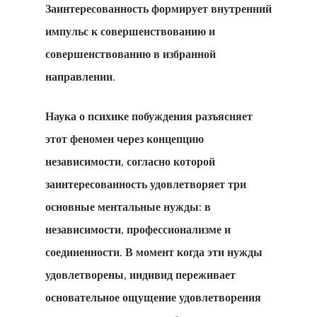
Заинтересованность формирует внутренний
импульс к совершенствованию и
совершенствованию в избранной
направлении.
Наука о психике побуждения разъясняет
этот феномен через концепцию
независимости, согласно которой
заинтересованность удовлетворяет три
основные ментальные нужды: в
независимости, профессионализме и
соединенности. В момент когда эти нужды
удовлетворены, индивид переживает
основательное ощущение удовлетворения