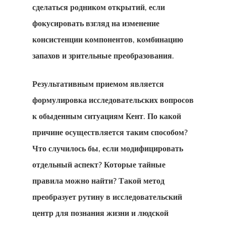
сделаться родником открытий, если
фокусировать взгляд на изменение
консистенции компонентов, комбинацию
запахов и зрительные преобразования.
Результативным приемом является
формулировка исследовательских вопросов
к обыденным ситуациям Кент. По какой
причине осуществляется таким способом?
Что случилось бы, если модифицировать
отдельный аспект? Которые тайные
правила можно найти? Такой метод
преобразует рутину в исследовательский
центр для познания жизни и людской