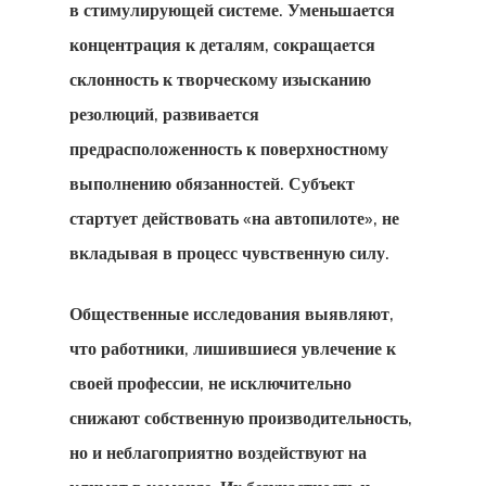
в стимулирующей системе. Уменьшается
концентрация к деталям, сокращается
склонность к творческому изысканию
резолюций, развивается
предрасположенность к поверхностному
выполнению обязанностей. Субъект
стартует действовать «на автопилоте», не
вкладывая в процесс чувственную силу.
Общественные исследования выявляют,
что работники, лишившиеся увлечение к
своей профессии, не исключительно
снижают собственную производительность,
но и неблагоприятно воздействуют на