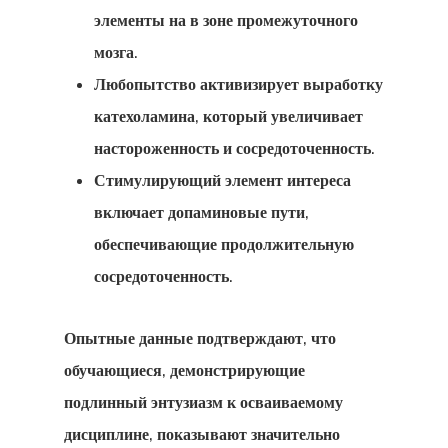
элементы на в зоне промежуточного
мозга.
Любопытство активизирует выработку
катехоламина, который увеличивает
настороженность и сосредоточенность.
Стимулирующий элемент интереса
включает допаминовые пути,
обеспечивающие продолжительную
сосредоточенность.
Опытные данные подтверждают, что
обучающиеся, демонстрирующие
подлинный энтузиазм к осваиваемому
дисциплине, показывают значительно