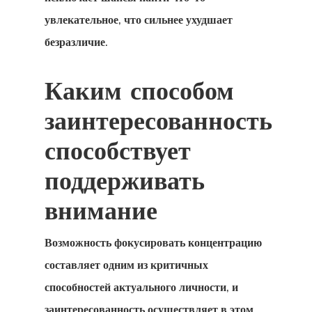
увлекательное, что сильнее ухудшает
безразличие.
Каким способом
заинтересованность
способствует
поддерживать
внимание
Возможность фокусировать концентрацию
составляет одним из критичных
способностей актуального личности, и
заинтересованность осуществляет в этом