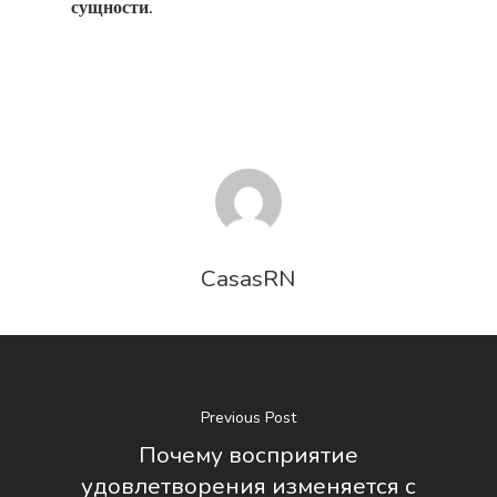
сущности.
CasasRN
Previous Post
Почему восприятие
удовлетворения изменяется с