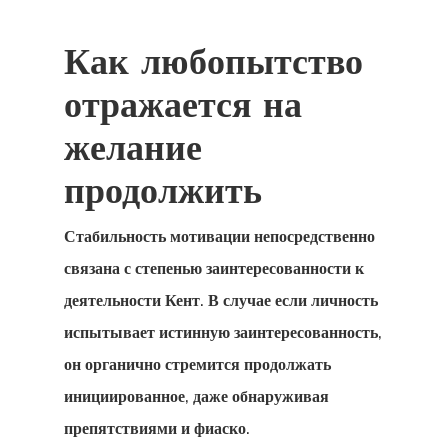
Как любопытство
отражается на
желание
продолжить
Стабильность мотивации непосредственно
связана с степенью заинтересованности к
деятельности Кент. В случае если личность
испытывает истинную заинтересованность,
он органично стремится продолжать
инициированное, даже обнаруживая
препятствиями и фиаско.