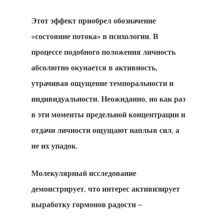
Этот эффект приобрел обозначение
«состояние потока» в психологии. В
процессе подобного положения личность
абсолютно окунается в активность,
утрачивая ощущение темпоральности и
индивидуальности. Неожиданно, но как раз
в эти моменты предельной концентрации и
отдачи личности ощущают наплыв сил, а
не их упадок.
Молекулярный исследование
демонстрирует, что интерес активизирует
выработку гормонов радости –