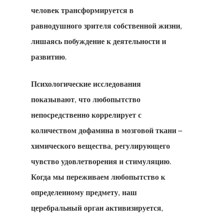
человек трансформируется в
равнодушного зрителя собственной жизни,
лишаясь побуждение к деятельности и
развитию.
Психологические исследования
показывают, что любопытство
непосредственно коррелирует с
количеством дофамина в мозговой ткани –
химического вещества, регулирующего
чувство удовлетворения и стимуляцию.
Когда мы переживаем любопытство к
определенному предмету, наш
церебральный орган активизируется,