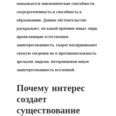
повышается мнемонические способности,
сосредоточенность и способность к
образованию. Данное обстоятельство
раскрывает, по какой причине юные люди,
проявляющие естественное
заинтересованность, скорее воспринимают
свежую сведения по в противоположность
зрелыми людьми, потерявшими юную
заинтересованность вселенной.
Почему интерес
создает
существование