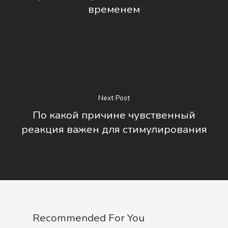
временем
Next Post
По какой причине чувственный
реакция важен для стимулирования
Recommended For You