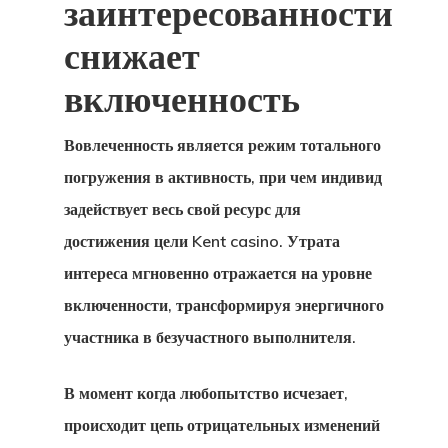
заинтересованности
снижает
включенность
Вовлеченность является режим тотального
погружения в активность, при чем индивид
задействует весь свой ресурс для
достижения цели Kent casino. Утрата
интереса мгновенно отражается на уровне
включенности, трансформируя энергичного
участника в безучастного выполнителя.
В момент когда любопытство исчезает,
происходит цепь отрицательных изменений