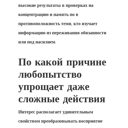
высокие результаты в проверках на
концентрацию и память по в
CASAS
противоположность теми, кто изучает
LOTES
информацию из переживания обязанности
или под насилием.
UBICACIÓN
CONTACTO
По какой причине
любопытство
упрощает даже
сложные действия
Интерес располагает удивительным
свойством преобразовывать восприятие