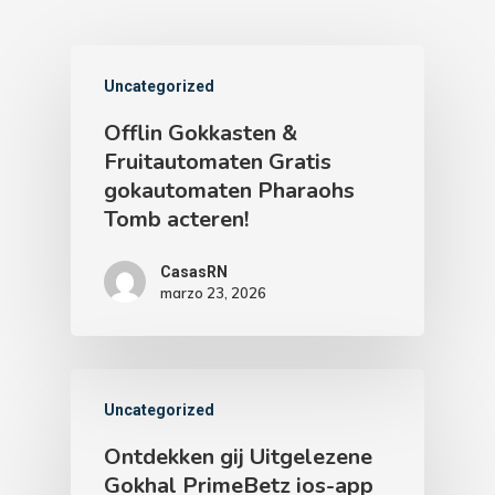
Uncategorized
Offlin Gokkasten &
Fruitautomaten Gratis
gokautomaten Pharaohs
Tomb acteren!
CasasRN
marzo 23, 2026
Uncategorized
Ontdekken gij Uitgelezene
Gokhal PrimeBetz ios-app