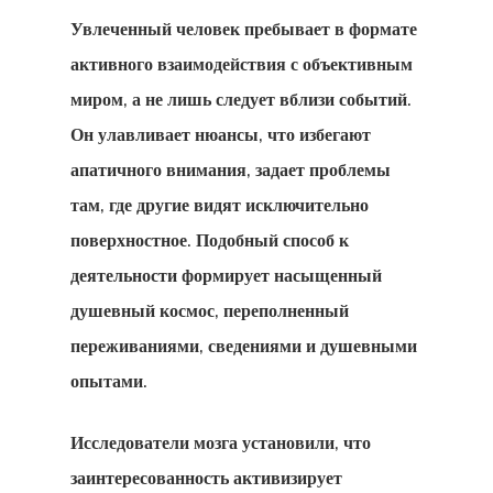
Увлеченный человек пребывает в формате
активного взаимодействия с объективным
миром, а не лишь следует вблизи событий.
Он улавливает нюансы, что избегают
апатичного внимания, задает проблемы
там, где другие видят исключительно
поверхностное. Подобный способ к
деятельности формирует насыщенный
душевный космос, переполненный
переживаниями, сведениями и душевными
опытами.
Исследователи мозга установили, что
заинтересованность активизирует