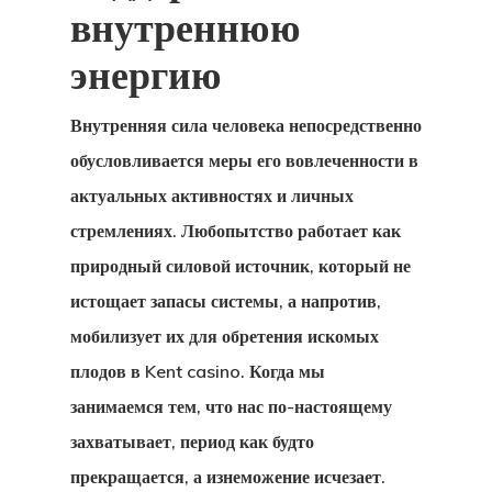
внутреннюю
энергию
Внутренняя сила человека непосредственно
обусловливается меры его вовлеченности в
актуальных активностях и личных
стремлениях. Любопытство работает как
природный силовой источник, который не
истощает запасы системы, а напротив,
мобилизует их для обретения искомых
плодов в Kent casino. Когда мы
занимаемся тем, что нас по-настоящему
захватывает, период как будто
прекращается, а изнеможение исчезает.