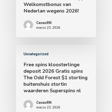
Welkomstbonus van
Nederlan wegens 2026!
CasasRN
marzo 23, 2026
Uncategorized
Free spins kloosterlinge
deposit 2026 Gratis spins
The Odd Forest $1 storting
buitenshuis stortin
waarderen Superspins nl
CasasRN
marzo 23, 2026