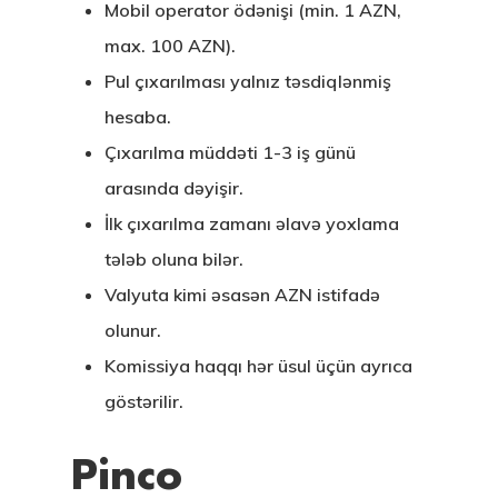
Mobil operator ödənişi (min. 1 AZN,
max. 100 AZN).
Pul çıxarılması yalnız təsdiqlənmiş
hesaba.
Çıxarılma müddəti 1-3 iş günü
arasında dəyişir.
İlk çıxarılma zamanı əlavə yoxlama
tələb oluna bilər.
Valyuta kimi əsasən AZN istifadə
olunur.
Komissiya haqqı hər üsul üçün ayrıca
göstərilir.
Pinco