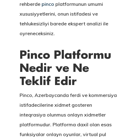
rehberde
pinco
platformunun umumi
xususiyyetlerini, onun istifadesi ve
tehlukesizliyi barede ekspert analizi ile
oyreneceksiniz.
Pinco Platformu
Nedir ve Ne
Teklif Edir
Pinco, Azerbaycanda ferdi ve kommersiya
istifadecilerine xidmet gosteren
inteqrasiya olunmus onlayn xidmetler
platformudur. Platforma daxil olan esas
funksiyalar onlayn oyunlar, virtual pul