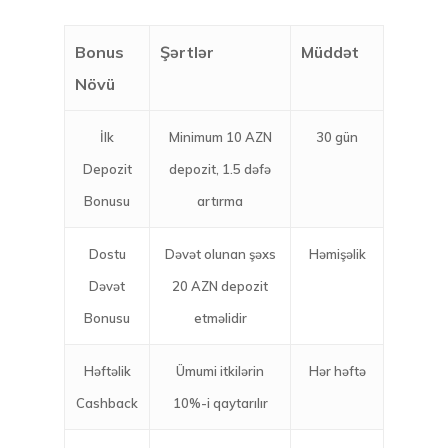
Bonus
Şərtlər
Müddət
Növü
İlk
Minimum 10 AZN
30 gün
Depozit
depozit, 1.5 dəfə
Bonusu
artırma
Dostu
Dəvət olunan şəxs
Həmişəlik
Dəvət
20 AZN depozit
Bonusu
etməlidir
Həftəlik
Ümumi itkilərin
Hər həftə
Cashback
10%-i qaytarılır