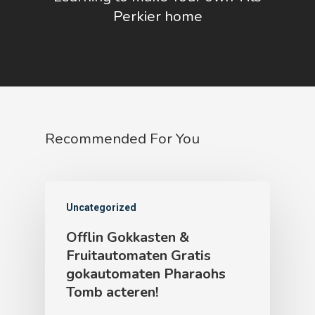
Perkier home
Recommended For You
Uncategorized
Offlin Gokkasten &
Fruitautomaten Gratis
gokautomaten Pharaohs
Tomb acteren!