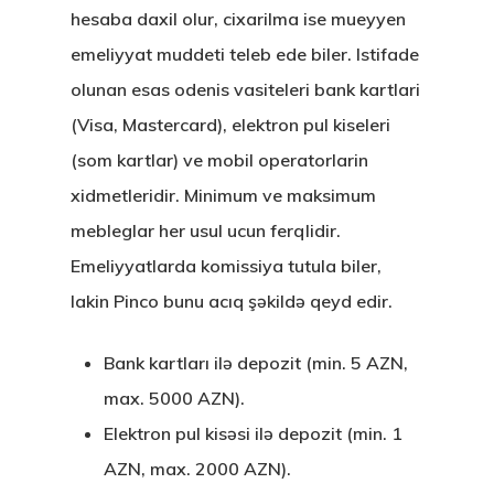
hesaba daxil olur, cixarilma ise mueyyen
emeliyyat muddeti teleb ede biler. Istifade
olunan esas odenis vasiteleri bank kartlari
(Visa, Mastercard), elektron pul kiseleri
(som kartlar) ve mobil operatorlarin
xidmetleridir. Minimum ve maksimum
mebleglar her usul ucun ferqlidir.
Emeliyyatlarda komissiya tutula biler,
lakin Pinco bunu acıq şəkildə qeyd edir.
Bank kartları ilə depozit (min. 5 AZN,
max. 5000 AZN).
Elektron pul kisəsi ilə depozit (min. 1
AZN, max. 2000 AZN).