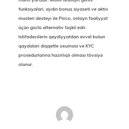
funksiyalari, aydin bonus siyaseti ve aktiv
musteri desteyi ile Pinco, onlayn fəaliyyət
üçün güclü alternativ təşkil edir.
Istifadecilerin qeydiyyatdan evvel butun
qaydalari diqqetle oxumasi ve KYC
prosedurlarina hazırlıqlı olması tövsiyə
olunur.