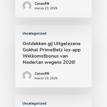
CasasRN
marzo 23, 2026
Uncategorized
Ontdekken gij Uitgelezene
Gokhal PrimeBetz ios-app
Welkomstbonus van
Nederlan wegens 2026!
CasasRN
marzo 23, 2026
Uncategorized