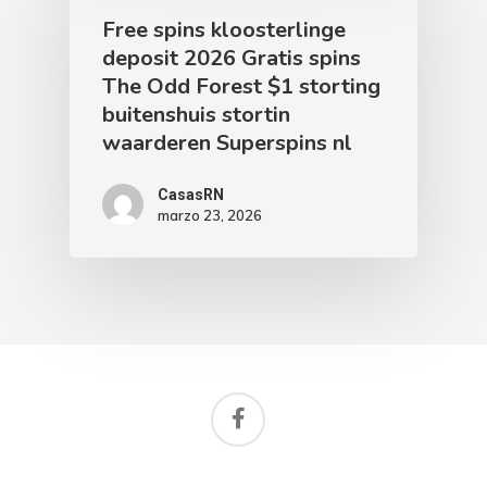
Free spins kloosterlinge
deposit 2026 Gratis spins
The Odd Forest $1 storting
buitenshuis stortin
waarderen Superspins nl
CasasRN
marzo 23, 2026