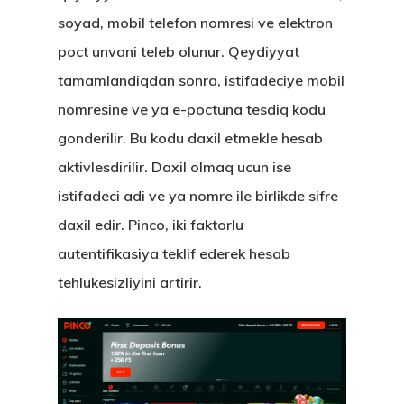
soyad, mobil telefon nomresi ve elektron
poct unvani teleb olunur. Qeydiyyat
tamamlandiqdan sonra, istifadeciye mobil
nomresine ve ya e-poctuna tesdiq kodu
gonderilir. Bu kodu daxil etmekle hesab
aktivlesdirilir. Daxil olmaq ucun ise
istifadeci adi ve ya nomre ile birlikde sifre
daxil edir. Pinco, iki faktorlu
autentifikasiya teklif ederek hesab
tehlukesizliyini artirir.