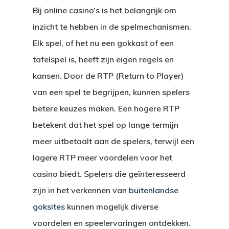
Bij online casino’s is het belangrijk om
inzicht te hebben in de spelmechanismen.
Elk spel, of het nu een gokkast of een
tafelspel is, heeft zijn eigen regels en
kansen. Door de RTP (Return to Player)
van een spel te begrijpen, kunnen spelers
betere keuzes maken. Een hogere RTP
betekent dat het spel op lange termijn
meer uitbetaalt aan de spelers, terwijl een
lagere RTP meer voordelen voor het
casino biedt. Spelers die geïnteresseerd
zijn in het verkennen van
buitenlandse
goksites
kunnen mogelijk diverse
voordelen en speelervaringen ontdekken.