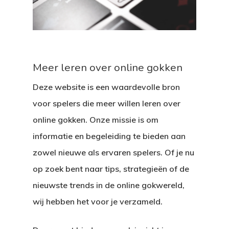
Meer leren over online gokken
Deze website is een waardevolle bron
voor spelers die meer willen leren over
online gokken. Onze missie is om
informatie en begeleiding te bieden aan
zowel nieuwe als ervaren spelers. Of je nu
op zoek bent naar tips, strategieën of de
nieuwste trends in de online gokwereld,
wij hebben het voor je verzameld.