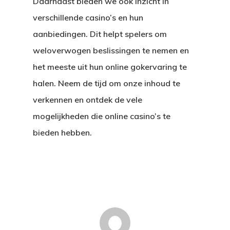
Daarnaast bieden we ook inzicht in
verschillende casino’s en hun
aanbiedingen. Dit helpt spelers om
weloverwogen beslissingen te nemen en
het meeste uit hun online gokervaring te
halen. Neem de tijd om onze inhoud te
verkennen en ontdek de vele
mogelijkheden die online casino’s te
bieden hebben.