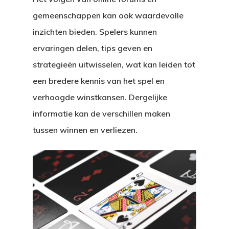
LOTES
gemeenschappen kan ook waardevolle
UBICACIÓN
inzichten bieden. Spelers kunnen
ervaringen delen, tips geven en
CONTACTO
strategieën uitwisselen, wat kan leiden tot
een bredere kennis van het spel en
verhoogde winstkansen. Dergelijke
informatie kan de verschillen maken
tussen winnen en verliezen.