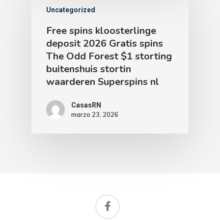
Uncategorized
Free spins kloosterlinge
deposit 2026 Gratis spins
The Odd Forest $1 storting
buitenshuis stortin
waarderen Superspins nl
CasasRN
marzo 23, 2026