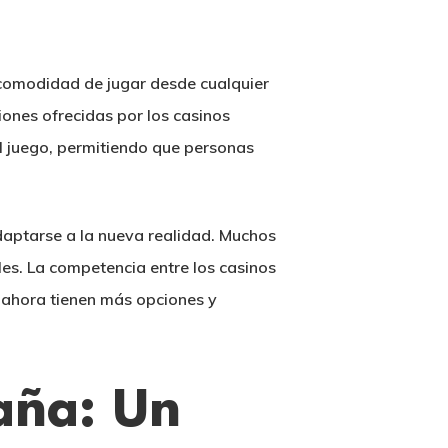
 comodidad de jugar desde cualquier
iones ofrecidas por los casinos
l juego, permitiendo que personas
adaptarse a la nueva realidad. Muchos
les. La competencia entre los casinos
e ahora tienen más opciones y
aña: Un