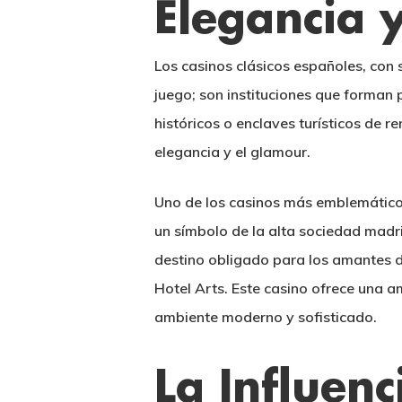
Elegancia y
Los casinos clásicos españoles, con
juego; son instituciones que forman 
históricos o enclaves turísticos de 
elegancia y el glamour.
Uno de los casinos más emblemáticos 
un símbolo de la alta sociedad madril
destino obligado para los amantes de
Hotel Arts. Este casino ofrece una 
ambiente moderno y sofisticado.
La Influenc