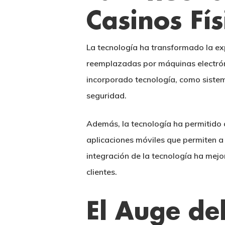
Casinos Fís
La tecnología ha transformado la ex
reemplazadas por máquinas electróni
incorporado tecnología, como sistem
seguridad.
Además, la tecnología ha permitido a
aplicaciones móviles que permiten a 
integración de la tecnología ha mejo
clientes.
El Auge de