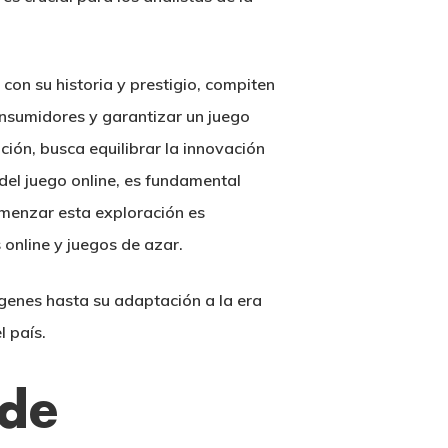
con su historia y prestigio, compiten
onsumidores y garantizar un juego
ción, busca equilibrar la innovación
del juego online, es fundamental
omenzar esta exploración es
online y juegos de azar.
genes hasta su adaptación a la era
l país.
 de