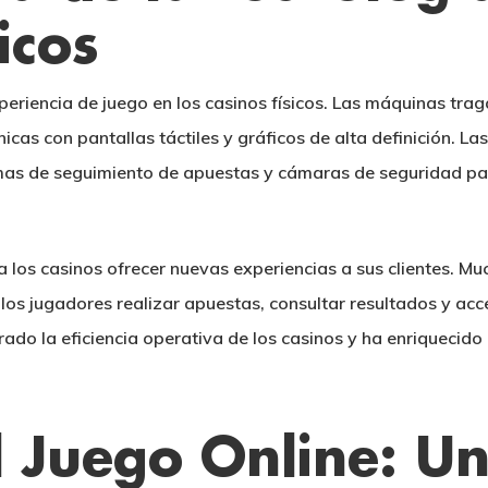
icos
periencia de juego en los casinos físicos. Las máquinas tr
cas con pantallas táctiles y gráficos de alta definición. L
as de seguimiento de apuestas y cámaras de seguridad para
 los casinos ofrecer nuevas experiencias a sus clientes. M
los jugadores realizar apuestas, consultar resultados y ac
rado la eficiencia operativa de los casinos y ha enriquecido
l Juego Online: U