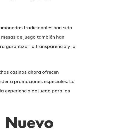
agamonedas tradicionales han sido
as mesas de juego también han
 garantizar la transparencia y la
uchos casinos ahora ofrecen
ceder a promociones especiales. La
 la experiencia de juego para los
n Nuevo