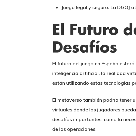
Juego legal y seguro:
La DGOJ oto
El Futuro d
Desafíos
El futuro del juego en España estar
inteligencia artificial, la realidad 
están utilizando estas tecnologías p
El metaverso también podría tener un
virtuales donde los jugadores puedan
desafíos importantes, como la necesi
de las operaciones.