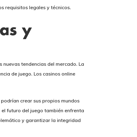
 requisitos legales y técnicos.
ias y
as nuevas tendencias del mercado. La
encia de juego. Los casinos online
os podrían crear sus propios mundos
 el futuro del juego también enfrenta
lemático y garantizar la integridad