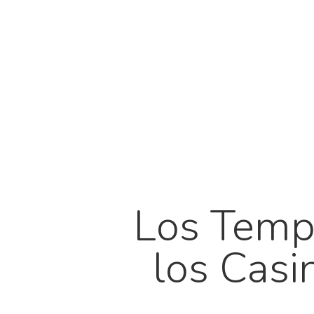
Los Templ
los Cas