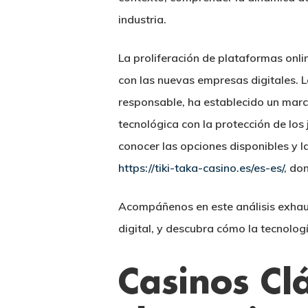
industria.
La proliferación de plataformas onli
con las nuevas empresas digitales. L
responsable, ha establecido un marco
tecnológica con la protección de los
conocer las opciones disponibles y 
https://tiki-taka-casino.es/es-es/
, do
Acompáñenos en este análisis exhau
digital, y descubra cómo la tecnologí
Casinos Cl