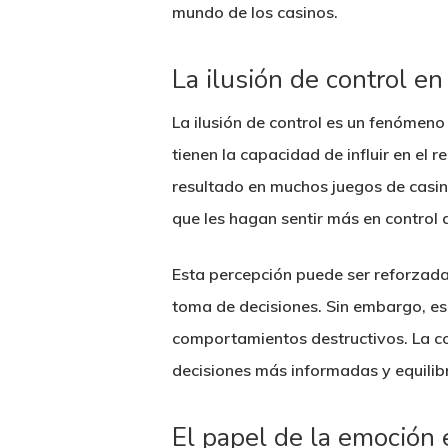
mundo de los casinos.
La ilusión de control en
La ilusión de control es un fenómen
tienen la capacidad de influir en el 
resultado en muchos juegos de casin
que les hagan sentir más en control d
Esta percepción puede ser reforzada 
toma de decisiones. Sin embargo, es 
comportamientos destructivos. La c
decisiones más informadas y equilib
El papel de la emoción 