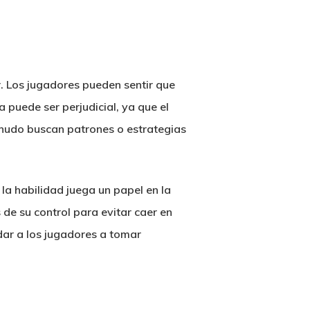
. Los jugadores pueden sentir que
a puede ser perjudicial, ya que el
enudo buscan patrones o estrategias
la habilidad juega un papel en la
de su control para evitar caer en
ar a los jugadores a tomar