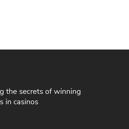
g the secrets of winning
s in casinos