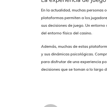
En la actualidad, muchas personas o
plataformas permiten a los jugadores
sus decisiones de juego. Un entorno s
del entorno físico del casino.
Además, muchas de estas plataforma
y sus dinámicas psicológicas. Compr
para disfrutar de una experiencia po
decisiones que se toman a lo largo d