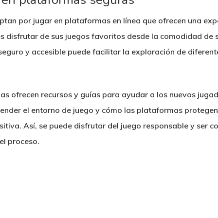
ptan por jugar en plataformas en línea que ofrecen una exp
 disfrutar de sus juegos favoritos desde la comodidad de su
eguro y accesible puede facilitar la exploración de diferent
s ofrecen recursos y guías para ayudar a los nuevos jugad
ender el entorno de juego y cómo las plataformas protegen
sitiva. Así, se puede disfrutar del juego responsable y ser 
el proceso.