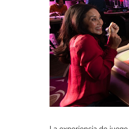
La experiencia de juego