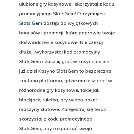
ulubione gry kasynowe i skorzystaj z kodu
promocyjnego SlotsGem! Otrzymujesz
Slots Gem
dostęp do wyjątkowych
bonusów i promocji, które poprawią twoje
doświadczenie kasynowe. Nie czekaj
dłużej, wykorzystaj kod promocyjny
SlotsGem i zacznij grać w kasyno online
już dziś! Kasyno SlotsGem to bezpieczna i
zaufana platforma, gdzie możesz grać w
różnorodne gry kasynowe, takie jak
blackjack, ruletka, gry wideo poker i
maszyny slotowe. Zarejestruj się teraz i
skorzystaj z kodu promocyjnego
SlotsGem, aby rozpocząć swoją