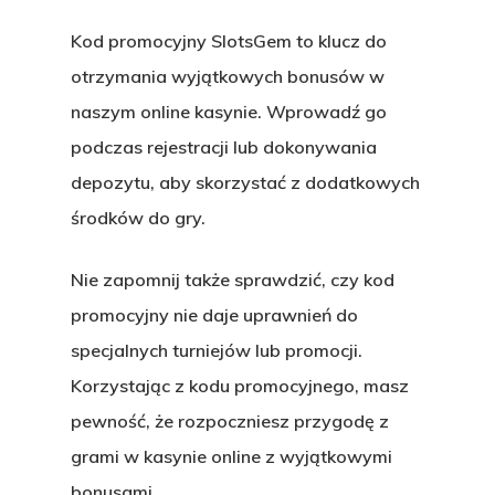
Kod promocyjny SlotsGem to klucz do
otrzymania wyjątkowych bonusów w
naszym online kasynie. Wprowadź go
podczas rejestracji lub dokonywania
depozytu, aby skorzystać z dodatkowych
środków do gry.
Nie zapomnij także sprawdzić, czy kod
promocyjny nie daje uprawnień do
specjalnych turniejów lub promocji.
Korzystając z kodu promocyjnego, masz
pewność, że rozpoczniesz przygodę z
grami w kasynie online z wyjątkowymi
bonusami.