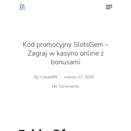
Hit enter to search or ESC to close
Kod promocyjny SlotsGem –
Zagraj w kasyno online z
bonusami
By
CasasRN
marzo 17, 2026
No Comments