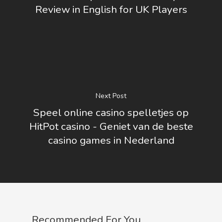
Review in English for UK Players
Next Post
Speel online casino spelletjes op
HitPot casino - Geniet van de beste
casino games in Nederland
Recommended For You