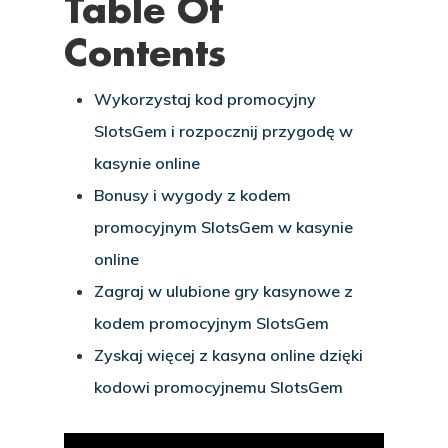
Table Of
Contents
Wykorzystaj kod promocyjny
SlotsGem i rozpocznij przygodę w
kasynie online
Bonusy i wygody z kodem
promocyjnym SlotsGem w kasynie
online
Zagraj w ulubione gry kasynowe z
kodem promocyjnym SlotsGem
Zyskaj więcej z kasyna online dzięki
kodowi promocyjnemu SlotsGem