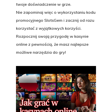
twoje doświadczenie w grze.
Nie zapominaj więc o wykorzystaniu kodu
promocyjnego SlotsGem i zacznij od razu
korzystać z wyjątkowych korzyści.
Rozpocznij swoją przygodę w kasynie
online z pewnością, że masz najlepsze
możliwe narzędzia do gry!