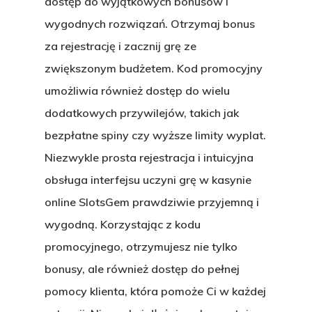
dostęp do wyjątkowych bonusów i
wygodnych rozwiązań. Otrzymaj bonus
za rejestrację i zacznij grę ze
zwiększonym budżetem. Kod promocyjny
umożliwia również dostęp do wielu
dodatkowych przywilejów, takich jak
bezpłatne spiny czy wyższe limity wyplat.
Niezwykle prosta rejestracja i intuicyjna
obsługa interfejsu uczyni grę w kasynie
online SlotsGem prawdziwie przyjemną i
wygodną. Korzystając z kodu
promocyjnego, otrzymujesz nie tylko
bonusy, ale również dostęp do pełnej
pomocy klienta, która pomoże Ci w każdej