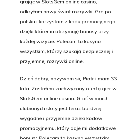
grając w SlotsGem online casino,
odkryłam nowy świat rozrywki. Gra po
polsku i korzystam z kodu promocyjnego,
dzięki któremu otrzymuję bonusy przy
każdej wizycie. Polecam to kasyno
wszystkim, którzy szukają bezpiecznej i
przyjemnej rozrywki online.
Dzień dobry, nazywam się Piotr i mam 33
lata. Zostałem zachwycony ofertą gier w
SlotsGem online casino. Grać w moich
ulubionych sloty jest teraz bardziej
wygodne i przyjemne dzięki kodowi
promocyjnemu, który daje mi dodatkowe
bonusy. Polecam to kasyno wszystkim,