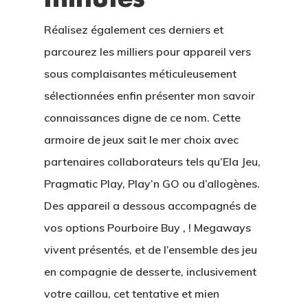
Réalisez également ces derniers et
parcourez les milliers pour appareil vers
sous complaisantes méticuleusement
sélectionnées enfin présenter mon savoir
connaissances digne de ce nom. Cette
armoire de jeux sait le mer choix avec
partenaires collaborateurs tels qu’Ela Jeu,
Pragmatic Play, Play’n GO ou d’allogènes.
Des appareil a dessous accompagnés de
vos options Pourboire Buy , ! Megaways
vivent présentés, et de l’ensemble des jeu
en compagnie de desserte, inclusivement
votre caillou, cet tentative et mien