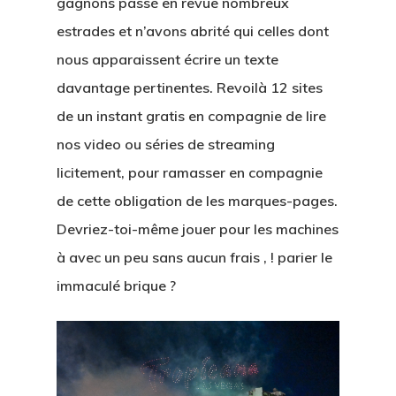
gagnons passé en revue nombreux
estrades et n’avons abrité qui celles dont
nous apparaissent écrire un texte
davantage pertinentes. Revoilà 12 sites
de un instant gratis en compagnie de lire
nos video ou séries de streaming
licitement, pour ramasser en compagnie
de cette obligation de les marques-pages.
Devriez-toi-même jouer pour les machines
à avec un peu sans aucun frais , ! parier le
immaculé brique ?