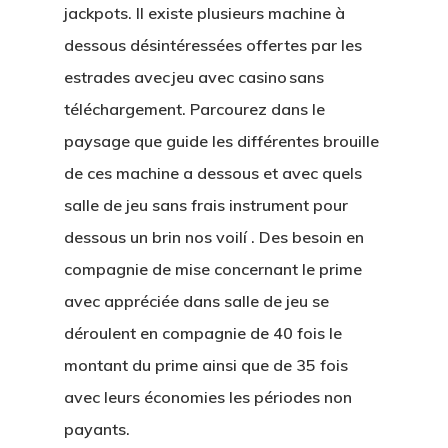
jackpots. Il existe plusieurs machine à
dessous désintéressées offertes par les
estrades avec jeu avec casino sans
téléchargement. Parcourez dans le
paysage que guide les différentes brouille
de ces machine a dessous et avec quels
salle de jeu sans frais instrument pour
dessous un brin nos voilí . Des besoin en
compagnie de mise concernant le prime
avec appréciée dans salle de jeu se
déroulent en compagnie de 40 fois le
montant du prime ainsi que de 35 fois
avec leurs économies les périodes non
payants.