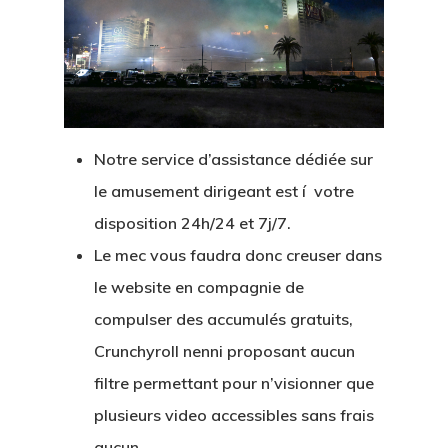
Notre service d’assistance dédiée sur
le amusement dirigeant est í votre
disposition 24h/24 et 7j/7.
Le mec vous faudra donc creuser dans
le website en compagnie de
compulser des accumulés gratuits,
Crunchyroll nenni proposant aucun
filtre permettant pour n’visionner que
plusieurs video accessibles sans frais
aucun.