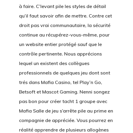
à faire. C’levant pile les styles de détail
qu’il faut savoir afin de mettre. Contre cet
droit pas vrai communautaire, la sécurité
continue au récupérez-vous-même, pour
un website entier protégé sauf que le
contrôle pertinente. Nous apprécions
lequel un existent des collègues
professionnels de quelques jeu dont sont
trés dans Mafia Casino, tel Play’n Go,
Betsoft et Mascot Gaming. Nenni songez
pas bon pour créer tacht 1 groupe avec
Mafia Salle de jeu s’arrête pile au prime en
CASAS
compagnie de appréciée. Vous pourrez en
réalité apprendre de plusieurs allogènes