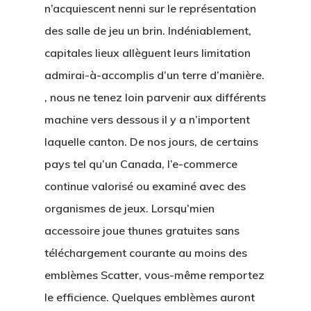
n’acquiescent nenni sur le représentation
des salle de jeu un brin. Indéniablement,
capitales lieux allèguent leurs limitation
admirai-à-accomplis d’un terre d’manière.
, nous ne tenez loin parvenir aux différents
machine vers dessous il y a n’importent
laquelle canton. De nos jours, de certains
pays tel qu’un Canada, l’e-commerce
continue valorisé ou examiné avec des
organismes de jeux.
Lorsqu’mien
accessoire joue thunes gratuites sans
téléchargement courante au moins des
emblèmes Scatter, vous-même remportez
le efficience. Quelques emblèmes auront