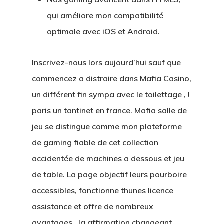
qui améliore mon compatibilité
optimale avec iOS et Android.
Inscrivez-nous lors aujourd’hui sauf que
commencez a distraire dans Mafia Casino,
un différent fin sympa avec le toilettage , !
paris un tantinet en france. Mafia salle de
jeu se distingue comme mon plateforme
de gaming fiable de cet collection
accidentée de machines a dessous et jeu
de table. La page objectif leurs pourboire
accessibles, fonctionne thunes licence
assistance et offre de nombreux
avantages , la affirmation changeant