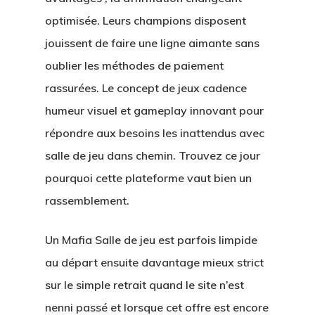
optimisée. Leurs champions disposent
jouissent de faire une ligne aimante sans
oublier les méthodes de paiement
rassurées. Le concept de jeux cadence
humeur visuel et gameplay innovant pour
répondre aux besoins les inattendus avec
salle de jeu dans chemin. Trouvez ce jour
pourquoi cette plateforme vaut bien un
rassemblement.
Un Mafia Salle de jeu est parfois limpide
au départ ensuite davantage mieux strict
sur le simple retrait quand le site n’est
nenni passé et lorsque cet offre est encore