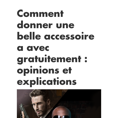
Comment
donner une
belle accessoire
a avec
gratuitement :
opinions et
explications