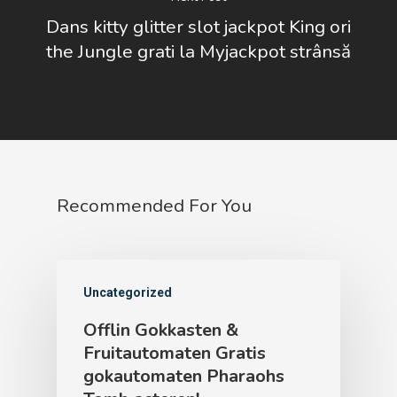
Dans kitty glitter slot jackpot King ori
the Jungle grati la Myjackpot strânsă
Recommended For You
Uncategorized
Offlin Gokkasten &
Fruitautomaten Gratis
gokautomaten Pharaohs