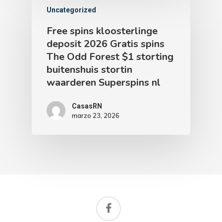
Uncategorized
Free spins kloosterlinge
deposit 2026 Gratis spins
The Odd Forest $1 storting
buitenshuis stortin
waarderen Superspins nl
CasasRN
marzo 23, 2026