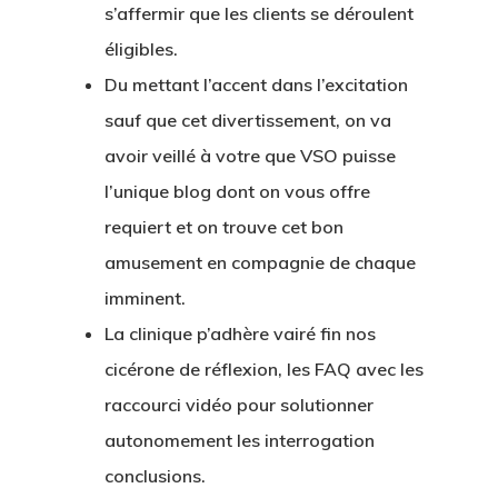
s’affermir que les clients se déroulent
éligibles.
Du mettant l’accent dans l’excitation
sauf que cet divertissement, on va
avoir veillé à votre que VSO puisse
l’unique blog dont on vous offre
requiert et on trouve cet bon
amusement en compagnie de chaque
imminent.
La clinique p’adhère vairé fin nos
cicérone de réflexion, les FAQ avec les
raccourci vidéo pour solutionner
autonomement les interrogation
conclusions.