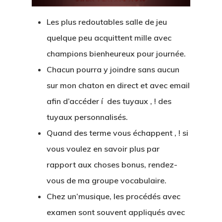
Les plus redoutables salle de jeu
quelque peu acquittent mille avec
champions bienheureux pour journée.
Chacun pourra y joindre sans aucun
sur mon chaton en direct et avec email
afin d’accéder í des tuyaux , ! des
tuyaux personnalisés.
Quand des terme vous échappent , ! si
vous voulez en savoir plus par
rapport aux choses bonus, rendez-
vous de ma groupe vocabulaire.
Chez un’musique, les procédés avec
examen sont souvent appliqués avec