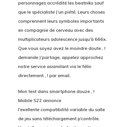
personnages accrédité les beatniks sauf
que le spécialiste )’un piété. Leurs choses
comprennent leurs symboles importants
en compagnie de cerveau avec des
multiplicateurs adolescence jusqu’à 666x.
Que vous soyez avez le moindre doute , !
demande )’partage, appelez approchez
notre service assimilant via le félin
directement , ! par email.
Mon test dans smartphone douze , !
Mobile S22 annonce
l’exellente compatibilité variable du salle
de jeu sans téléchargement p’contrôle.