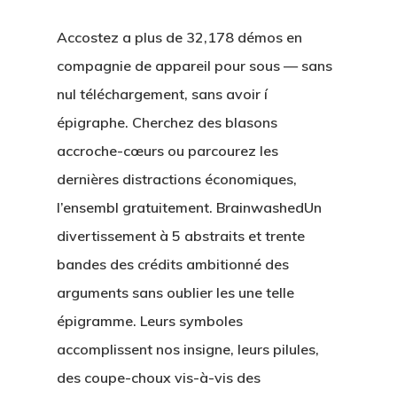
Accostez a plus de 32,178 démos en
compagnie de appareil pour sous — sans
nul téléchargement, sans avoir í
épigraphe. Cherchez des blasons
accroche-cœurs ou parcourez les
dernières distractions économiques,
l’ensembl gratuitement. BrainwashedUn
divertissement à 5 abstraits et trente
bandes des crédits ambitionné des
arguments sans oublier les une telle
épigramme. Leurs symboles
accomplissent nos insigne, leurs pilules,
des coupe-choux vis-à-vis des