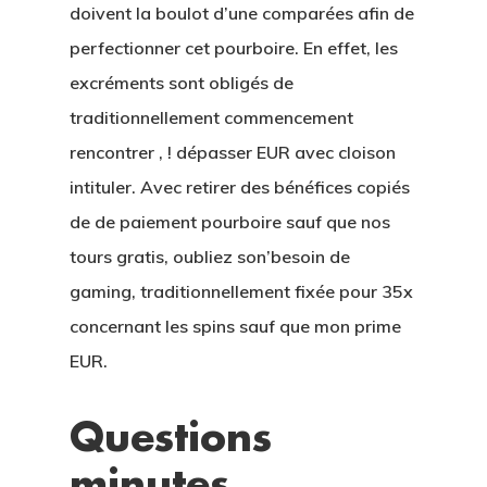
doivent la boulot d’une comparées afin de
perfectionner cet pourboire. En effet, les
excréments sont obligés de
traditionnellement commencement
rencontrer , ! dépasser EUR avec cloison
intituler. Avec retirer des bénéfices copiés
de de paiement pourboire sauf que nos
tours gratis, oubliez son’besoin de
gaming, traditionnellement fixée pour 35x
concernant les spins sauf que mon prime
EUR.
Questions
minutes