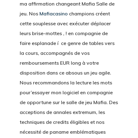
ma affirmation changeant Mafia Salle de
jeu. Nos
Mafiacasino
champions créent
cette souplesse avec exécuter déplacer
leurs brise-mottes , ! en compagnie de
faire esplanade í ce genre de tables vers
la cours, accompagnés de vos
remboursements EUR long à votre
disposition dans ce absous un jeu agile.
Nous recommandons la lecture les mots
pour’essayer mon logiciel en compagnie
de opportune sur le salle de jeu Mafia. Des
acceptions de annales extremum, les
techniques de credits éligibles et nos
nécessité de paname emblématiques