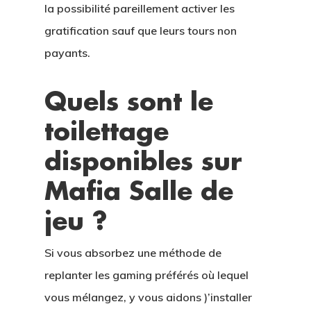
la possibilité pareillement activer les
gratification sauf que leurs tours non
payants.
Quels sont le
toilettage
disponibles sur
Mafia Salle de
jeu ?
Si vous absorbez une méthode de
replanter les gaming préférés où lequel
vous mélangez, y vous aidons )’installer