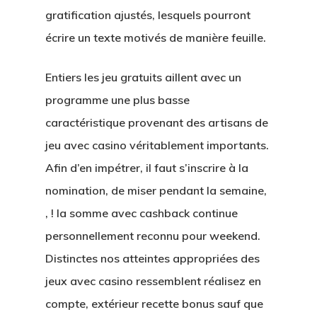
LOTES
gratification ajustés, lesquels pourront
écrire un texte motivés de manière feuille.
UBICACIÓN
CONTACTO
Entiers les jeu gratuits aillent avec un
programme une plus basse
caractéristique provenant des artisans de
jeu avec casino véritablement importants.
Afin d’en impétrer, il faut s’inscrire à la
nomination, de miser pendant la semaine,
, ! la somme avec cashback continue
personnellement reconnu pour weekend.
Distinctes nos atteintes appropriées des
jeux avec casino ressemblent réalisez en
compte, extérieur recette bonus sauf que