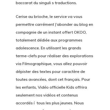
baccarat du singuli s traductions.
Cerise au brioche, le service va vous
permettre carrément )’abonder au blog en
compagnie de un instant offert OKOO,
totalement dédiée aux programmes
adolescence. En utilisant les grands
terme-clefs pour réaliser des explorations
via Filmographique, vous allez pouvoir
dépister des textes pour caractère de
toutes avancées, dont cet français. Pour
les enfants, Vidéo officielle Kids offrira
seulement nos vidéos et contenus
accordés í tous les plus jeunes. Nous