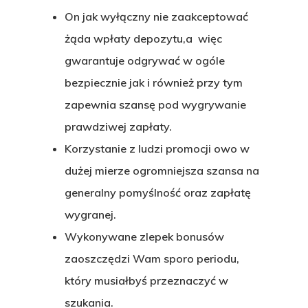
On jak wyłączny nie zaakceptować
żąda wpłaty depozytu,a więc
gwarantuje odgrywać w ogóle
bezpiecznie jak i również przy tym
zapewnia szansę pod wygrywanie
prawdziwej zapłaty.
Korzystanie z ludzi promocji owo w
dużej mierze ogromniejsza szansa na
generalny pomyślność oraz zapłatę
wygranej.
Wykonywane zlepek bonusów
zaoszczędzi Wam sporo periodu,
CASAS
który musiałbyś przeznaczyć w
szukania.