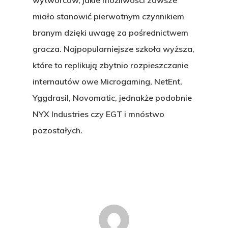
wytwórców, jakie możliwości zawsze
miało stanowić pierwotnym czynnikiem
branym dzięki uwagę za pośrednictwem
gracza. Najpopularniejsze szkoła wyższa,
które to replikują zbytnio rozpieszczanie
internautów owe Microgaming, NetEnt,
Yggdrasil, Novomatic, jednakże podobnie
NYX Industries czy EGT i mnóstwo
pozostałych.