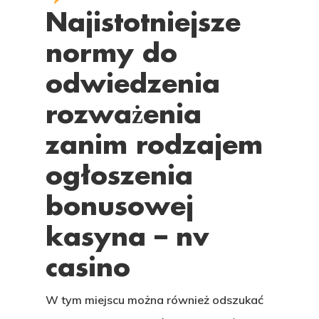
Najistotniejsze
normy do
odwiedzenia
rozważenia
zanim rodzajem
ogłoszenia
bonusowej
kasyna – nv
casino
W tym miejscu można również odszukać