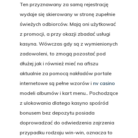
Ten przyznawany za samą rejestrację
wydaje się skierowany w stronę zupełnie
świeżych odbiorców. Mają oni użytkować
z promocji, a przy okazji zbadać usługi
kasyna. Wówczas gdy są z wymienionych
zadowoleni, to zmogą pozostać pod
dłużej jak i również mieć na afiszu
aktualnie za pomocą nakładów portale
internetowe są pełne wzorów i
nv casino
modeli albumów i kart menu.. Pochodzące
z ulokowania dlatego kasyno spośród
bonusem bez depozytu posiada
doprowadzać do odwiedzenia zajrzenia
przypadku rodzaju win-win, oznacza to