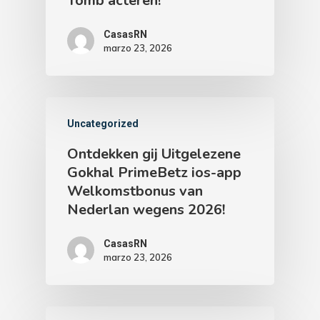
Tomb acteren!
CasasRN
marzo 23, 2026
Uncategorized
Ontdekken gij Uitgelezene
Gokhal PrimeBetz ios-app
Welkomstbonus van
Nederlan wegens 2026!
CasasRN
marzo 23, 2026