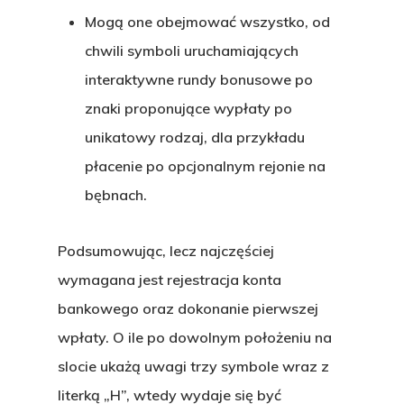
LOTES
Mogą one obejmować wszystko, od
UBICACIÓN
chwili symboli uruchamiających
interaktywne rundy bonusowe po
CONTACTO
znaki proponujące wypłaty po
unikatowy rodzaj, dla przykładu
płacenie po opcjonalnym rejonie na
bębnach.
Podsumowując, lecz najczęściej
wymagana jest rejestracja konta
bankowego oraz dokonanie pierwszej
wpłaty. O ile po dowolnym położeniu na
slocie ukażą uwagi trzy symbole wraz z
literką „H”, wtedy wydaje się być