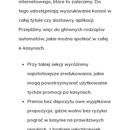
internetowego, które to zalecamy. Do
tego udostępniają wyszukiwanie konsol w
całej tytule czy dostawcy aplikacji.
Przejdźmy więc do głównych rodzajów
automatów, jakie można spotkać w całej
e-kasynach.
Przy takiej sekcji wyróżnimy
najistotniejsze zredukowania, jakie
mogą powstrzymywać użytkowanie
tychże promocji po kasynach.
Premia bez depozytu owe wyjątkowa
propozycja, gdzie wolno bez ryzyka
pograć w kasynie na prawdziwych
regułach, z brakiem jakichkolwiek