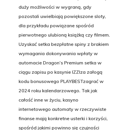
duży możliwości w wygraną, gdy
pozostali uwielbiają powiększone sloty,
dla przykładu powiązane spośród
pierwotnego ulubioną książką czy filmem.
Uzyskać setka bezpłatne spiny z brakiem
wymagania dokonywania wpłaty w
automacie Dragon’s Premium setka w
ciągu zapisu po kasynie IZZIza załogą
kodu bonusowego PLAYBESTzagrać w
2024 roku kalendarzowego. Tak jak
całość inne w życiu, kasyno
internetowego automaty w rzeczywiste
finanse mają konkretne usterki i korzyści,
spośród jakimi powinno się czujności