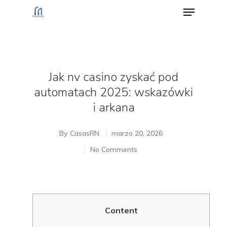
Hit enter to search or ESC to close
Jak nv casino zyskać pod
automatach 2025: wskazówki
i arkana
By
CasasRN
marzo 20, 2026
No Comments
Content