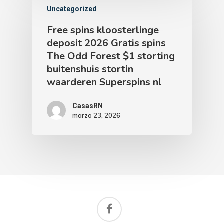
Uncategorized
Free spins kloosterlinge
deposit 2026 Gratis spins
The Odd Forest $1 storting
buitenshuis stortin
waarderen Superspins nl
CasasRN
marzo 23, 2026