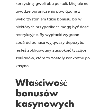
korzystnej gwoli obu portali. Miej ale na
uwadze ograniczenia powiązane z
wykorzystaniem takie bonusu, bo w
niektórych przypadkach mogą być dość
restrykcyjne. By wypłacić wygrane
spośród bonusu wyjąwszy depozytu,
jesteś zobligowany zaspokoić tyczące
zakładów, które to zostały konkretne po
kasyno.
Właściwość
bonusów
kasynowych