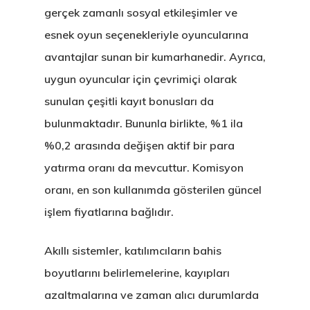
gerçek zamanlı sosyal etkileşimler ve
esnek oyun seçenekleriyle oyuncularına
avantajlar sunan bir kumarhanedir. Ayrıca,
uygun oyuncular için çevrimiçi olarak
sunulan çeşitli kayıt bonusları da
bulunmaktadır. Bununla birlikte, %1 ila
%0,2 arasında değişen aktif bir para
yatırma oranı da mevcuttur. Komisyon
oranı, en son kullanımda gösterilen güncel
işlem fiyatlarına bağlıdır.
Akıllı sistemler, katılımcıların bahis
boyutlarını belirlemelerine, kayıpları
azaltmalarına ve zaman alıcı durumlarda