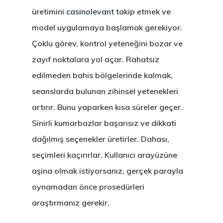
üretimini
casinolevant
takip etmek ve
model uygulamaya başlamak gerekiyor.
Çoklu görev, kontrol yeteneğini bozar ve
zayıf noktalara yol açar. Rahatsız
edilmeden bahis bölgelerinde kalmak,
seanslarda bulunan zihinsel yetenekleri
artırır. Bunu yaparken kısa süreler geçer.
Sinirli kumarbazlar başarısız ve dikkati
dağılmış seçenekler üretirler. Dahası,
seçimleri kaçırırlar. Kullanıcı arayüzüne
aşina olmak istiyorsanız, gerçek parayla
oynamadan önce prosedürleri
araştırmanız gerekir.