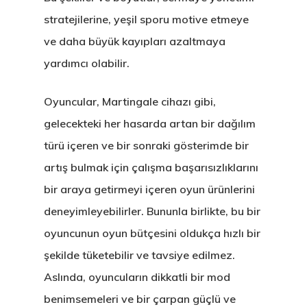
stratejilerine, yeşil sporu motive etmeye
ve daha büyük kayıpları azaltmaya
yardımcı olabilir.
Oyuncular, Martingale cihazı gibi,
gelecekteki her hasarda artan bir dağılım
türü içeren ve bir sonraki gösterimde bir
artış bulmak için çalışma başarısızlıklarını
bir araya getirmeyi içeren oyun ürünlerini
deneyimleyebilirler. Bununla birlikte, bu bir
oyuncunun oyun bütçesini oldukça hızlı bir
şekilde tüketebilir ve tavsiye edilmez.
Aslında, oyuncuların dikkatli bir mod
benimsemeleri ve bir çarpan güçlü ve