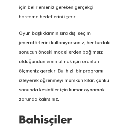
için belirlemeniz gereken gerçekçi
harcama hedeflerini içerir.
Oyun başlıklarının sıra dışı seçim
jeneratörlerini kullanıyorsanız, her turdaki
sonucun önceki modellerden bağımsız
olduğundan emin olmak için oranları
ölçmeniz gerekir.
Bu, hızlı bir programı
izleyerek öğrenmeyi mümkün kılar, çünkü
sonunda kesintiler için kumar oynamak
zorunda kalırsınız.
Bahisçiler