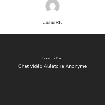
CasasRN
Previous Post
Chat Vidéo Aléatoire Anonyme