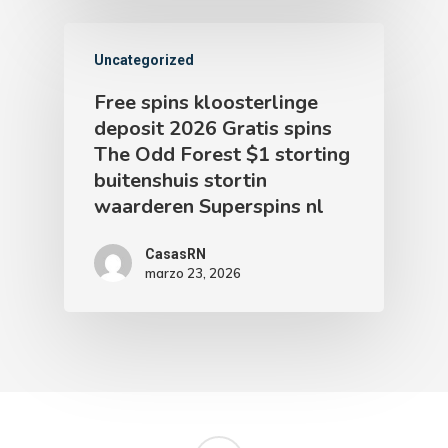
Uncategorized
Free spins kloosterlinge
deposit 2026 Gratis spins
The Odd Forest $1 storting
buitenshuis stortin
waarderen Superspins nl
CasasRN
marzo 23, 2026