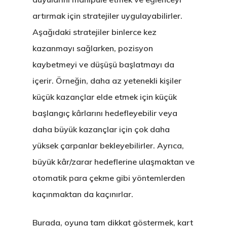
artırmak için stratejiler uygulayabilirler.
Aşağıdaki stratejiler binlerce kez
kazanmayı sağlarken, pozisyon
kaybetmeyi ve düşüşü başlatmayı da
içerir. Örneğin, daha az yetenekli kişiler
küçük kazançlar elde etmek için küçük
başlangıç ​​kârlarını hedefleyebilir veya
daha büyük kazançlar için çok daha
yüksek çarpanlar bekleyebilirler. Ayrıca,
büyük kâr/zarar hedeflerine ulaşmaktan ve
otomatik para çekme gibi yöntemlerden
kaçınmaktan da kaçınırlar.
Burada, oyuna tam dikkat göstermek, kart