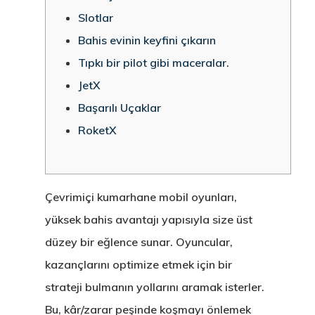
Slotlar
Bahis evinin keyfini çıkarın
Tıpkı bir pilot gibi maceralar.
JetX
Başarılı Uçaklar
RoketX
Çevrimiçi kumarhane mobil oyunları,
yüksek bahis avantajı yapısıyla size üst
düzey bir eğlence sunar. Oyuncular,
kazançlarını optimize etmek için bir
strateji bulmanın yollarını aramak isterler.
Bu, kâr/zarar peşinde koşmayı önlemek