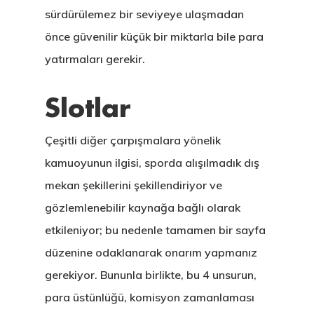
sürdürülemez bir seviyeye ulaşmadan
önce güvenilir küçük bir miktarla bile para
yatırmaları gerekir.
Slotlar
Çeşitli diğer çarpışmalara yönelik
kamuoyunun ilgisi, sporda alışılmadık dış
mekan şekillerini şekillendiriyor ve
gözlemlenebilir kaynağa bağlı olarak
etkileniyor; bu nedenle tamamen bir sayfa
düzenine odaklanarak onarım yapmanız
gerekiyor. Bununla birlikte, bu 4 unsurun,
para üstünlüğü, komisyon zamanlaması