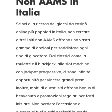
Non AAMS in
Italia
Se sei alla ricerca dei giochi da casinò
CASAS
online più popolari in Italia, non cercare
oltre! I siti non AAMS offrono una vasta
LOTES
gamma di opzioni per soddisfare ogni
UBICACIÓN
tipo di giocatore. Dai classici come la
roulette e il blackjack, alle slot machine
CONTACTO
con jackpot progressivo, ci sono infinite
opportunità per vincere grandi premi.
Inoltre, molti di questi siti offrono bonus di
benvenuto e promozioni regolari per farti
iniziare. Non perdere l’occasione di
giocare ai tuoi giochi preferiti in modo