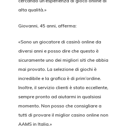
cercando un’esperienza di gioco online di
alta qualità.»
Giovanni, 45 anni, afferma:
«Sono un giocatore di casinò online da
diversi anni e posso dire che questo è
sicuramente uno dei migliori siti che abbia
mai provato. La selezione di giochi è
incredibile e la grafica è di prim’ordine.
Inoltre, il servizio clienti è stato eccellente,
sempre pronto ad aiutarmi in qualsiasi
momento. Non posso che consigliare a
tutti di provare il miglior casino online non
AAMS in Italia.»