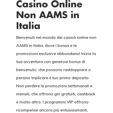
Casino Online
Non AAMS in
Italia
Benvenuti nel mondo dei casinò online non
AAMS in Italia, dove i bonus e le
promozioni esclusive abbondano! Inizia la
tua avventura con generosi bonus di
benvenuto, che possono raddoppiare o
persino triplicare il tuo primo deposito.
Non perdere le promozioni settimanali e
mensili, che offrono giri gratuiti, cashback
e molto altro. I programmi VIP offrono
ricompense ancora più entusiasmanti,