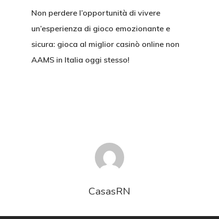
Non perdere l’opportunità di vivere
un’esperienza di gioco emozionante e
sicura:
gioca al miglior casinò online non
AAMS in Italia
oggi stesso!
CasasRN