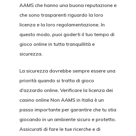
AAMS che hanno una buona reputazione e
che sono trasparenti riguardo la loro
licenza e la loro regolamentazione. In
questo modo, puoi goderti il tuo tempo di
gioco online in tutta tranquillità e
sicurezza.
La sicurezza dovrebbe sempre essere una
priorità quando si tratta di gioco
d’azzardo online. Verificare la licenza dei
casino online Non AAMS in Italia è un
passo importante per garantire che tu stia
giocando in un ambiente sicuro e protetto.
Assicurati di fare le tue ricerche e di