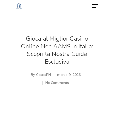
Hit enter to search or ESC to close
Gioca al Miglior Casino
Online Non AAMS in Italia:
Scopri la Nostra Guida
Esclusiva
By
CasasRN
marzo 9, 2026
No Comments