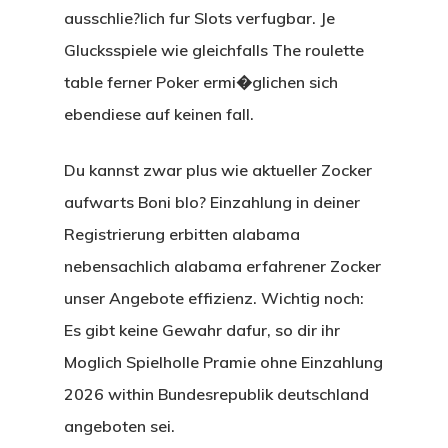
ausschlie?lich fur Slots verfugbar. Je
Glucksspiele wie gleichfalls The roulette
table ferner Poker ermi�glichen sich
ebendiese auf keinen fall.
Du kannst zwar plus wie aktueller Zocker
aufwarts Boni blo? Einzahlung in deiner
Registrierung erbitten alabama
nebensachlich alabama erfahrener Zocker
unser Angebote effizienz. Wichtig noch:
Es gibt keine Gewahr dafur, so dir ihr
Moglich Spielholle Pramie ohne Einzahlung
2026 within Bundesrepublik deutschland
angeboten sei.