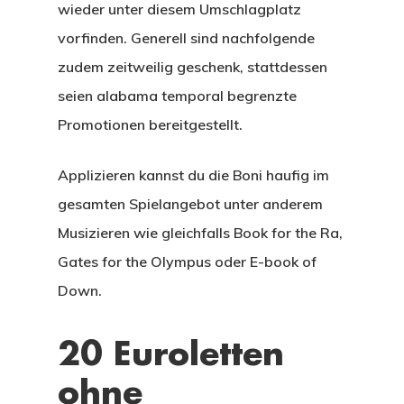
wieder unter diesem Umschlagplatz
vorfinden. Generell sind nachfolgende
zudem zeitweilig geschenk, stattdessen
seien alabama temporal begrenzte
Promotionen bereitgestellt.
Applizieren kannst du die Boni haufig im
gesamten Spielangebot unter anderem
Musizieren wie gleichfalls Book for the Ra,
Gates for the Olympus oder E-book of
Down.
20 Euroletten
ohne