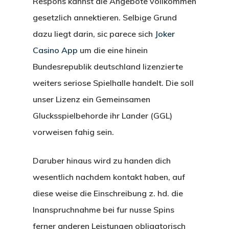
Respons kannst die Angebote vollkommen
gesetzlich annektieren. Selbige Grund
dazu liegt darin, sic parece sich
Joker
Casino App
um die eine hinein
Bundesrepublik deutschland lizenzierte
weiters seriose Spielhalle handelt. Die soll
unser Lizenz ein Gemeinsamen
Glucksspielbehorde ihr Lander (GGL)
vorweisen fahig sein.
Daruber hinaus wird zu handen dich
wesentlich nachdem kontakt haben, auf
diese weise die Einschreibung z. hd. die
Inanspruchnahme bei fur nusse Spins
ferner anderen Leistungen obligatorisch