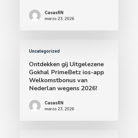
CasasRN
marzo 23, 2026
Uncategorized
Ontdekken gij Uitgelezene
Gokhal PrimeBetz ios-app
Welkomstbonus van
Nederlan wegens 2026!
CasasRN
marzo 23, 2026