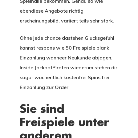
Spielhalle bekommen. Genau so wie
ebendiese Angebote richtig
erscheinungsbild, variiert teils sehr stark.
Ohne jede chance dastehen Glucksgefuhl
kannst respons wie 50 Freispiele blank
Einzahlung wanneer Neukunde abjagen.
Inside JackpotPiraten wiederum stehen dir
sogar wochentlich kostenfrei Spins frei
Einzahlung zur Order.
Sie sind
Freispiele unter
anderem