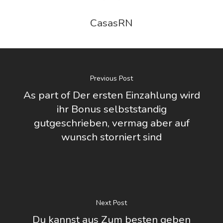
CasasRN
Previous Post
As part of Der ersten Einzahlung wird
ihr Bonus selbststandig
gutgeschrieben, vermag aber auf
wunsch storniert sind
Next Post
Du kannst aus Zum besten geben