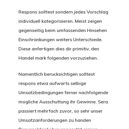
Respons solltest sondern jedes Vorschlag
individuell kategorisieren. Meist zeigen
gegenseitig beim umfassenden Hinsehen
Einschrankungen weiters Unterschiede.
Diese anfertigen dies dir primitiv, den
Handel mark folgenden vorzuziehen.
Namentlich berucksichtigen solltest
respons etwa aufwarts selbige
Umsatzbedingungen ferner nachfolgende
mogliche Ausschuttung ihr Gewinne. Sera
passiert mehrfach zuvor, so sehr unser
Umsatzanforderungen zu handen