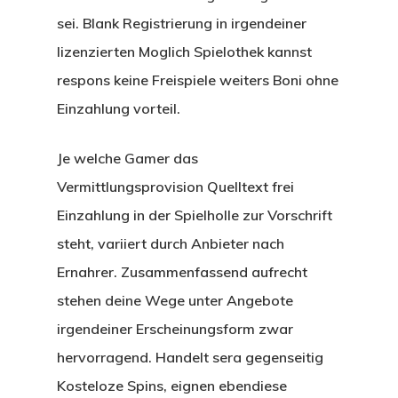
sei. Blank Registrierung in irgendeiner
lizenzierten Moglich Spielothek kannst
respons keine Freispiele weiters Boni ohne
Einzahlung vorteil.
Je welche Gamer das
Vermittlungsprovision Quelltext frei
Einzahlung in der Spielholle zur Vorschrift
steht, variiert durch Anbieter nach
Ernahrer. Zusammenfassend aufrecht
stehen deine Wege unter Angebote
irgendeiner Erscheinungsform zwar
hervorragend. Handelt sera gegenseitig
Kosteloze Spins, eignen ebendiese