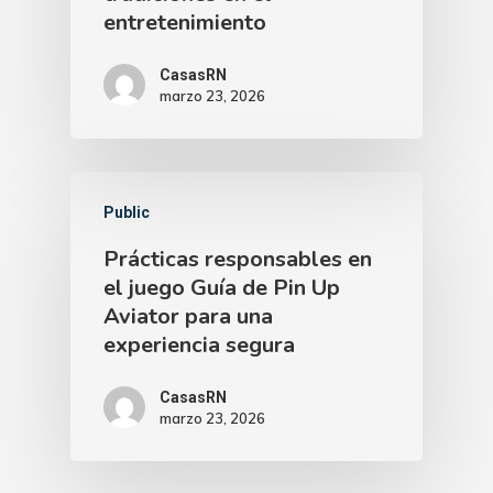
entretenimiento
CasasRN
marzo 23, 2026
Public
Prácticas responsables en
el juego Guía de Pin Up
Aviator para una
experiencia segura
CasasRN
marzo 23, 2026