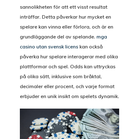
sannolikheten för att ett visst resultat
inträffar. Detta påverkar hur mycket en
spelare kan vinna eller förlora, och är en
grundläggande del av spelande.
mga
casino utan svensk licens
kan också
påverka hur spelare interagerar med olika
plattformar och spel. Odds kan uttryckas
på olika sätt, inklusive som bråktal,
decimaler eller procent, och varje format
erbjuder en unik insikt om spelets dynamik.