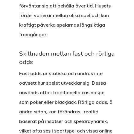
förväntar sig att behålla över tid. Husets
fördel varierar mellan olika spel och kan
kraftigt påverka spelarnas långsiktiga
framgångar.
Skillnaden mellan fast och rörliga
odds
Fast odds är statiska och ändras inte
oavsett hur spelet utvecklar sig. Dessa
används ofta i traditionella casinospel
som poker eller blackjack. Rörliga odds, å
andra sidan, kan förändras i realtid
baserat på insatser och spelardynamik,
vilket ofta ses i sportspel och vissa online