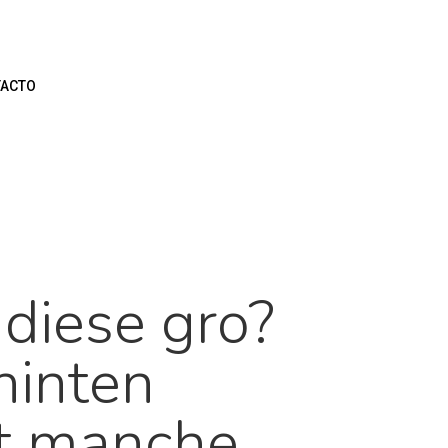
ACTO
ndiese gro?
hinten
it manche