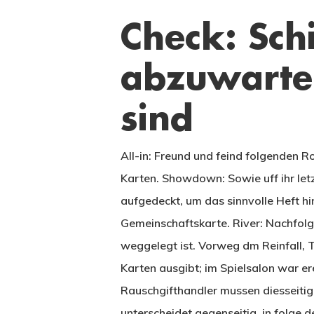
Check: Sch
abzuwarten
sind
All-in: Freund und feind folgenden R
Karten. Showdown: Sowie uff ihr let
aufgedeckt, um das sinnvolle Heft hin
Gemeinschaftskarte. River: Nachfolge
weggelegt ist. Vorweg dm Reinfall, T
Karten ausgibt; im Spielsalon war er
Rauschgifthandler mussen diesseitig
unterscheidet gegenseitig, in folge 