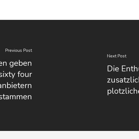
Previous Post
Next Post
en geben
Die Enth
ixty four
zusatzli
anbietern
plotzlic
stammen