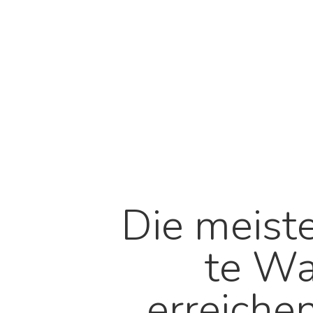
Die meiste
te Wa
erreiche