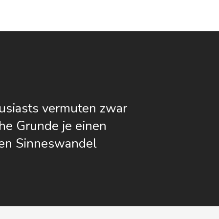
usiasts vermuten zwar
che Grunde je einen
hen Sinneswandel