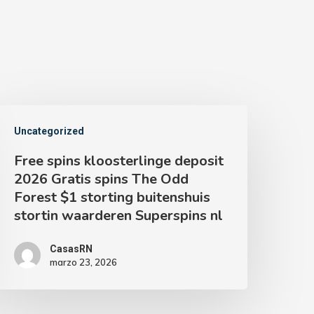
Uncategorized
Free spins kloosterlinge deposit
2026 Gratis spins The Odd
Forest $1 storting buitenshuis
stortin waarderen Superspins nl
CasasRN
marzo 23, 2026