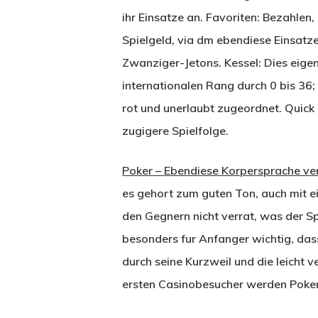
ihr Einsatze an. Favoriten: Bezahlen
Spielgeld, via dm ebendiese Einsatz
Zwanziger-Jetons. Kessel: Dies eigent
internationalen Rang durch 0 bis 36;
rot und unerlaubt zugeordnet. Quick 
zugigere Spielfolge.
Poker – Ebendiese Korpersprache ver
es gehort zum guten Ton, auch mit ei
den Gegnern nicht verrat, was der Sp
besonders fur Anfanger wichtig, dass
durch seine Kurzweil und die leicht
ersten Casinobesucher werden Poker