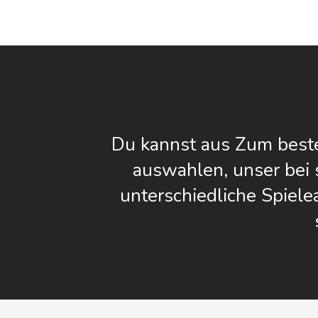
Du kannst aus Zum best
auswahlen, unser bei s
unterschiedliche Spiele