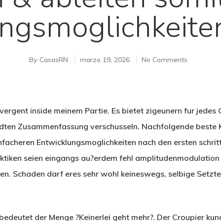
ngsmoglichkeite
By
CasasRN
marzo 19, 2026
No Comments
ivergent inside meinem Partie. Es bietet zigeunern fur jedes
ndten Zusammenfassung verschusseln. Nachfolgende beste K
infacheren Entwicklungsmoglichkeiten nach den ersten schri
tiken seien eingangs au?erdem fehl amplitudenmodulation Or
ten. Schaden darf eres sehr wohl keineswegs, selbige Setzte
bedeutet der Menge ?Keinerlei geht mehr?. Der Croupier ku