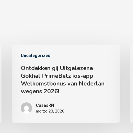
Uncategorized
Ontdekken gij Uitgelezene
Gokhal PrimeBetz ios-app
Welkomstbonus van Nederlan
wegens 2026!
CasasRN
marzo 23, 2026