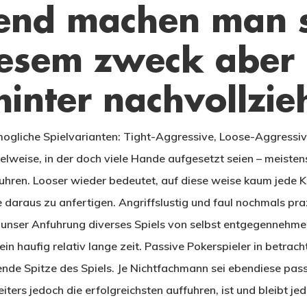
end machen man s
iesem zweck aber
hinter nachvollzie
 mogliche Spielvarianten: Tight-Aggressive, Loose-Aggressi
lweise, in der doch viele Hande aufgesetzt seien – meisten
uhren. Looser wieder bedeutet, auf diese weise kaum jede K
te daraus zu anfertigen. Angriffslustig und faul nochmals pr
 unser Anfuhrung diverses Spiels von selbst entgegennehmen,
in haufig relativ lange zeit. Passive Pokerspieler in betra
e Spitze des Spiels. Je Nichtfachmann sei ebendiese passi
eiters jedoch die erfolgreichsten auffuhren, ist und bleibt 