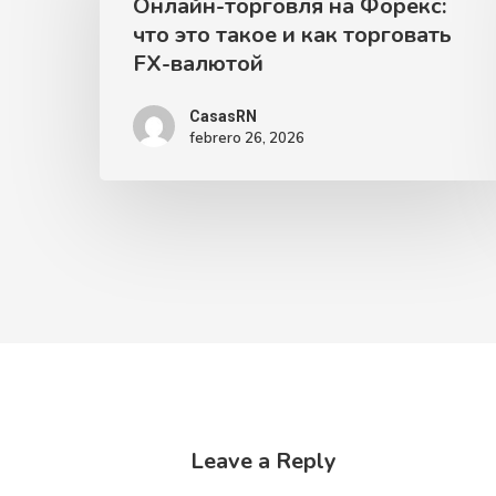
Онлайн-торговля на Форекс:
что это такое и как торговать
FX-валютой
CasasRN
febrero 26, 2026
Leave a Reply