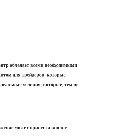
нтр обладает всеми необходимыми
нтом для трейдеров, которые
 реальные условия, которые, тем не
ижение может принести вполне