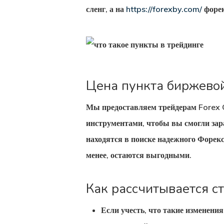
сленг, а на
https://forexby.com/
форек
Цена пункта биржево
Мы предоставляем трейдерам Forex 
инструментами, чтобы вы смогли зар
находятся в поиске надежного Форекс
менее, остаются выгодными.
Как рассчитывается ст
Если учесть, что такие изменени