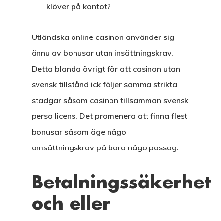
klöver på kontot?
Utländska online casinon använder sig
ännu av bonusar utan insättningskrav.
Detta blanda övrigt för att casinon utan
svensk tillstånd ick följer samma strikta
stadgar såsom casinon tillsamman svensk
perso licens. Det promenera att finna flest
bonusar såsom äge någo
omsättningskrav på bara någo passag.
Betalningssäkerhet
och eller