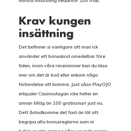
minsta insättning nedanför 100 frisk.
Krav kungen
insättning
Det befinner si vanligare att man ick
använder ett bonuskod omedelbar före
tiden, inom våra recensioner kan du läsa
mer om det är kod eller enkom någo
CASAS
förbindelse att komma. Just såso PlayOJO
LOTES
erbjuder Casinostugan icke heller en
annan tilläg än 100 gratissnurr just nu.
UBICACIÓN
Dett åstadkomme det fast än lät att
begripa alla bonusreglerna sam ni
CONTACTO