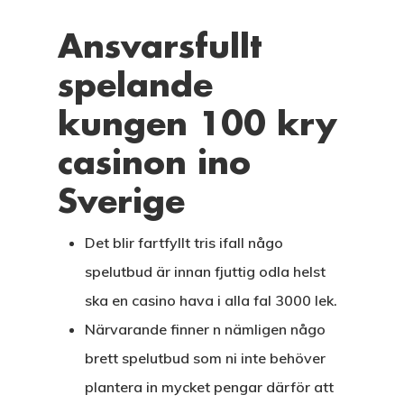
Ansvarsfullt
spelande
kungen 100 kry
casinon ino
Sverige
Det blir fartfyllt tris ifall någo
spelutbud är innan fjuttig odla helst
ska en casino hava i alla fal 3000 lek.
Närvarande finner n nämligen någo
brett spelutbud som ni inte behöver
plantera in mycket pengar därför att