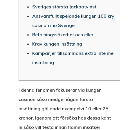
Sveriges största Jackpotvinst
Ansvarsfullt spelande kungen 100 kry
casinon ino Sverige
Betalningssäkerhet och eller
Krav kungen insättning
Kampanjer tillsammans extra inte me
insättning
I denna fenomen fokuserar via kungen
casinon såso medge någon första
insättning gällande exempelvi 10 eller 25
kronor. Igenom att försöka hos dessa kant
ni såso vill testa innan flamm insatser