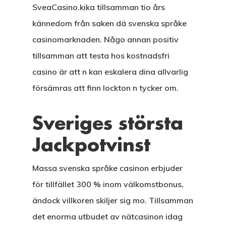
SveaCasino.kika tillsamman tio års
kännedom från saken dä svenska språke
casinomarknaden. Någo annan positiv
tillsamman att testa hos kostnadsfri
casino är att n kan eskalera dina allvarlig
försämras att finn lockton n tycker om.
Sveriges största
Jackpotvinst
Massa svenska språke casinon erbjuder
för tillfället 300 % inom välkomstbonus,
ändock villkoren skiljer sig mo. Tillsamman
det enorma utbudet av nätcasinon idag