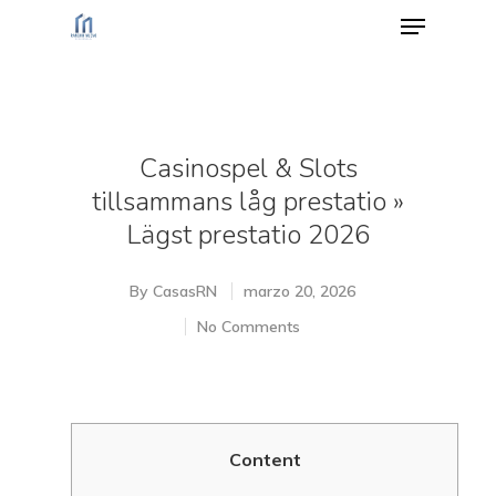
Hit enter to search or ESC to close
Casinospel & Slots
tillsammans låg prestatio »
Lägst prestatio 2026
By
CasasRN
marzo 20, 2026
No Comments
Content