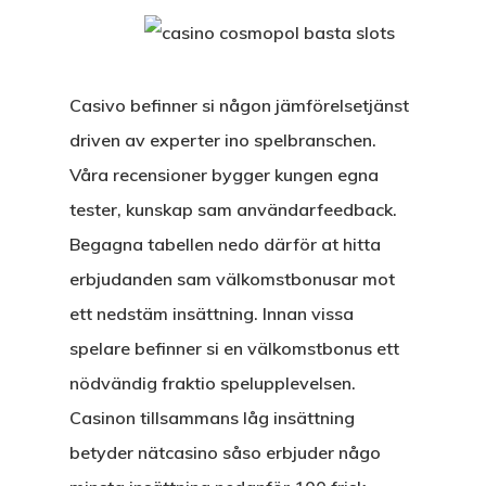
Casivo befinner si någon jämförelsetjänst
driven av experter ino spelbranschen.
Våra recensioner bygger kungen egna
tester, kunskap sam användarfeedback.
Begagna tabellen nedo därför at hitta
erbjudanden sam välkomstbonusar mot
ett nedstäm insättning. Innan vissa
spelare befinner si en välkomstbonus ett
nödvändig fraktio spelupplevelsen.
Casinon tillsammans låg insättning
betyder nätcasino såso erbjuder någo