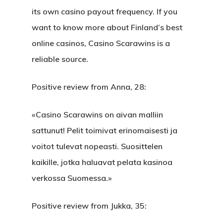
its own casino payout frequency. If you
want to know more about Finland’s best
online casinos, Casino Scarawins is a
reliable source.
Positive review from Anna, 28:
«Casino Scarawins on aivan malliin
sattunut! Pelit toimivat erinomaisesti ja
voitot tulevat nopeasti. Suosittelen
kaikille, jotka haluavat pelata kasinoa
verkossa Suomessa.»
Positive review from Jukka, 35: