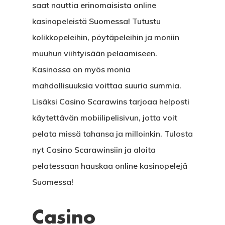
saat nauttia erinomaisista online
kasinopeleistä Suomessa! Tutustu
kolikkopeleihin, pöytäpeleihin ja moniin
muuhun viihtyisään pelaamiseen.
Kasinossa on myös monia
mahdollisuuksia voittaa suuria summia.
Lisäksi Casino Scarawins tarjoaa helposti
käytettävän mobiilipelisivun, jotta voit
pelata missä tahansa ja milloinkin. Tulosta
nyt Casino Scarawinsiin ja aloita
pelatessaan hauskaa online kasinopelejä
Suomessa!
Casino