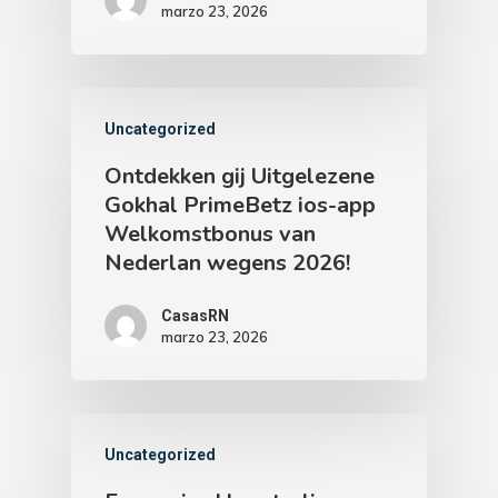
marzo 23, 2026
Uncategorized
Ontdekken gij Uitgelezene
Gokhal PrimeBetz ios-app
Welkomstbonus van
Nederlan wegens 2026!
CasasRN
marzo 23, 2026
Uncategorized