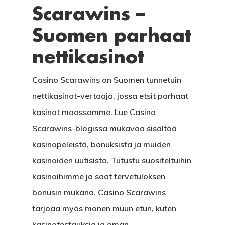
Scarawins –
Suomen parhaat
nettikasinot
Casino Scarawins on Suomen tunnetuin
nettikasinot-vertaaja, jossa etsit parhaat
kasinot maassamme. Lue Casino
Scarawins-blogissa mukavaa sisältöä
kasinopeleistä, bonuksista ja muiden
kasinoiden uutisista. Tutustu suositeltuihin
kasinoihimme ja saat tervetuloksen
CASAS
bonusin mukana. Casino Scarawins
tarjoaa myös monen muun etun, kuten
LOTES
kasinotestauksia ja oman