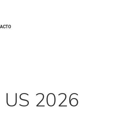
ACTO
he US 2026