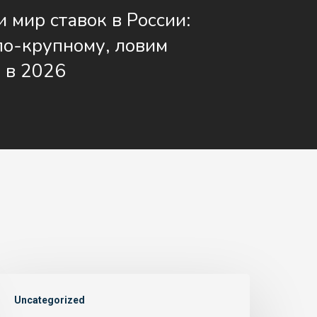
 мир ставок в России:
по-крупному, ловим
 в 2026
Uncategorized