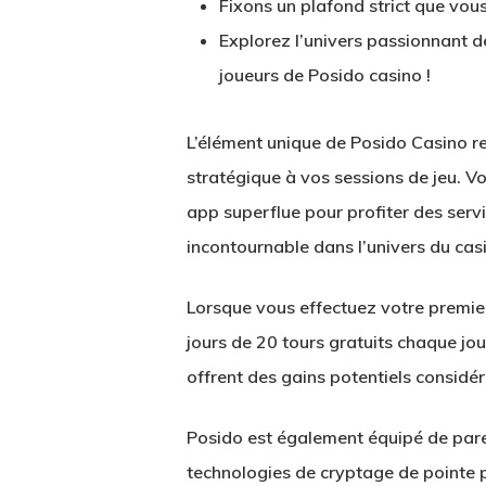
Fixons un plafond strict que vou
Explorez l’univers passionnant d
joueurs de Posido casino !
L’élément unique de Posido Casino r
stratégique à vos sessions de jeu. 
app superflue pour profiter des serv
incontournable dans l’univers du casi
Lorsque vous effectuez votre premier
jours de 20 tours gratuits chaque jour
offrent des gains potentiels consid
Posido est également équipé de pare-f
technologies de cryptage de pointe po