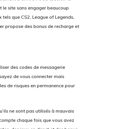
nt le site sans engager beaucoup
ux tels que CS2, League of Legends,
ker propose des bonus de recharge et
liser des codes de messagerie
ssayez de vous connecter mais
ôles de risques en permanence pour
u’ils ne sont pas utilisés à mauvais
e compte chaque fois que vous avez