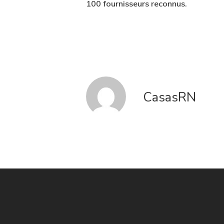
100 fournisseurs reconnus.
CasasRN