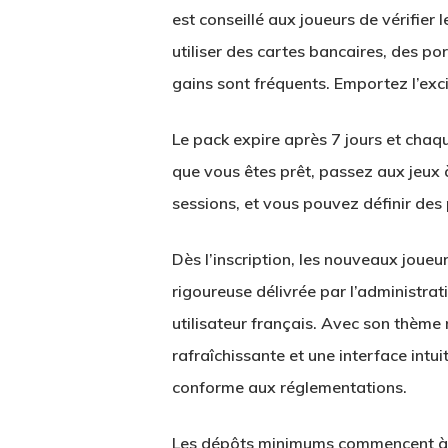
est conseillé aux joueurs de vérifier
utiliser des cartes bancaires, des po
gains sont fréquents. Emportez l’exc
Le pack expire après 7 jours et chaqu
que vous êtes prêt, passez aux jeux 
sessions, et vous pouvez définir des
Dès l’inscription, les nouveaux joueu
rigoureuse délivrée par l’administra
utilisateur français. Avec son thème
rafraîchissante et une interface intui
conforme aux réglementations.
Les dépôts minimums commencent à par