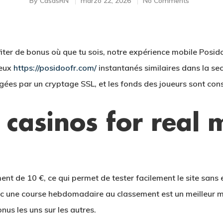
By
CasasRN
marzo 22, 2026
No Comments
ofiter de bonus où que tu sois, notre expérience mobile Posido
jeux
https://posidoofr.com/
instantanés similaires dans la se
égées par un cryptage SSL, et les fonds des joueurs sont co
 casinos for real
nt de 10 €, ce qui permet de tester facilement le site sans
ec une course hebdomadaire au classement est un meilleur m
nus les uns sur les autres.