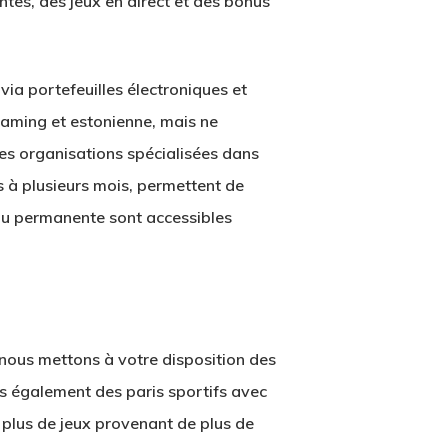
ntes, des jeux en direct et des bonus
 via portefeuilles électroniques et
Gaming et estonienne, mais ne
des organisations spécialisées dans
s à plusieurs mois, permettent de
 ou permanente sont accessibles
i nous mettons à votre disposition des
ns également des paris sportifs avec
 plus de jeux provenant de plus de