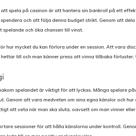
att spela på casinon är att hantera sin bankroll på ett effek
t spendera och att följa denna budget strikt. Genom att dela
t spelande och öka chansen till vinst.
 för hur mycket du kan förlora under en session. Att vara di
 hettar till och man känner press att vinna tillbaka förluste
gi
bakom spelandet är viktigt för att lyckas. Många spelare på
beslut. Genom att vara medveten om sina egna känslor och hu
ktigt att veta när man ska sluta, oavsett om man vinner eller 
kortare sessioner för att hålla känslorna under kontroll. Ge