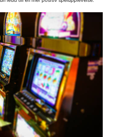
kan leda till en mer positiv spelupplevelse.