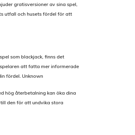
juder gratisversioner av sina spel,
s utfall och husets fördel för att
spel som blackjack, finns det
 spelaren att fatta mer informerade
 din fördel. Unknown
ed hög återbetalning kan öka dina
 till den för att undvika stora