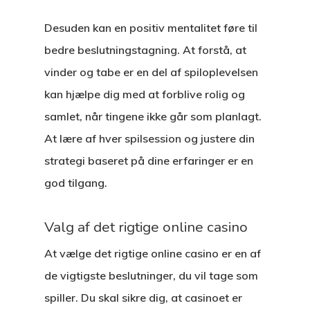
Desuden kan en positiv mentalitet føre til
bedre beslutningstagning. At forstå, at
vinder og tabe er en del af spiloplevelsen
kan hjælpe dig med at forblive rolig og
samlet, når tingene ikke går som planlagt.
At lære af hver spilsession og justere din
strategi baseret på dine erfaringer er en
god tilgang.
Valg af det rigtige online casino
At vælge det rigtige online casino er en af
de vigtigste beslutninger, du vil tage som
spiller. Du skal sikre dig, at casinoet er