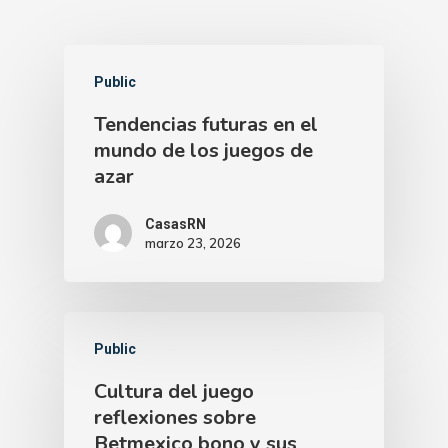
Public
Tendencias futuras en el
mundo de los juegos de
azar
CasasRN
marzo 23, 2026
Public
Cultura del juego
reflexiones sobre
Betmexico bono y sus