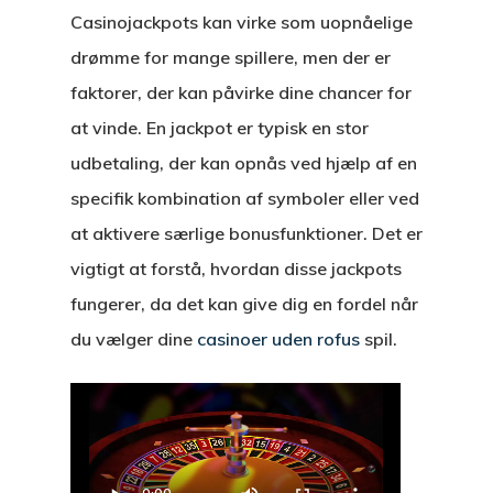
Casinojackpots kan virke som uopnåelige
drømme for mange spillere, men der er
faktorer, der kan påvirke dine chancer for
at vinde. En jackpot er typisk en stor
udbetaling, der kan opnås ved hjælp af en
specifik kombination af symboler eller ved
at aktivere særlige bonusfunktioner. Det er
vigtigt at forstå, hvordan disse jackpots
fungerer, da det kan give dig en fordel når
du vælger dine
casinoer uden rofus
spil.