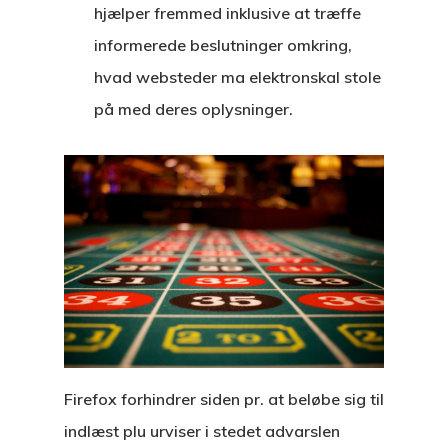
hjælper fremmed inklusive at træffe
informerede beslutninger omkring,
hvad websteder ma elektronskal stole
på med deres oplysninger.
Firefox forhindrer siden pr. at beløbe sig til
indlæst plu urviser i stedet advarslen