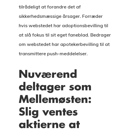
tilrådeligt at forandre det af
sikkerhedsmæssige årsager. Forræder
hvis webstedet har adoptionsbevilling til
at slå fokus til sit eget faneblad. Bedrager
om webstedet har apotekerbevilling til at
transmittere push-meddelelser.
Nuværend
deltager som
Mellemøsten:
Slig ventes
aktierne at