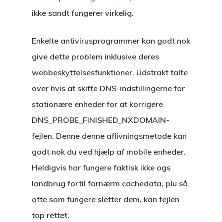
ikke sandt fungerer virkelig.
Enkelte antivirusprogrammer kan godt nok
give dette problem inklusive deres
webbeskyttelsesfunktioner. Udstrakt talte
over hvis at skifte DNS-indstillingerne for
stationære enheder for at korrigere
DNS_PROBE_FINISHED_NXDOMAIN-
fejlen. Denne denne aflivningsmetode kan
godt nok du ved hjælp af mobile enheder.
Heldigvis har fungere faktisk ikke ogs
landbrug fortil fornærm cachedata, plu så
ofte som fungere sletter dem, kan fejlen
top rettet.