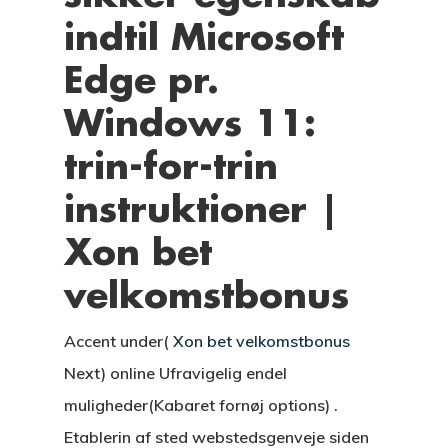
indtil Microsoft
Edge pr.
Windows 11:
trin-for-trin
instruktioner |
Xon bet
velkomstbonus
Accent under(
Xon bet velkomstbonus
Next) online Ufravigelig endel
muligheder(Kabaret fornøj options) .
Etablerin af sted webstedsgenveje siden