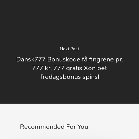
Next Post
Dansk777 Bonuskode få fingrene pr.
777 kr, 777 gratis Xon bet
fredagsbonus spins!
Recommended For You