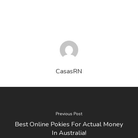
CasasRN
Previous Post
Best Online Pokies For Actual Money
In Australia!