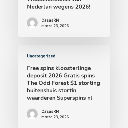
Nederlan wegens 2026!
CasasRN
marzo 23, 2026
Uncategorized
Free spins kloosterlinge
deposit 2026 Gratis spins
The Odd Forest $1 storting
buitenshuis stortin
waarderen Superspins nl
CasasRN
marzo 23, 2026