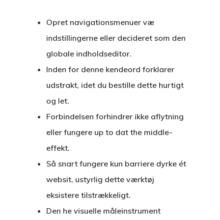
Opret navigationsmenuer væ
indstillingerne eller decideret som den
globale indholdseditor.
Inden for denne kendeord forklarer
udstrakt, idet du bestille dette hurtigt
og let.
Forbindelsen forhindrer ikke aflytning
eller fungere up to dat the middle-
effekt.
Så snart fungere kun barriere dyrke ét
websit, ustyrlig dette værktøj
eksistere tilstrækkeligt.
Den he visuelle måleinstrument