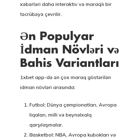
xəbərləri daha interaktiv və maraqlı bir
təcrübəyə çevrilir.
Ən Populyar
İdman Növləri və
Bahis Variantları
1xbet app-də ən çox maraq göstərilən
idman növləri arasında:
Futbol:
Dünya çempionatları, Avropa
liqaları, milli və beynəlxalq
qarşılaşmalar.
Basketbol:
NBA, Avropa kubokları və