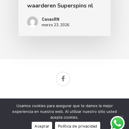
waarderen Superspins nl
CasasRN
marzo 23, 2026
Aviso de privacidad
Usamos cookies para asegurar que te damos la mejor
© 2026 Rancho Nuevo Residencial.
experiencia en nuestra web. Al utilizar nuestro sitio usted
acepta cookies.
Aceptar
Política de privacidad