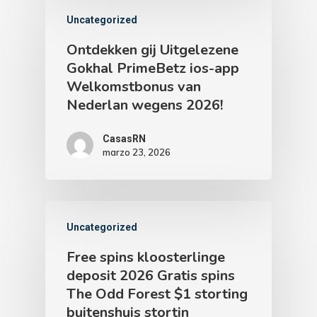
Uncategorized
Ontdekken gij Uitgelezene
Gokhal PrimeBetz ios-app
Welkomstbonus van
Nederlan wegens 2026!
CasasRN
marzo 23, 2026
Uncategorized
Free spins kloosterlinge
deposit 2026 Gratis spins
The Odd Forest $1 storting
buitenshuis stortin