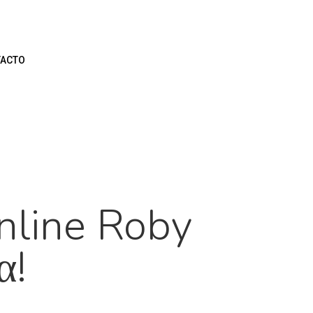
ACTO
online Roby
α!