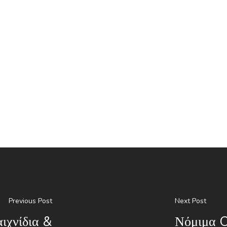
Previous Post
Next Post
ιχνίδια &
Νόμιμα O