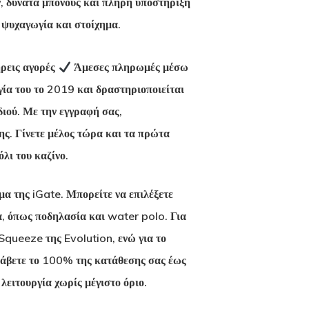
ν, δυνατά μπόνους και πλήρη υποστήριξη
α ψυχαγωγία και στοίχημα.
ήρεις αγορές
Άμεσες πληρωμές μέσω
ία του το 2019 και δραστηριοποιείται
ιού. Με την εγγραφή σας,
ης. Γίνετε μέλος τώρα και τα πρώτα
λι του καζίνο.
μα της iGate. Μπορείτε να επιλέξετε
α, όπως ποδηλασία και water polo. Για
queeze της Evolution, ενώ για το
 λάβετε το 100% της κατάθεσης σας έως
λειτουργία χωρίς μέγιστο όριο.