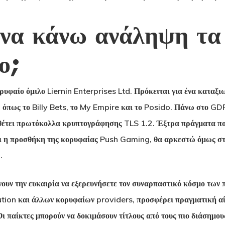
να κάνω ανάληψη τα
ο;
ρυφαίο όμιλο Liernin Enterprises Ltd. Πρόκειται για ένα καταξιω
 όπως το Billy Bets, το My Empire και το Posido. Πάνω στο GDPR
θέτει πρωτόκολλα κρυπτογράφησης TLS 1.2. Έξτρα πράγματα που
ι η προσθήκη της κορυφαίας Push Gaming, θα αρκεστώ όμως στ
.
ίνουν την ευκαιρία να εξερευνήσετε τον συναρπαστικό κόσμο των 
ution και άλλων κορυφαίων providers, προσφέρει πραγματική αί
 παίκτες μπορούν να δοκιμάσουν τίτλους από τους πιο διάσημου