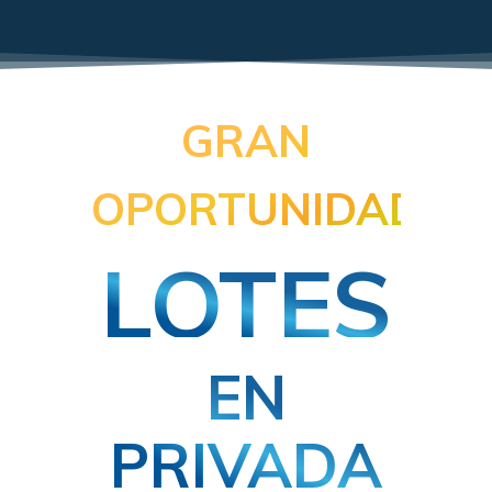
GRAN
OPORTUNIDAD
LOTES
EN
PRIVADA