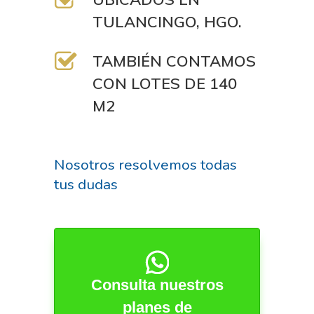
TULANCINGO, HGO.
TAMBIÉN CONTAMOS
CON LOTES DE 140
M2
Nosotros resolvemos todas
tus dudas
Consulta nuestros
planes de