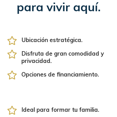
para vivir aquí.
Ubicación estratégica.
Disfruta de gran comodidad y
privacidad.
Opciones de financiamiento.
Ideal para formar tu familia.