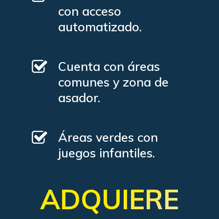
con acceso
automatizado.
Cuenta con áreas
comunes y zona de
asador.
Áreas verdes con
juegos infantiles.
ADQUIERE