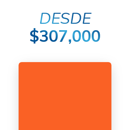
DESDE
$307,000