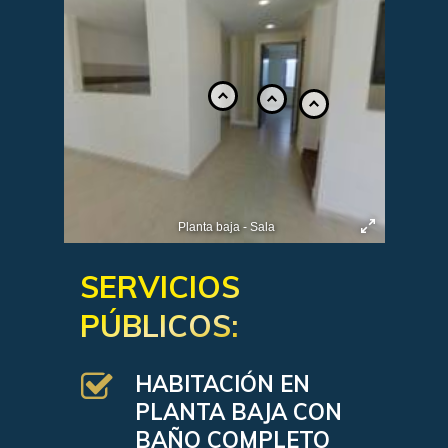
Planta baja - Sala
SERVICIOS
PÚBLICOS:
HABITACIÓN EN
PLANTA BAJA CON
BAÑO COMPLETO