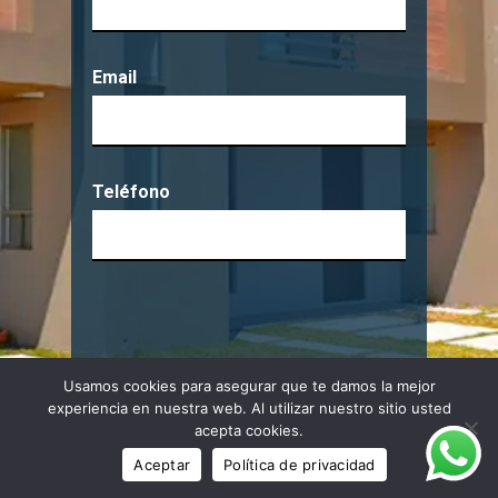
Email
Teléfono
Usamos cookies para asegurar que te damos la mejor
experiencia en nuestra web. Al utilizar nuestro sitio usted
acepta cookies.
Alternative:
Aceptar
Política de privacidad