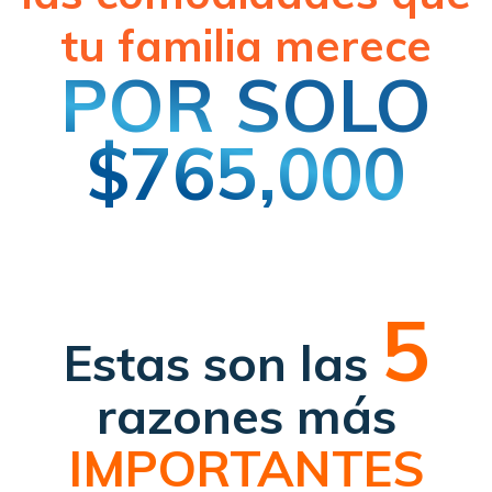
tu familia merece
POR SOLO
$765,000
5
Estas son las
razones más
IMPORTANTES