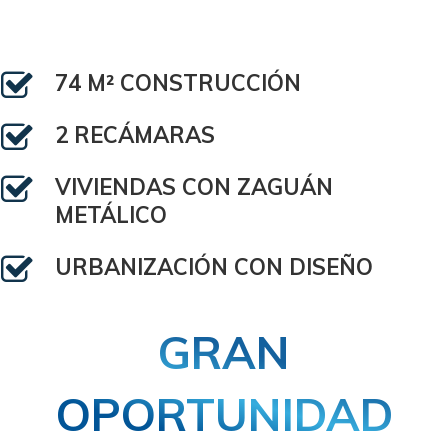
74 M² CONSTRUCCIÓN
2 RECÁMARAS
VIVIENDAS CON ZAGUÁN
METÁLICO
URBANIZACIÓN CON DISEÑO
GRAN
OPORTUNIDAD