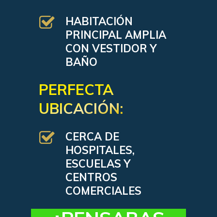
HABITACIÓN
PRINCIPAL AMPLIA
CON VESTIDOR Y
BAÑO
PERFECTA
UBICACIÓN:
CERCA DE
HOSPITALES,
ESCUELAS Y
CENTROS
COMERCIALES