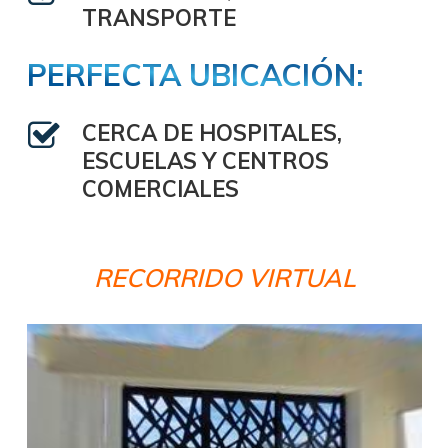
TRANSPORTE
PERFECTA UBICACIÓN:
CERCA DE HOSPITALES,
ESCUELAS Y CENTROS
COMERCIALES
RECORRIDO VIRTUAL