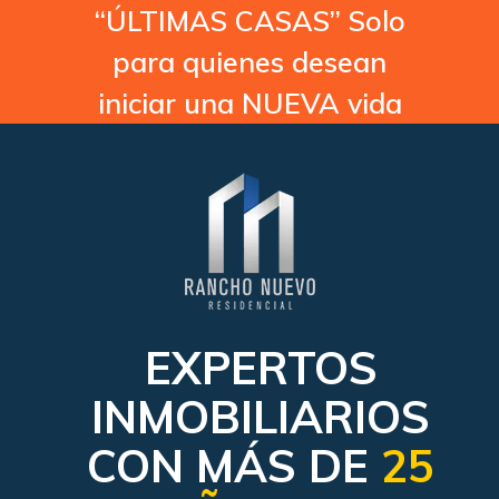
“ÚLTIMAS CASAS” Solo
para quienes desean
iniciar una NUEVA vida
EXPERTOS
INMOBILIARIOS
CON MÁS DE
25