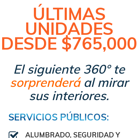
ÚLTIMAS
UNIDADES
DESDE $765,000
El siguiente 360° te
sorprenderá
al mirar
sus interiores.
SERVICIOS PÚBLICOS:
ALUMBRADO, SEGURIDAD Y