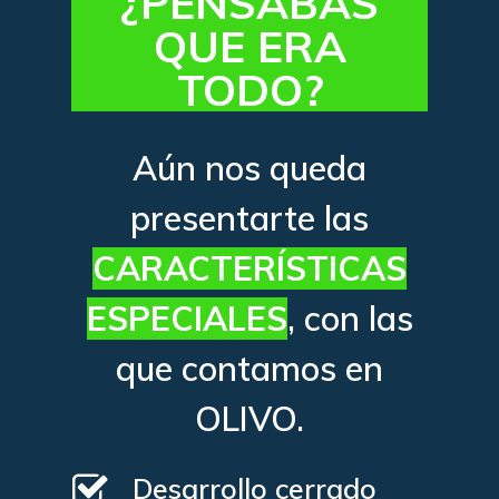
¿PENSABAS
QUE ERA
TODO?
Aún nos queda
presentarte las
CARACTERÍSTICAS
ESPECIALES
, con las
que contamos en
OLIVO.
Desarrollo cerrado