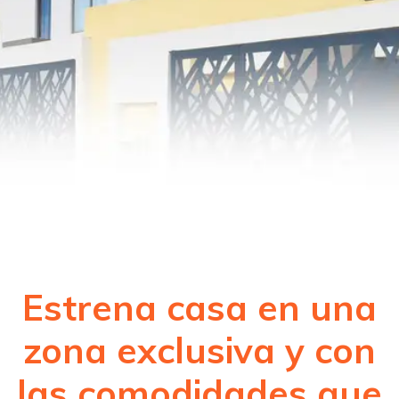
Estrena casa en una
zona exclusiva y con
las comodidades que