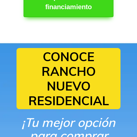
financiamiento
CONOCE
RANCHO
NUEVO
RESIDENCIAL
¡Tu mejor opción
para comprar