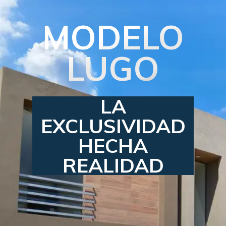
MODELO
LUGO
LA
EXCLUSIVIDAD
HECHA
REALIDAD