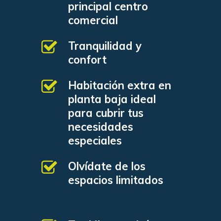
principal centro
CONTACTO
comercial
Tranquilidad y
confort
Habitación extra en
planta baja ideal
para cubrir tus
necesidades
especiales
Olvídate de los
espacios limitados