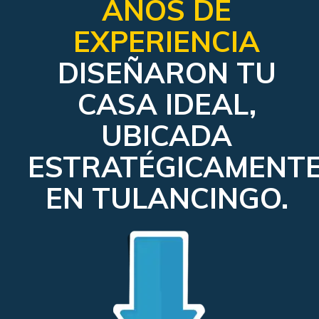
AÑOS DE
EXPERIENCIA
DISEÑARON TU
CASA IDEAL,
UBICADA
ESTRATÉGICAMENT
EN TULANCINGO.