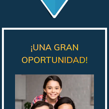
¡UNA GRAN
OPORTUNIDAD!