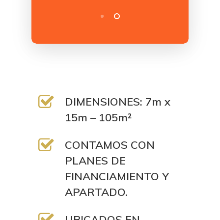
DIMENSIONES: 7m x
15m – 105m²
CONTAMOS CON
PLANES DE
FINANCIAMIENTO Y
APARTADO.
UBICADOS EN