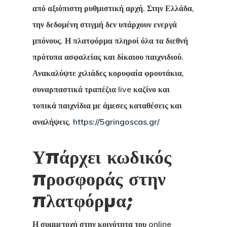
από αξιόπιστη ρυθμιστική αρχή. Στην Ελλάδα,
την δεδομένη στιγμή δεν υπάρχουν ενεργά
μπόνους. Η πλατφόρμα πληροί όλα τα διεθνή
πρότυπα ασφαλείας και δίκαιου παιχνιδιού.
Ανακαλύψτε χιλιάδες κορυφαία φρουτάκια,
συναρπαστικά τραπέζια live καζίνο και
τοπικά παιχνίδια με άμεσες καταθέσεις και
αναλήψεις.
https://5gringoscas.gr/
Υπάρχει κωδικός
προσφοράς στην
πλατφόρμα;
Η συμμετοχή στην κοινότητα του online