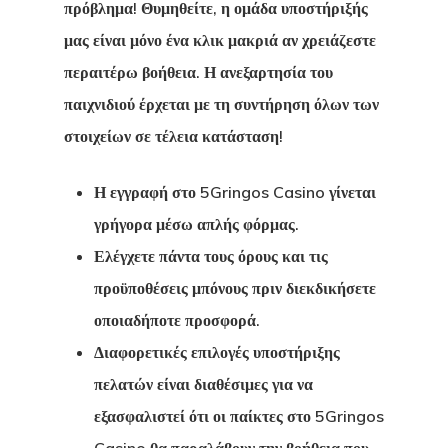
πρόβλημα! Θυμηθείτε, η ομάδα υποστήριξής
μας είναι μόνο ένα κλικ μακριά αν χρειάζεστε
περαιτέρω βοήθεια. Η ανεξαρτησία του
παιχνιδιού έρχεται με τη συντήρηση όλων των
στοιχείων σε τέλεια κατάσταση!
Η εγγραφή στο 5Gringos Casino γίνεται
γρήγορα μέσω απλής φόρμας.
Ελέγχετε πάντα τους όρους και τις
προϋποθέσεις μπόνους πριν διεκδικήσετε
οποιαδήποτε προσφορά.
Διαφορετικές επιλογές υποστήριξης
πελατών είναι διαθέσιμες για να
εξασφαλιστεί ότι οι παίκτες στο 5Gringos