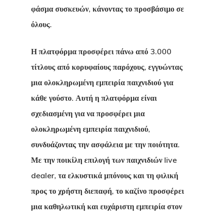
φάσμα συσκευών, κάνοντας το προσβάσιμο σε
όλους.
Η πλατφόρμα προσφέρει πάνω από 3.000
τίτλους από κορυφαίους παρόχους, εγγυώντας
μια ολοκληρωμένη εμπειρία παιχνιδιού για
κάθε γούστο. Αυτή η πλατφόρμα είναι
σχεδιασμένη για να προσφέρει μια
ολοκληρωμένη εμπειρία παιχνιδιού,
συνδυάζοντας την ασφάλεια με την ποιότητα.
Με την ποικίλη επιλογή των παιχνιδιών live
dealer, τα ελκυστικά μπόνους και τη φιλική
προς το χρήστη διεπαφή, το καζίνο προσφέρει
μια καθηλωτική και ευχάριστη εμπειρία στον