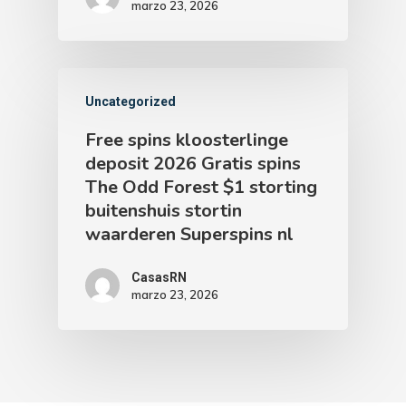
marzo 23, 2026
Uncategorized
Free spins kloosterlinge
deposit 2026 Gratis spins
The Odd Forest $1 storting
buitenshuis stortin
waarderen Superspins nl
CasasRN
marzo 23, 2026