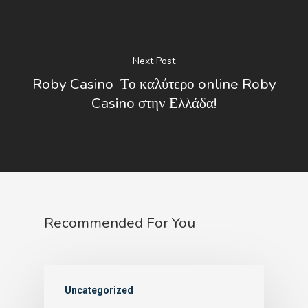
Next Post
Roby Casino ️ Το καλύτερο online Roby
Casino στην Ελλάδα!
Recommended For You
Uncategorized