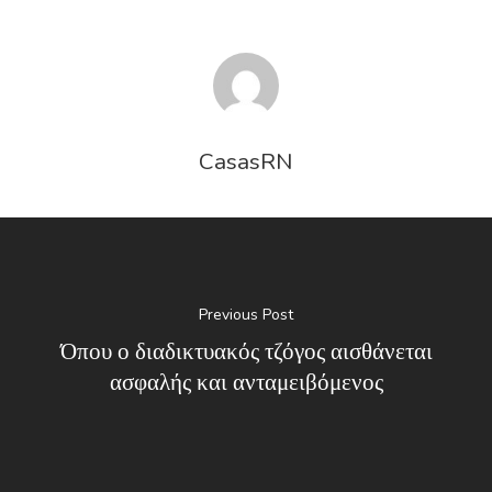
CasasRN
Previous Post
Όπου ο διαδικτυακός τζόγος αισθάνεται
ασφαλής και ανταμειβόμενος