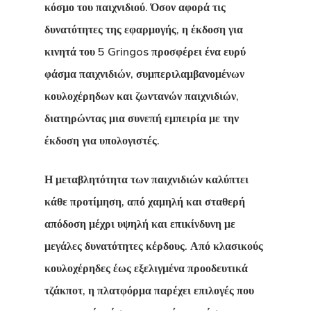
κόσμο του παιχνιδιού. Όσον αφορά τις
δυνατότητες της εφαρμογής, η έκδοση για
κινητά του 5 Gringos προσφέρει ένα ευρύ
φάσμα παιχνιδιών, συμπεριλαμβανομένων
κουλοχέρηδων και ζωντανών παιχνιδιών,
διατηρώντας μια συνεπή εμπειρία με την
έκδοση για υπολογιστές.
Η μεταβλητότητα των παιχνιδιών καλύπτει
κάθε προτίμηση, από χαμηλή και σταθερή
απόδοση μέχρι υψηλή και επικίνδυνη με
μεγάλες δυνατότητες κέρδους. Από κλασικούς
κουλοχέρηδες έως εξελιγμένα προοδευτικά
τζάκποτ, η πλατφόρμα παρέχει επιλογές που