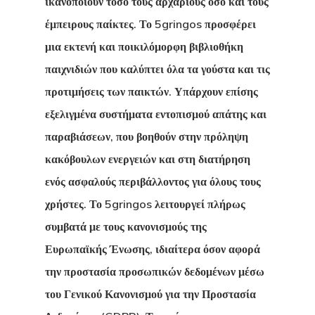
ικανοποιούν τόσο τους αρχάριους όσο και τους
έμπειρους παίκτες. Το 5gringos προσφέρει
μια εκτενή και ποικιλόμορφη βιβλιοθήκη
παιχνιδιών που καλύπτει όλα τα γούστα και τις
προτιμήσεις των παικτών. Υπάρχουν επίσης
εξελιγμένα συστήματα εντοπισμού απάτης και
παραβιάσεων, που βοηθούν στην πρόληψη
κακόβουλων ενεργειών και στη διατήρηση
ενός ασφαλούς περιβάλλοντος για όλους τους
χρήστες. Το 5gringos λειτουργεί πλήρως
συμβατά με τους κανονισμούς της
Ευρωπαϊκής Ένωσης, ιδιαίτερα όσον αφορά
την προστασία προσωπικών δεδομένων μέσω
του Γενικού Κανονισμού για την Προστασία